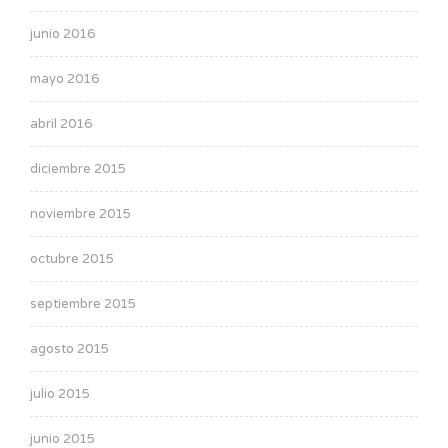
junio 2016
mayo 2016
abril 2016
diciembre 2015
noviembre 2015
octubre 2015
septiembre 2015
agosto 2015
julio 2015
junio 2015