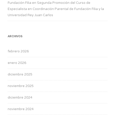
Fundación Filia
en
Segunda Promoción del Curso de
Especialista en Coordinación Parental de Fundación Filia y la
Universidad Rey Juan Carlos
ARCHIVOS
febrero 2026
enero 2026
diciembre 2025
noviembre 2025
diciembre 2024
noviembre 2024