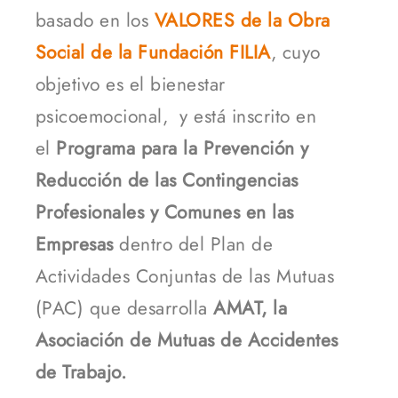
basado en los
VALORES de la Obra
Social de la Fundación FILIA
, cuyo
objetivo es el bienestar
psicoemocional, y está inscrito en
el
Programa para la Prevención y
Reducción de las Contingencias
Profesionales y Comunes en las
Empresas
dentro del Plan de
Actividades Conjuntas de las Mutuas
(PAC) que desarrolla
AMAT, la
Asociación de Mutuas de Accidentes
de Trabajo.