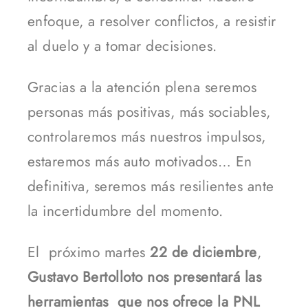
enfoque, a resolver conflictos, a resistir
al duelo y a tomar decisiones.
Gracias a la atención plena seremos
personas más positivas, más sociables,
controlaremos más nuestros impulsos,
estaremos más auto motivados… En
definitiva, seremos más resilientes ante
la incertidumbre del momento.
El próximo martes
22 de diciembre
,
Gustavo Bertolloto nos presentará las
herramientas que nos ofrece la PNL