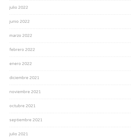
julio 2022
junio 2022
marzo 2022
febrero 2022
enero 2022
diciembre 2021
noviembre 2021
octubre 2021
septiembre 2021
julio 2021