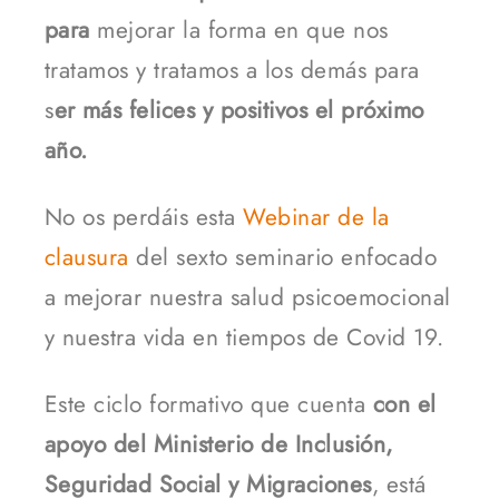
para
mejorar la forma en que nos
tratamos y tratamos a los demás para
s
er más felices y positivos el próximo
año.
No os perdáis esta
Webinar de la
clausura
del sexto seminario enfocado
a mejorar nuestra salud psicoemocional
y nuestra vida en tiempos de Covid 19.
Este ciclo formativo que cuenta
con el
apoyo del Ministerio de Inclusión,
Seguridad Social y Migraciones
, está