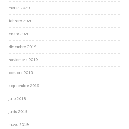
marzo 2020
febrero 2020
enero 2020
diciembre 2019
noviembre 2019
octubre 2019
septiembre 2019
julio 2019
junio 2019
mayo 2019