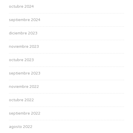
octubre 2024
septiembre 2024
diciembre 2023
noviembre 2023
octubre 2023
septiembre 2023
noviembre 2022
octubre 2022
septiembre 2022
agosto 2022