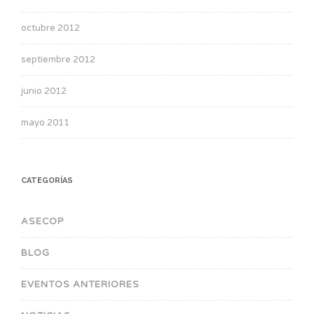
octubre 2012
septiembre 2012
junio 2012
mayo 2011
CATEGORÍAS
ASECOP
BLOG
EVENTOS ANTERIORES