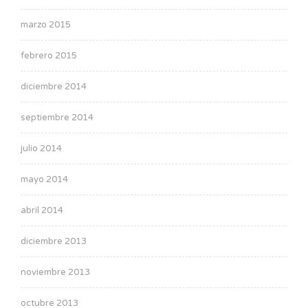
marzo 2015
febrero 2015
diciembre 2014
septiembre 2014
julio 2014
mayo 2014
abril 2014
diciembre 2013
noviembre 2013
octubre 2013