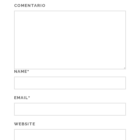
COMENTARIO
*
NAME
*
EMAIL
WEBSITE