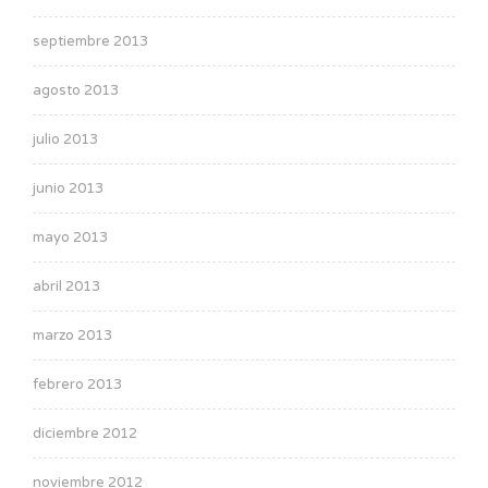
septiembre 2013
agosto 2013
julio 2013
junio 2013
mayo 2013
abril 2013
marzo 2013
febrero 2013
diciembre 2012
noviembre 2012