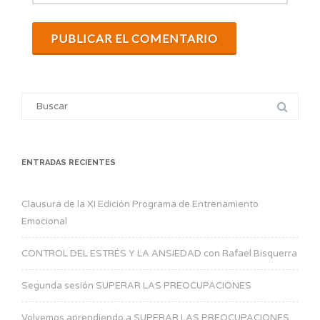
ENTRADAS RECIENTES
Clausura de la XI Edición Programa de Entrenamiento
Emocional
CONTROL DEL ESTRÉS Y LA ANSIEDAD con Rafael Bisquerra
Segunda sesión SUPERAR LAS PREOCUPACIONES
Volvemos aprendiendo a SUPERAR LAS PREOCUPACIONES