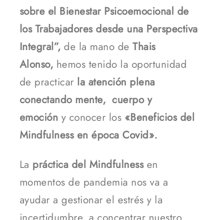
sobre el Bienestar Psicoemocional de
los Trabajadores desde una Perspectiva
Integral”,
de la mano de
Thais
Alonso,
hemos tenido la oportunidad
de practicar
la atención plena
conectando mente, cuerpo y
emoción
y conocer los
«Beneficios del
Mindfulness en época Covid».
La
práctica del Mindfulness
en
momentos de pandemia nos va a
ayudar a gestionar el estrés y la
incertidumbre, a concentrar nuestro