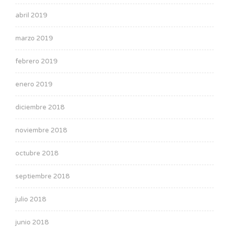
abril 2019
marzo 2019
febrero 2019
enero 2019
diciembre 2018
noviembre 2018
octubre 2018
septiembre 2018
julio 2018
junio 2018