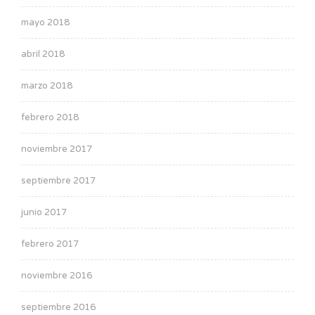
mayo 2018
abril 2018
marzo 2018
febrero 2018
noviembre 2017
septiembre 2017
junio 2017
febrero 2017
noviembre 2016
septiembre 2016