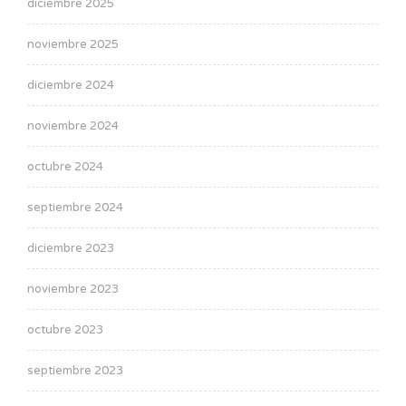
diciembre 2025
noviembre 2025
diciembre 2024
noviembre 2024
octubre 2024
septiembre 2024
diciembre 2023
noviembre 2023
octubre 2023
septiembre 2023