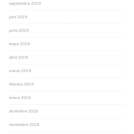
septiembre 2019
julio 2019
junio 2019
mayo 2019
abril 2019
marzo 2019
febrero 2019
enero 2019
diciembre 2018
noviembre 2018