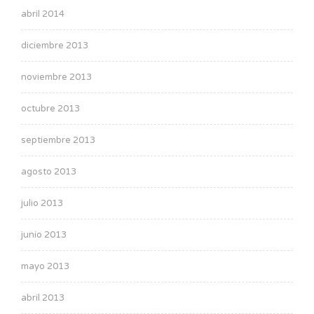
abril 2014
diciembre 2013
noviembre 2013
octubre 2013
septiembre 2013
agosto 2013
julio 2013
junio 2013
mayo 2013
abril 2013