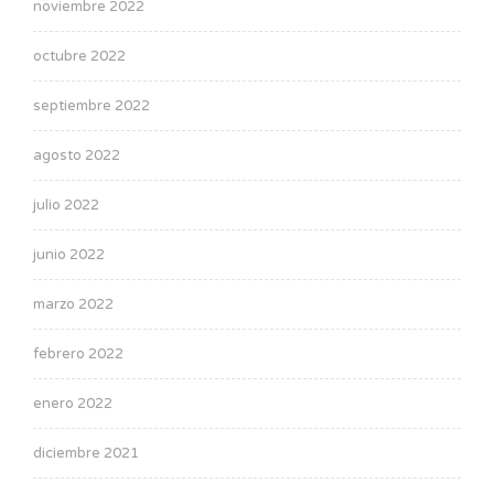
noviembre 2022
octubre 2022
septiembre 2022
agosto 2022
julio 2022
junio 2022
marzo 2022
febrero 2022
enero 2022
diciembre 2021