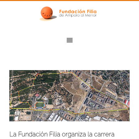
La Fundación Filia organiza la carrera