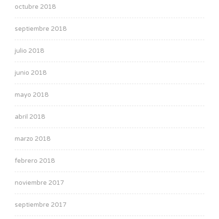
octubre 2018
septiembre 2018
julio 2018
junio 2018
mayo 2018
abril 2018
marzo 2018
febrero 2018
noviembre 2017
septiembre 2017