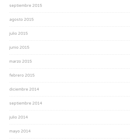
septiembre 2015
agosto 2015
julio 2015
junio 2015
marzo 2015
febrero 2015
diciembre 2014
septiembre 2014
julio 2014
mayo 2014