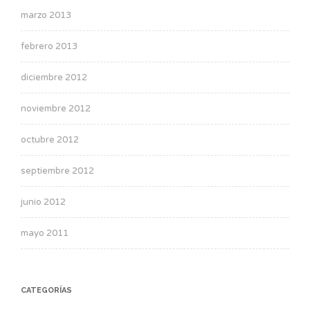
marzo 2013
febrero 2013
diciembre 2012
noviembre 2012
octubre 2012
septiembre 2012
junio 2012
mayo 2011
CATEGORÍAS