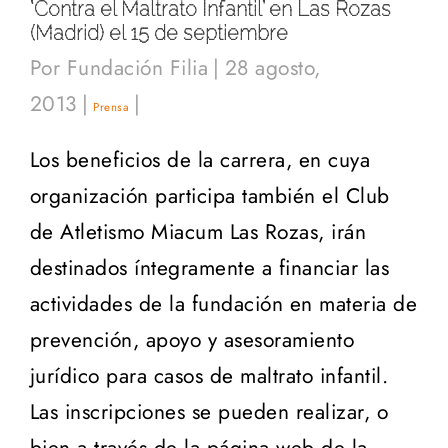
‘Contra el Maltrato Infantil’ en Las Rozas
(Madrid) el 15 de septiembre
Por
Fundación Filia
|
28 agosto,
2013
|
|
Prensa
Los beneficios de la carrera, en cuya
organización participa también el Club
de Atletismo Miacum Las Rozas, irán
destinados íntegramente a financiar las
actividades de la fundación en materia de
prevención, apoyo y asesoramiento
jurídico para casos de maltrato infantil.
Las inscripciones se pueden realizar, o