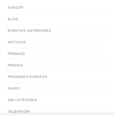
ASECOP
BLOG
EVENTOS ANTERIORES
NOTICIAS
PREMIOS
PRENSA
PRÓXIMOS EVENTOS
RADIO
SIN CATEGORÍA
TELEVISIÓN