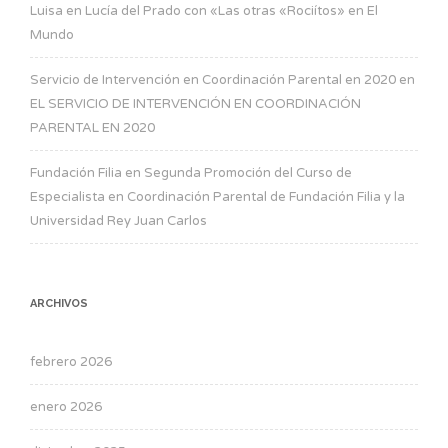
Luisa
en
Lucía del Prado con «Las otras «Rociítos» en El
Mundo
Servicio de Intervención en Coordinación Parental en 2020
en
EL SERVICIO DE INTERVENCIÓN EN COORDINACIÓN
PARENTAL EN 2020
Fundación Filia
en
Segunda Promoción del Curso de
Especialista en Coordinación Parental de Fundación Filia y la
Universidad Rey Juan Carlos
ARCHIVOS
febrero 2026
enero 2026