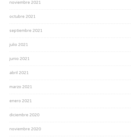
noviembre 2021
octubre 2021
septiembre 2021
julio 2021
junio 2021
abril 2021
marzo 2021
enero 2021
diciembre 2020
noviembre 2020