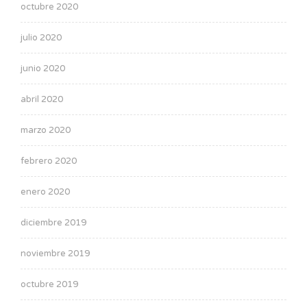
octubre 2020
julio 2020
junio 2020
abril 2020
marzo 2020
febrero 2020
enero 2020
diciembre 2019
noviembre 2019
octubre 2019