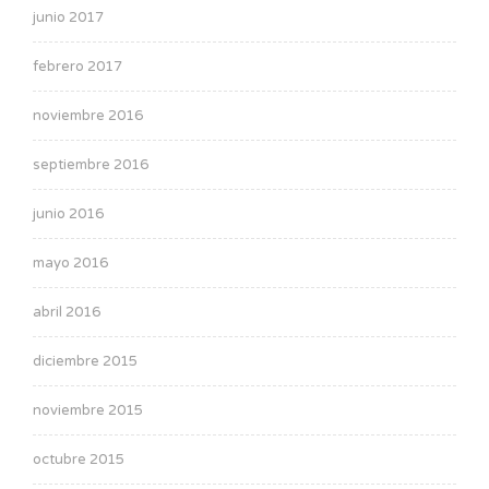
junio 2017
febrero 2017
noviembre 2016
septiembre 2016
junio 2016
mayo 2016
abril 2016
diciembre 2015
noviembre 2015
octubre 2015