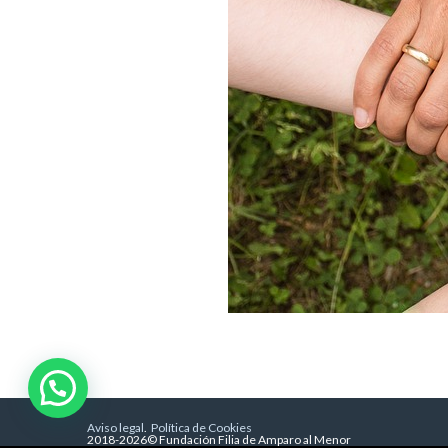
Aviso legal
.
Política de Cookies
2018-2026© Fundación Filia de Amparo al Menor