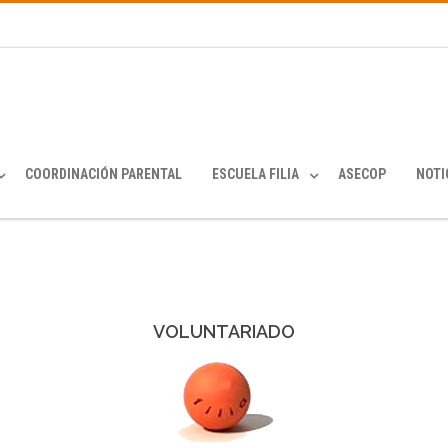
COORDINACIÓN PARENTAL
ESCUELA FILIA
ASECOP
NOTI
VOLUNTARIADO