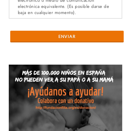
electrónico o medio de comunicación
electrónica equivalente. (Es posible darse de
baja en cualquier momento).