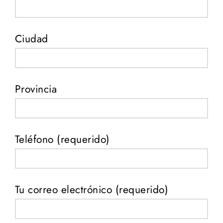
Ciudad
Provincia
Teléfono (requerido)
Tu correo electrónico (requerido)