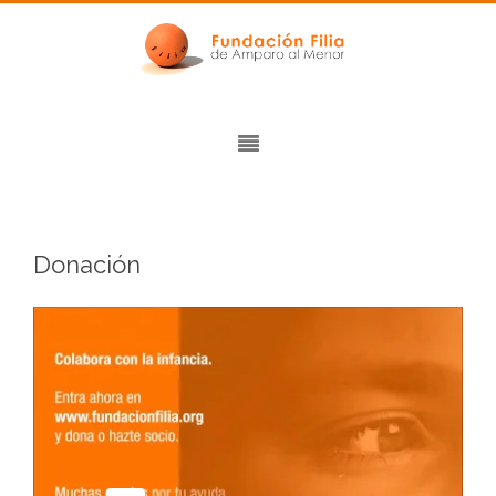
Donación