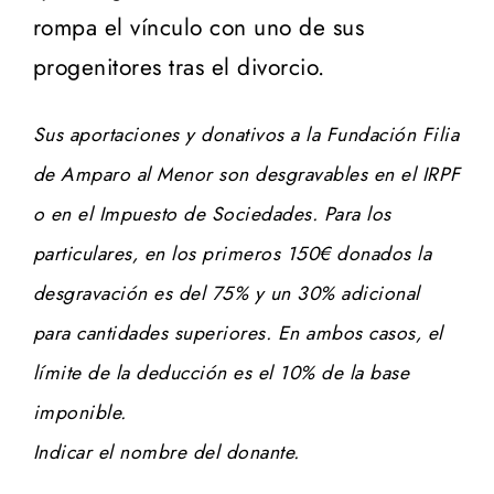
rompa el vínculo con uno de sus
progenitores tras el divorcio.
Sus aportaciones y donativos a la Fundación Filia
de Amparo al Menor son desgravables en el IRPF
o en el Impuesto de Sociedades. Para los
particulares, en los primeros 150€ donados la
desgravación es del 75% y un 30% adicional
para cantidades superiores. En ambos casos, el
límite de la deducción es el 10% de la base
imponible.
Indicar el nombre del donante.