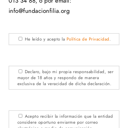
013 34 88, o por email:
info@fundacionfilia.org
He leído y acepto la
Política de Privacidad
.
Declaro, bajo mi propia responsabilidad, ser
mayor de 18 años y respondo de manera
exclusiva de la veracidad de dicha declaración.
Acepto recibir la información que la entidad
considere oportuno enviarme por correo