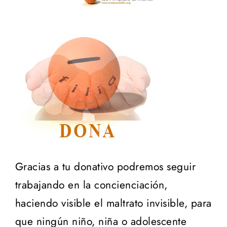
Gracias a tu donativo podremos seguir
trabajando en la concienciación,
haciendo visible el maltrato invisible, para
que ningún niño, niña o adolescente