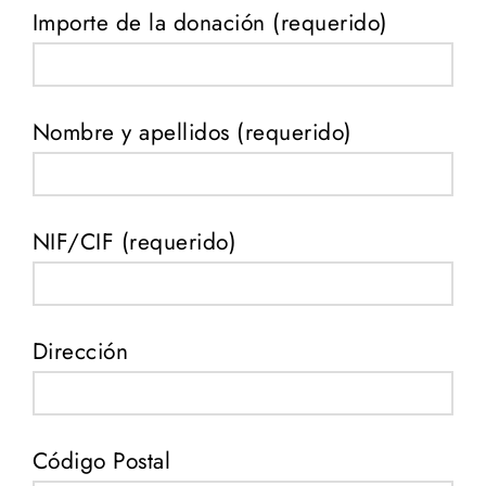
Importe de la donación (requerido)
Nombre y apellidos (requerido)
NIF/CIF (requerido)
Dirección
Código Postal