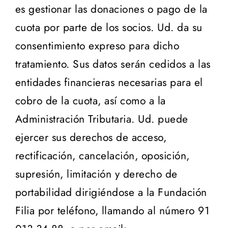
es gestionar las donaciones o pago de la
cuota por parte de los socios. Ud. da su
consentimiento expreso para dicho
tratamiento. Sus datos serán cedidos a las
entidades financieras necesarias para el
cobro de la cuota, así como a la
Administración Tributaria. Ud. puede
ejercer sus derechos de acceso,
rectificación, cancelación, oposición,
supresión, limitación y derecho de
portabilidad dirigiéndose a la Fundación
Filia por teléfono, llamando al número 91