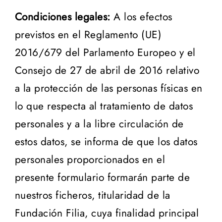
Condiciones legales:
A los efectos
previstos en el Reglamento (UE)
2016/679 del Parlamento Europeo y el
Consejo de 27 de abril de 2016 relativo
a la protección de las personas físicas en
lo que respecta al tratamiento de datos
personales y a la libre circulación de
estos datos, se informa de que los datos
personales proporcionados en el
presente formulario formarán parte de
nuestros ficheros, titularidad de la
Fundación Filia, cuya finalidad principal