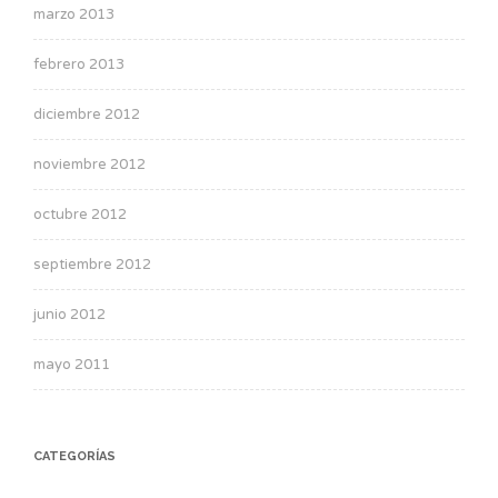
marzo 2013
febrero 2013
diciembre 2012
noviembre 2012
octubre 2012
septiembre 2012
junio 2012
mayo 2011
CATEGORÍAS