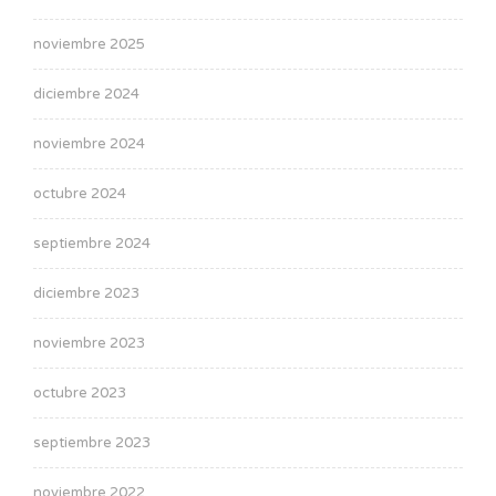
noviembre 2025
diciembre 2024
noviembre 2024
octubre 2024
septiembre 2024
diciembre 2023
noviembre 2023
octubre 2023
septiembre 2023
noviembre 2022