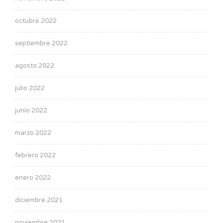
octubre 2022
septiembre 2022
agosto 2022
julio 2022
junio 2022
marzo 2022
febrero 2022
enero 2022
diciembre 2021
noviembre 2021