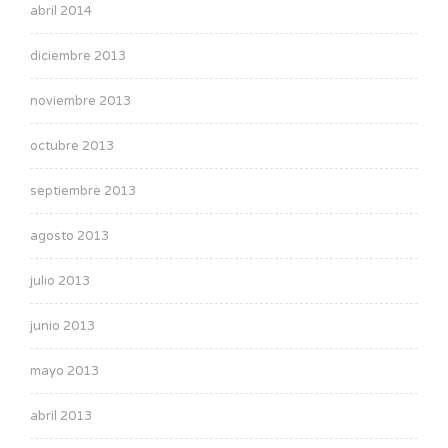
abril 2014
diciembre 2013
noviembre 2013
octubre 2013
septiembre 2013
agosto 2013
julio 2013
junio 2013
mayo 2013
abril 2013