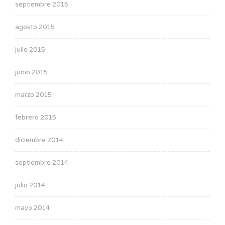
septiembre 2015
agosto 2015
julio 2015
junio 2015
marzo 2015
febrero 2015
diciembre 2014
septiembre 2014
julio 2014
mayo 2014