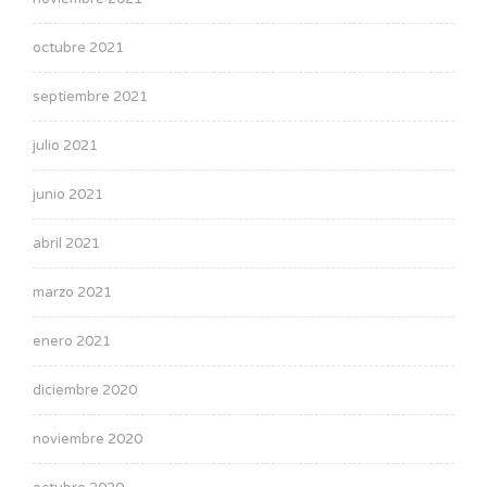
octubre 2021
septiembre 2021
julio 2021
junio 2021
abril 2021
marzo 2021
enero 2021
diciembre 2020
noviembre 2020