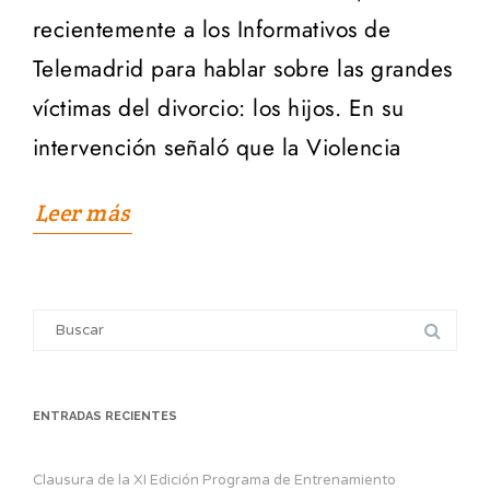
recientemente a los Informativos de
Telemadrid para hablar sobre las grandes
víctimas del divorcio: los hijos. En su
intervención señaló que la Violencia
Leer más
Search
for:
ENTRADAS RECIENTES
Clausura de la XI Edición Programa de Entrenamiento