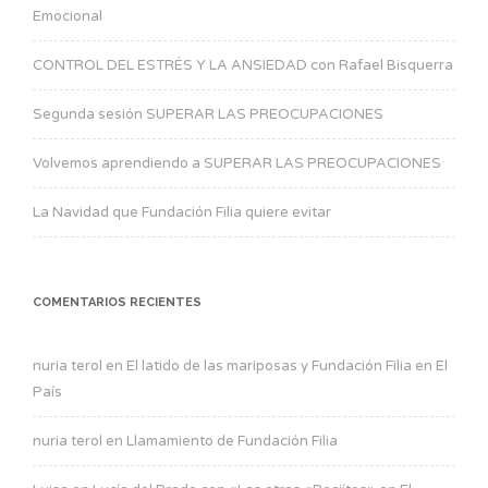
Emocional
CONTROL DEL ESTRÉS Y LA ANSIEDAD con Rafael Bisquerra
Segunda sesión SUPERAR LAS PREOCUPACIONES
Volvemos aprendiendo a SUPERAR LAS PREOCUPACIONES
La Navidad que Fundación Filia quiere evitar
COMENTARIOS RECIENTES
nuria terol
en
El latido de las mariposas y Fundación Filia en El
País
nuria terol
en
Llamamiento de Fundación Filia