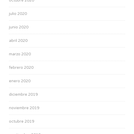
octubre 2020
julio 2020
junio 2020
abril 2020
marzo 2020
febrero 2020
enero 2020
diciembre 2019
noviembre 2019
octubre 2019