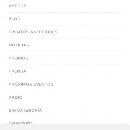
ASECOP
BLOG
EVENTOS ANTERIORES
NOTICIAS
PREMIOS
PRENSA
PRÓXIMOS EVENTOS
RADIO
SIN CATEGORÍA
TELEVISIÓN