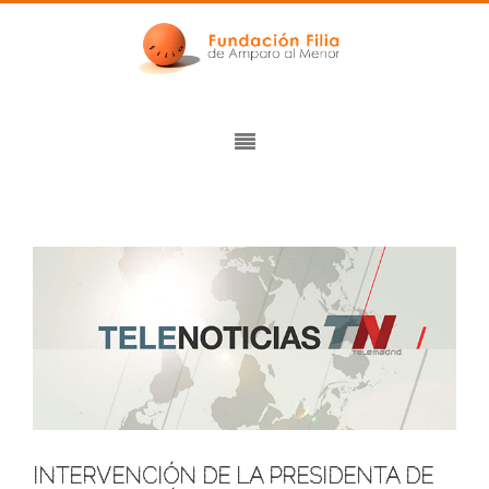
INTERVENCIÓN DE LA PRESIDENTA DE