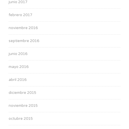
junio 2017
febrero 2017
noviembre 2016
septiembre 2016
junio 2016
mayo 2016
abril 2016
diciembre 2015
noviembre 2015
octubre 2015