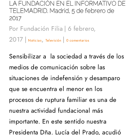
LA FUNDACIÓN EN EL INFORMATIVO DE
TELEMADRID. Madrid, 5 de febrero de
2017
Por
Fundación Filia
|
6 febrero,
2017
|
,
|
Noticias
Televisión
0 comentarios
Sensibilizar a la sociedad a través de los
medios de comunicación sobre las
situaciones de indefensión y desamparo
que se encuentra el menor en los
procesos de ruptura familiar es una de
nuestra actividad fundacional más
importante. En este sentido nuestra
Presidenta Dña. Lucía del Prado, acudió