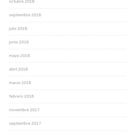
octubre 2018
septiembre 2018
julio 2018
junio 2018
mayo 2018
abril 2018
marzo 2018
febrero 2018
noviembre 2017
septiembre 2017