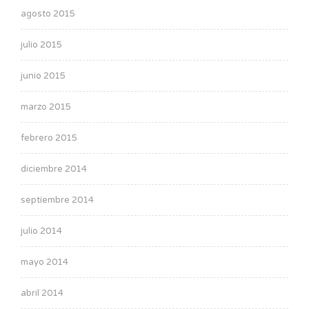
agosto 2015
julio 2015
junio 2015
marzo 2015
febrero 2015
diciembre 2014
septiembre 2014
julio 2014
mayo 2014
abril 2014