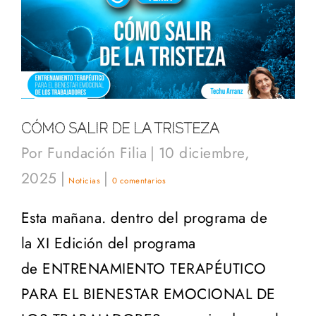
CÓMO SALIR DE LA TRISTEZA
Por
Fundación Filia
|
10 diciembre,
2025
|
|
Noticias
0 comentarios
Esta mañana. dentro del programa de
la XI Edición del programa
de ENTRENAMIENTO TERAPÉUTICO
PARA EL BIENESTAR EMOCIONAL DE