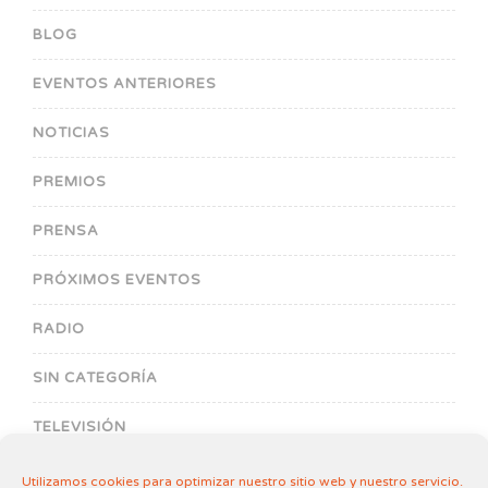
BLOG
EVENTOS ANTERIORES
NOTICIAS
PREMIOS
PRENSA
PRÓXIMOS EVENTOS
RADIO
SIN CATEGORÍA
TELEVISIÓN
Utilizamos cookies para optimizar nuestro sitio web y nuestro servicio.