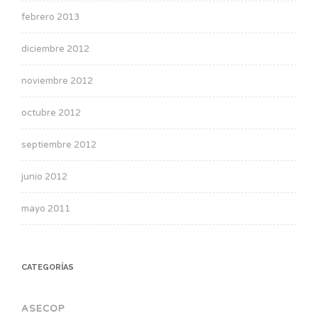
febrero 2013
diciembre 2012
noviembre 2012
octubre 2012
septiembre 2012
junio 2012
mayo 2011
CATEGORÍAS
ASECOP