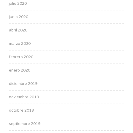
julio 2020
junio 2020
abril 2020
marzo 2020
febrero 2020
enero 2020
diciembre 2019
noviembre 2019
octubre 2019
septiembre 2019