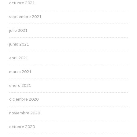
octubre 2021
septiembre 2021
julio 2021
junio 2021
abril 2021
marzo 2021
enero 2021
diciembre 2020
noviembre 2020
octubre 2020