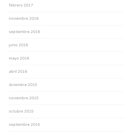
febrero 2017
noviembre 2016
septiembre 2016
junio 2016
mayo 2016
abril 2016
diciembre 2015
noviembre 2015
octubre 2015
septiembre 2015