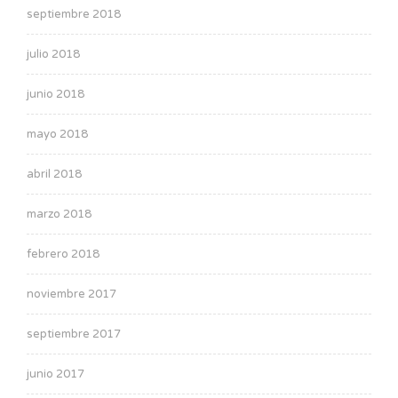
septiembre 2018
julio 2018
junio 2018
mayo 2018
abril 2018
marzo 2018
febrero 2018
noviembre 2017
septiembre 2017
junio 2017