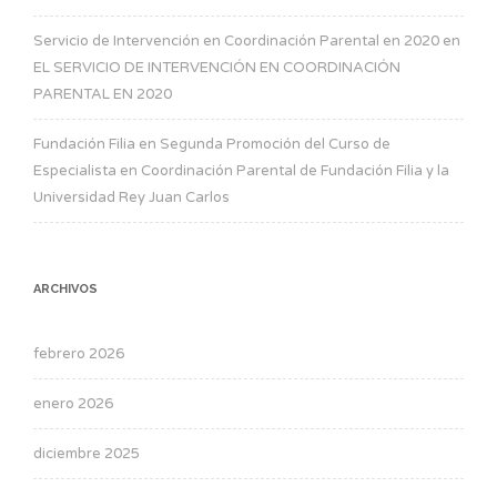
Servicio de Intervención en Coordinación Parental en 2020
en
EL SERVICIO DE INTERVENCIÓN EN COORDINACIÓN
PARENTAL EN 2020
Fundación Filia
en
Segunda Promoción del Curso de
Especialista en Coordinación Parental de Fundación Filia y la
Universidad Rey Juan Carlos
ARCHIVOS
febrero 2026
enero 2026
diciembre 2025