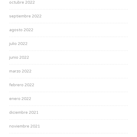
octubre 2022
septiembre 2022
agosto 2022
julio 2022
junio 2022
marzo 2022
febrero 2022
enero 2022
diciembre 2021
noviembre 2021