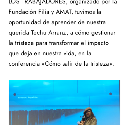
LOS TRABAJADORES, organizado por la
Fundación Filia y AMAT, tuvimos la
oportunidad de aprender de nuestra
querida Techu Arranz, a cómo gestionar
la tristeza para transformar el impacto
que deja en nuestra vida, en la
conferencia «Cómo salir de la tristeza».