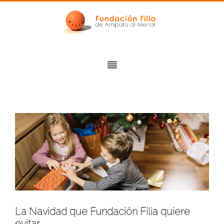
La Navidad que Fundación Filia quiere
evitar