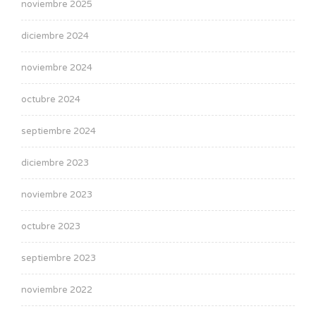
noviembre 2025
diciembre 2024
noviembre 2024
octubre 2024
septiembre 2024
diciembre 2023
noviembre 2023
octubre 2023
septiembre 2023
noviembre 2022