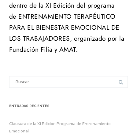
dentro de la XI Edición del programa
de ENTRENAMIENTO TERAPÉUTICO
PARA EL BIENESTAR EMOCIONAL DE
LOS TRABAJADORES, organizado por la
Fundación Filia y AMAT.
Search
for:
ENTRADAS RECIENTES
Clausura de la XI Edición Programa de Entrenamiento
Emocional