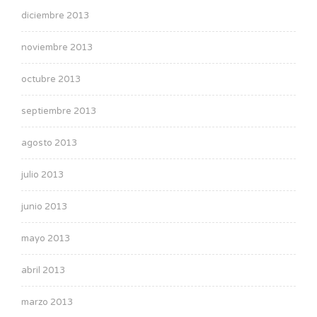
diciembre 2013
noviembre 2013
octubre 2013
septiembre 2013
agosto 2013
julio 2013
junio 2013
mayo 2013
abril 2013
marzo 2013