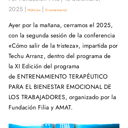
2025
|
|
Noticias
0 comentarios
Ayer por la mañana, cerramos el 2025,
con la segunda sesión de la conferencia
«Cómo salir de la tristeza», impartida por
Techu Arranz, dentro del programa de
la XI Edición del programa
de ENTRENAMIENTO TERAPÉUTICO
PARA EL BIENESTAR EMOCIONAL DE
LOS TRABAJADORES, organizado por la
Fundación Filia y AMAT.