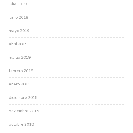
julio 2019
junio 2019
mayo 2019
abril 2019
marzo 2019
febrero 2019
enero 2019
diciembre 2018
noviembre 2018
octubre 2018