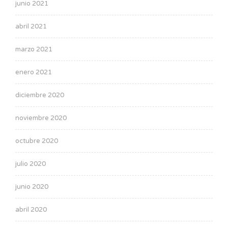
junio 2021
abril 2021
marzo 2021
enero 2021
diciembre 2020
noviembre 2020
octubre 2020
julio 2020
junio 2020
abril 2020