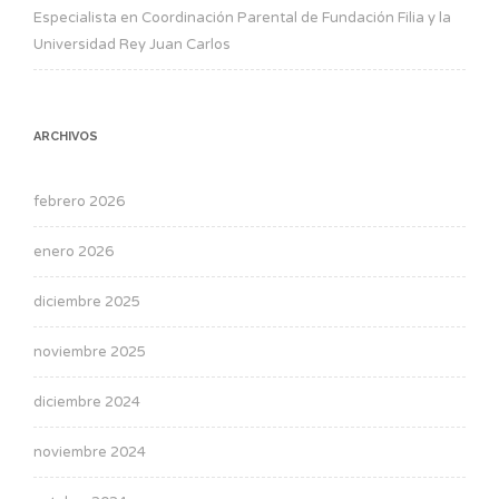
Especialista en Coordinación Parental de Fundación Filia y la
Universidad Rey Juan Carlos
ARCHIVOS
febrero 2026
enero 2026
diciembre 2025
noviembre 2025
diciembre 2024
noviembre 2024