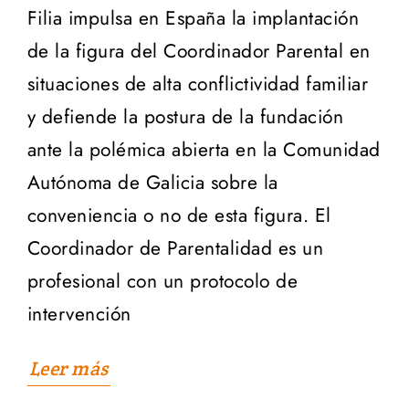
Filia impulsa en España la implantación
de la figura del Coordinador Parental en
situaciones de alta conflictividad familiar
y defiende la postura de la fundación
ante la polémica abierta en la Comunidad
Autónoma de Galicia sobre la
conveniencia o no de esta figura. El
Coordinador de Parentalidad es un
profesional con un protocolo de
intervención
Leer más