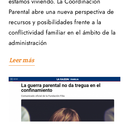
estamos viviendo. La Coordinación
Parental abre una nueva perspectiva de
recursos y posibilidades frente a la
conflictividad familiar en el ámbito de la
administración
Leer más