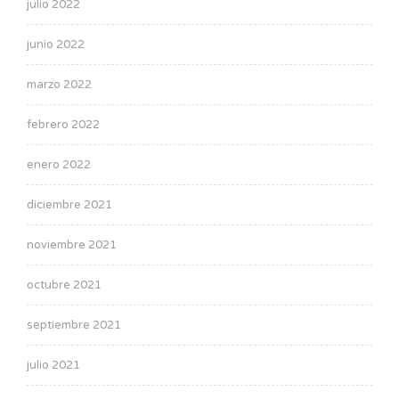
julio 2022
junio 2022
marzo 2022
febrero 2022
enero 2022
diciembre 2021
noviembre 2021
octubre 2021
septiembre 2021
julio 2021