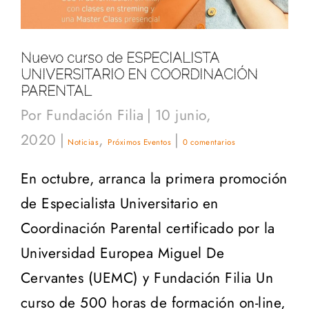
Nuevo curso de ESPECIALISTA
UNIVERSITARIO EN COORDINACIÓN
PARENTAL
Por
Fundación Filia
|
10 junio,
2020
|
,
|
Noticias
Próximos Eventos
0 comentarios
En octubre, arranca la primera promoción
de Especialista Universitario en
Coordinación Parental certificado por la
Universidad Europea Miguel De
Cervantes (UEMC) y Fundación Filia Un
curso de 500 horas de formación on-line,