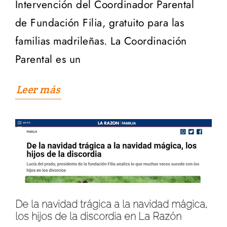
Intervención del Coordinador Parental
de Fundación Filia, gratuito para las
familias madrileñas. La Coordinación
Parental es un
Leer más
De la navidad trágica a la navidad mágica,
los hijos de la discordia en La Razón