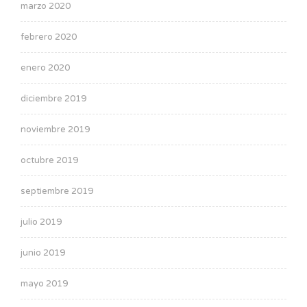
marzo 2020
febrero 2020
enero 2020
diciembre 2019
noviembre 2019
octubre 2019
septiembre 2019
julio 2019
junio 2019
mayo 2019