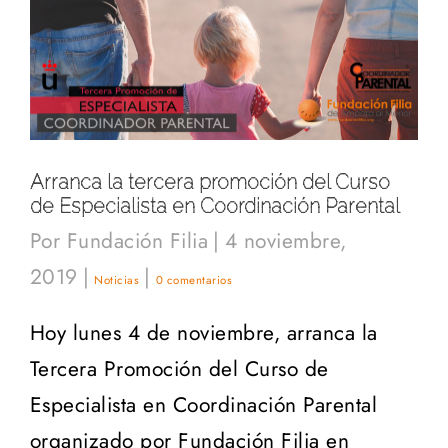
Arranca la tercera promoción del Curso
de Especialista en Coordinación Parental
Por
Fundación Filia
|
4 noviembre,
2019
|
|
Noticias
0 comentarios
Hoy lunes 4 de noviembre, arranca la
Tercera Promoción del Curso de
Especialista en Coordinación Parental
organizado por Fundación Filia en