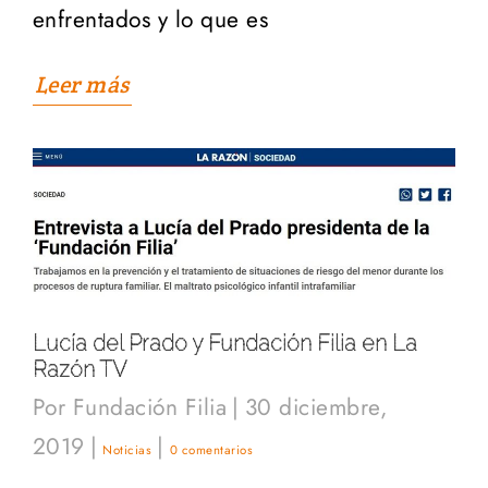
enfrentados y lo que es
Leer más
Lucía del Prado y Fundación Filia en La
Razón TV
Por
Fundación Filia
|
30 diciembre,
2019
|
|
Noticias
0 comentarios