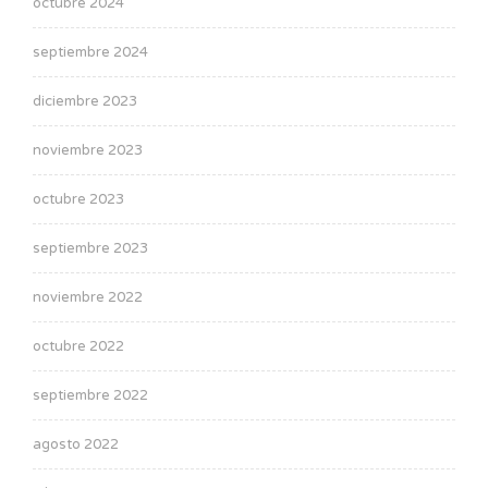
octubre 2024
septiembre 2024
diciembre 2023
noviembre 2023
octubre 2023
septiembre 2023
noviembre 2022
octubre 2022
septiembre 2022
agosto 2022