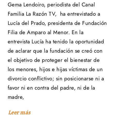
Gema Lendoiro, periodista del Canal
Familia La Razón TV, ha entrevistado a
Lucía del Prado, presidenta de Fundación
Filia de Amparo al Menor. En la
entrevista Lucía ha tenido la oportunidad
de aclarar que la fundación se creó con
el objetivo de proteger el bienestar de
los menores, hijos e hijas víctimas de un
divorcio conflictivo; sin posicionarse ni a
favor ni en contra del padre, ni de la
madre,
Leer más