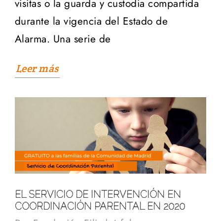
visitas o la guarda y custodia compartida
durante la vigencia del Estado de
Alarma. Una serie de
Leer más
EL SERVICIO DE INTERVENCIÓN EN
COORDINACIÓN PARENTAL EN 2020