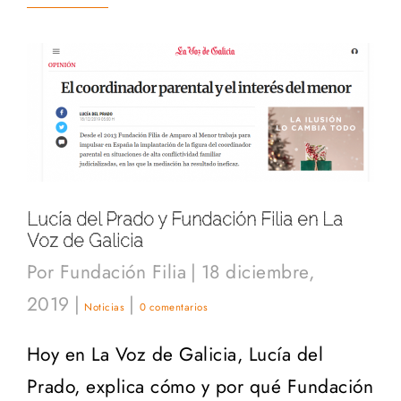
Lucía del Prado y Fundación Filia en La
Voz de Galicia
Por
Fundación Filia
|
18 diciembre,
2019
|
|
Noticias
0 comentarios
Hoy en La Voz de Galicia, Lucía del
Prado, explica cómo y por qué Fundación