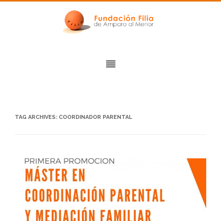
TAG ARCHIVES:
COORDINADOR PARENTAL