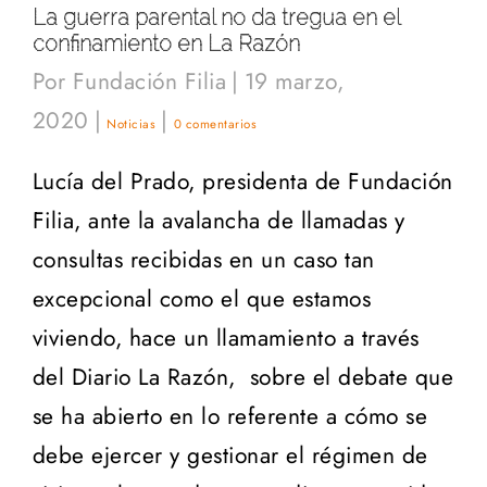
La guerra parental no da tregua en el
confinamiento en La Razón
Por
Fundación Filia
|
19 marzo,
2020
|
|
Noticias
0 comentarios
Lucía del Prado, presidenta de Fundación
Filia, ante la avalancha de llamadas y
consultas recibidas en un caso tan
excepcional como el que estamos
viviendo, hace un llamamiento a través
del Diario La Razón, sobre el debate que
se ha abierto en lo referente a cómo se
debe ejercer y gestionar el régimen de