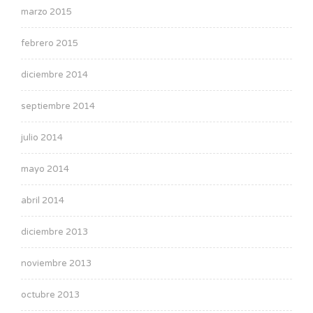
marzo 2015
febrero 2015
diciembre 2014
septiembre 2014
julio 2014
mayo 2014
abril 2014
diciembre 2013
noviembre 2013
octubre 2013