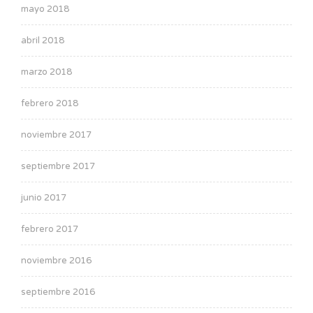
mayo 2018
abril 2018
marzo 2018
febrero 2018
noviembre 2017
septiembre 2017
junio 2017
febrero 2017
noviembre 2016
septiembre 2016