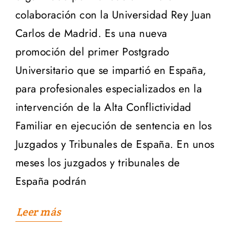
colaboración con la Universidad Rey Juan
Carlos de Madrid. Es una nueva
promoción del primer Postgrado
Universitario que se impartió en España,
para profesionales especializados en la
intervención de la Alta Conflictividad
Familiar en ejecución de sentencia en los
Juzgados y Tribunales de España. En unos
meses los juzgados y tribunales de
España podrán
Leer más