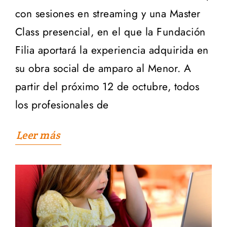
con sesiones en streaming y una Master
Class presencial, en el que la Fundación
Filia aportará la experiencia adquirida en
su obra social de amparo al Menor. A
partir del próximo 12 de octubre, todos
los profesionales de
Leer más