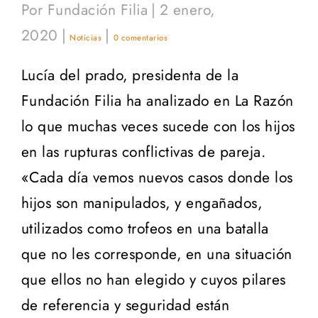
Por
Fundación Filia
|
2 enero,
2020
|
|
Noticias
0 comentarios
Lucía del prado, presidenta de la
Fundación Filia ha analizado en La Razón
lo que muchas veces sucede con los hijos
en las rupturas conflictivas de pareja.
«Cada día vemos nuevos casos donde los
hijos son manipulados, y engañados,
utilizados como trofeos en una batalla
que no les corresponde, en una situación
que ellos no han elegido y cuyos pilares
de referencia y seguridad están