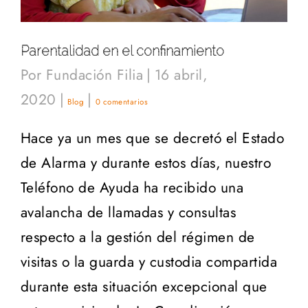
Parentalidad en el confinamiento
Por
Fundación Filia
|
16 abril,
2020
|
|
Blog
0 comentarios
Hace ya un mes que se decretó el Estado
de Alarma y durante estos días, nuestro
Teléfono de Ayuda ha recibido una
avalancha de llamadas y consultas
respecto a la gestión del régimen de
visitas o la guarda y custodia compartida
durante esta situación excepcional que