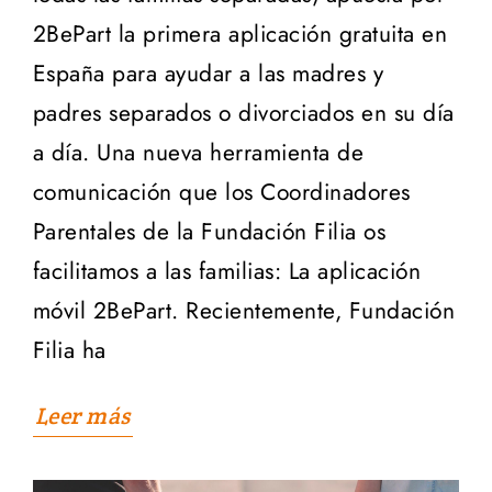
2BePart la primera aplicación gratuita en
España para ayudar a las madres y
padres separados o divorciados en su día
a día. Una nueva herramienta de
comunicación que los Coordinadores
Parentales de la Fundación Filia os
facilitamos a las familias: La aplicación
móvil 2BePart. Recientemente, Fundación
Filia ha
Leer más