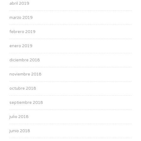
abril 2019
marzo 2019
febrero 2019
enero 2019
diciembre 2018
noviembre 2018
octubre 2018
septiembre 2018
julio 2018
junio 2018