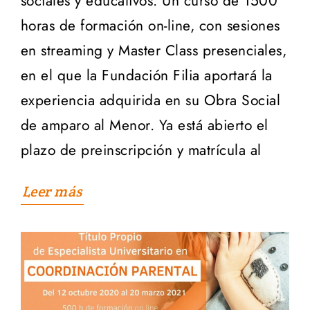
sociales y educativos. Un curso de 1500
horas de formación on-line, con sesiones
en streaming y Master Class presenciales,
en el que la Fundación Filia aportará la
experiencia adquirida en su Obra Social
de amparo al Menor. Ya está abierto el
plazo de preinscripción y matrícula al
Leer más