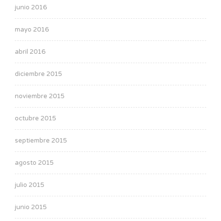
junio 2016
mayo 2016
abril 2016
diciembre 2015
noviembre 2015
octubre 2015
septiembre 2015
agosto 2015
julio 2015
junio 2015