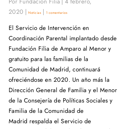
Por
Fundación Filia
|
4 febrero,
2020
|
|
Noticias
1 comentarios
El Servicio de Intervención en
Coordinación Parental implantado desde
Fundación Filia de Amparo al Menor y
gratuito para las familias de la
Comunidad de Madrid, continuará
ofreciéndose en 2020. Un año más la
Dirección General de Familia y el Menor
de la Consejería de Políticas Sociales y
Familia de la Comunidad de
Madrid respalda el Servicio de