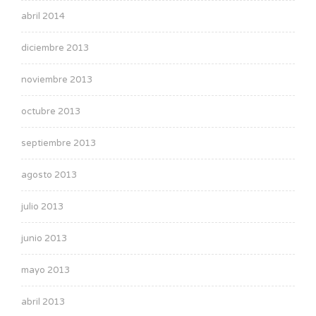
abril 2014
diciembre 2013
noviembre 2013
octubre 2013
septiembre 2013
agosto 2013
julio 2013
junio 2013
mayo 2013
abril 2013