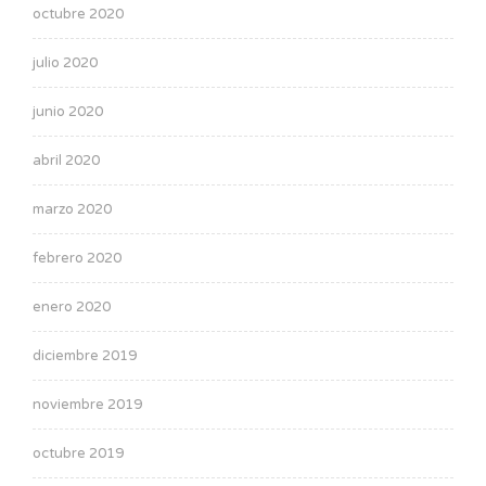
octubre 2020
julio 2020
junio 2020
abril 2020
marzo 2020
febrero 2020
enero 2020
diciembre 2019
noviembre 2019
octubre 2019