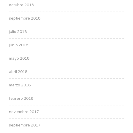
octubre 2018
septiembre 2018
julio 2018
junio 2018
mayo 2018
abril 2018
marzo 2018
febrero 2018
noviembre 2017
septiembre 2017