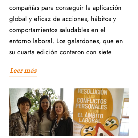
compañías para conseguir la aplicación
global y eficaz de acciones, hábitos y
comportamientos saludables en el
entorno laboral. Los galardones, que en
su cuarta edición contaron con siete
Leer más