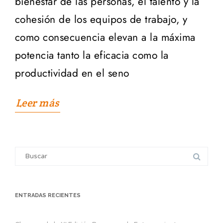
bienestar de las personas, el talento y la
cohesión de los equipos de trabajo, y
como consecuencia elevan a la máxima
potencia tanto la eficacia como la
productividad en el seno
Leer más
Search
for:
ENTRADAS RECIENTES