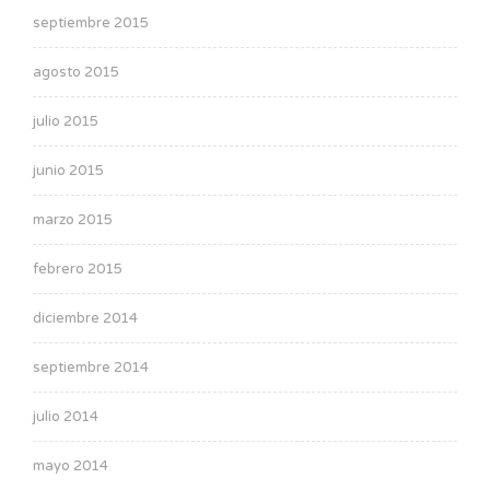
septiembre 2015
agosto 2015
julio 2015
junio 2015
marzo 2015
febrero 2015
diciembre 2014
septiembre 2014
julio 2014
mayo 2014