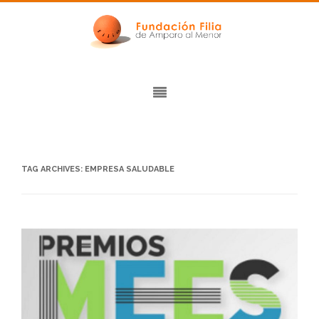
TAG ARCHIVES:
EMPRESA SALUDABLE