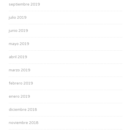
septiembre 2019
julio 2019
junio 2019
mayo 2019
abril 2019
marzo 2019
febrero 2019
enero 2019
diciembre 2018
noviembre 2018