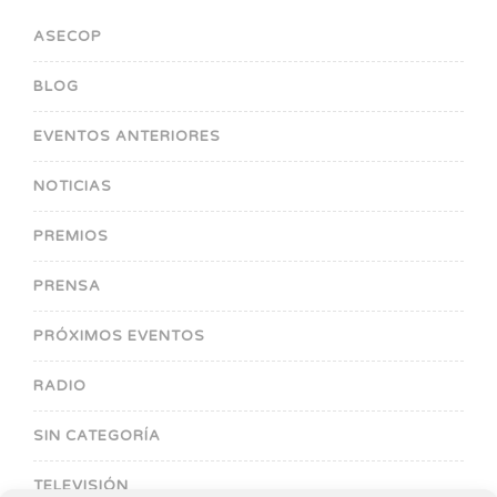
ASECOP
BLOG
EVENTOS ANTERIORES
NOTICIAS
PREMIOS
PRENSA
PRÓXIMOS EVENTOS
RADIO
SIN CATEGORÍA
TELEVISIÓN