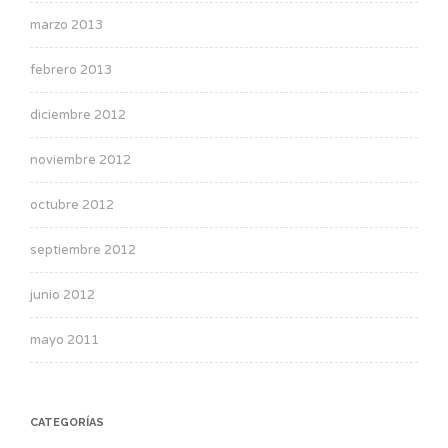
marzo 2013
febrero 2013
diciembre 2012
noviembre 2012
octubre 2012
septiembre 2012
junio 2012
mayo 2011
CATEGORÍAS