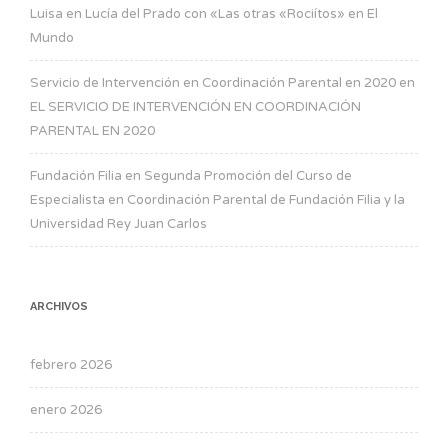
Luisa
en
Lucía del Prado con «Las otras «Rociítos» en El
Mundo
Servicio de Intervención en Coordinación Parental en 2020
en
EL SERVICIO DE INTERVENCIÓN EN COORDINACIÓN
PARENTAL EN 2020
Fundación Filia
en
Segunda Promoción del Curso de
Especialista en Coordinación Parental de Fundación Filia y la
Universidad Rey Juan Carlos
ARCHIVOS
febrero 2026
enero 2026