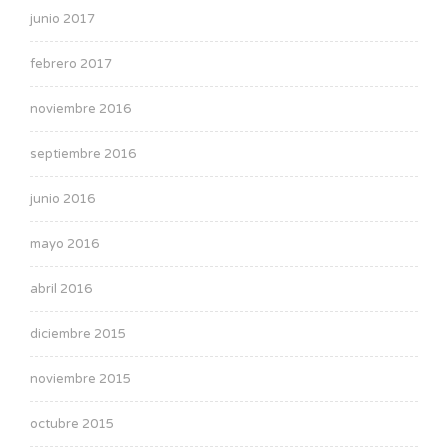
junio 2017
febrero 2017
noviembre 2016
septiembre 2016
junio 2016
mayo 2016
abril 2016
diciembre 2015
noviembre 2015
octubre 2015