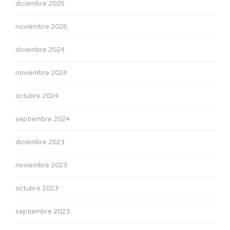
diciembre 2025
noviembre 2025
diciembre 2024
noviembre 2024
octubre 2024
septiembre 2024
diciembre 2023
noviembre 2023
octubre 2023
septiembre 2023