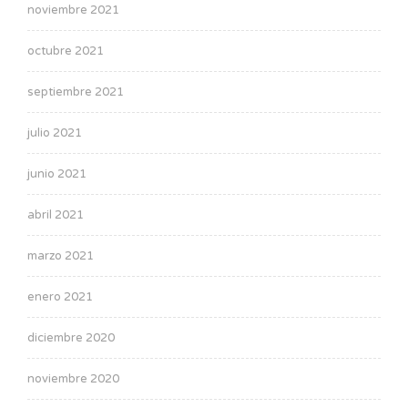
noviembre 2021
octubre 2021
septiembre 2021
julio 2021
junio 2021
abril 2021
marzo 2021
enero 2021
diciembre 2020
noviembre 2020