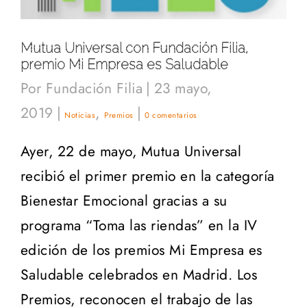
Mutua Universal con Fundación Filia,
premio Mi Empresa es Saludable
Por
Fundación Filia
|
23 mayo,
2019
|
,
|
Noticias
Premios
0 comentarios
Ayer, 22 de mayo, Mutua Universal
recibió el primer premio en la categoría
Bienestar Emocional gracias a su
programa “Toma las riendas” en la IV
edición de los premios Mi Empresa es
Saludable celebrados en Madrid. Los
Premios, reconocen el trabajo de las