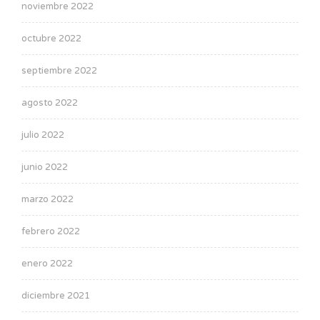
noviembre 2022
octubre 2022
septiembre 2022
agosto 2022
julio 2022
junio 2022
marzo 2022
febrero 2022
enero 2022
diciembre 2021