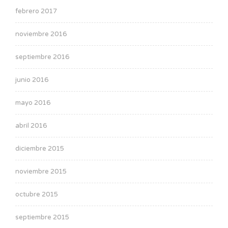
febrero 2017
noviembre 2016
septiembre 2016
junio 2016
mayo 2016
abril 2016
diciembre 2015
noviembre 2015
octubre 2015
septiembre 2015