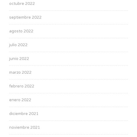
octubre 2022
septiembre 2022
agosto 2022
julio 2022
junio 2022
marzo 2022
febrero 2022
enero 2022
diciembre 2021
noviembre 2021