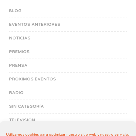
BLOG
EVENTOS ANTERIORES
NOTICIAS
PREMIOS
PRENSA
PRÓXIMOS EVENTOS
RADIO
SIN CATEGORÍA
TELEVISIÓN
Utilizamos cookies para optimizar nuestro sitio web y nuestro servicio.