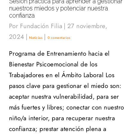
Sesión práctica para aprender a gestionar
nuestros miedos y potenciar nuestra
confianza
Por
Fundación Filia
|
27 noviembre,
2024
|
|
Noticias
0 comentarios
Programa de Entrenamiento hacia el
Bienestar Psicoemocional de los
Trabajadores en el Ámbito Laboral Los
pasos clave para gestionar el miedo son:
aceptar nuestra vulnerabilidad, para ser
más fuertes y libres; conectar con nuestro
niño/a interior, para recuperar nuestra
confianza; prestar atención plena a