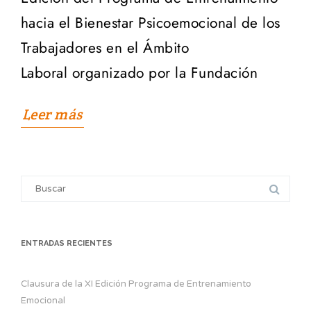
hacia el Bienestar Psicoemocional de los
Trabajadores en el Ámbito
Laboral organizado por la Fundación
Leer más
Search
for:
ENTRADAS RECIENTES
Clausura de la XI Edición Programa de Entrenamiento
Emocional