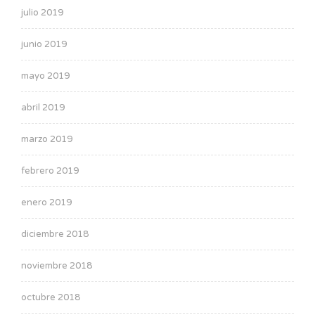
julio 2019
junio 2019
mayo 2019
abril 2019
marzo 2019
febrero 2019
enero 2019
diciembre 2018
noviembre 2018
octubre 2018