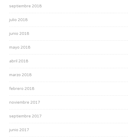
septiembre 2018
julio 2018
junio 2018
mayo 2018
abril 2018
marzo 2018
febrero 2018
noviembre 2017
septiembre 2017
junio 2017