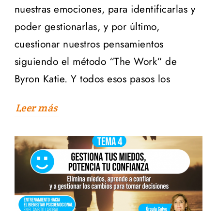
nuestras emociones, para identificarlas y
poder gestionarlas, y por último,
cuestionar nuestros pensamientos
siguiendo el método “The Work“ de
Byron Katie. Y todos esos pasos los
Leer más