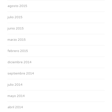
agosto 2015
julio 2015
junio 2015
marzo 2015
febrero 2015
diciembre 2014
septiembre 2014
julio 2014
mayo 2014
abril 2014