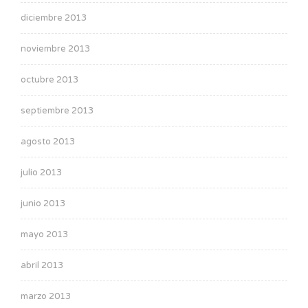
diciembre 2013
noviembre 2013
octubre 2013
septiembre 2013
agosto 2013
julio 2013
junio 2013
mayo 2013
abril 2013
marzo 2013