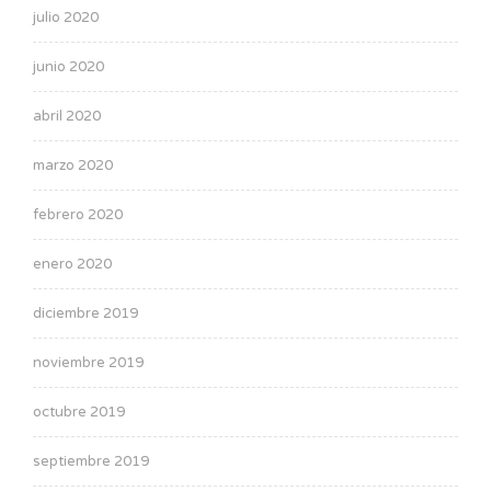
julio 2020
junio 2020
abril 2020
marzo 2020
febrero 2020
enero 2020
diciembre 2019
noviembre 2019
octubre 2019
septiembre 2019