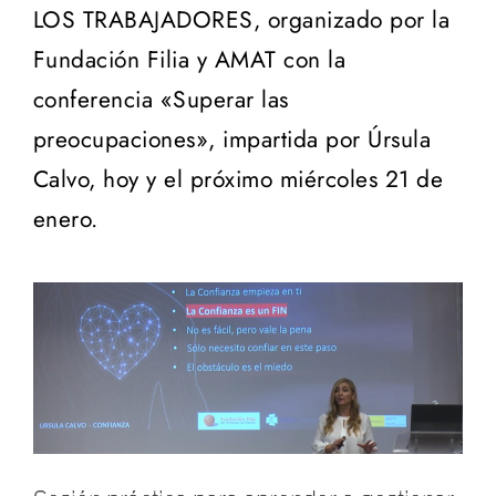
LOS TRABAJADORES, organizado por la
Fundación Filia y AMAT con la
conferencia «Superar las
preocupaciones», impartida por Úrsula
Calvo, hoy y el próximo miércoles 21 de
enero.