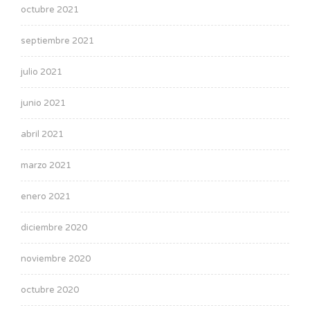
octubre 2021
septiembre 2021
julio 2021
junio 2021
abril 2021
marzo 2021
enero 2021
diciembre 2020
noviembre 2020
octubre 2020