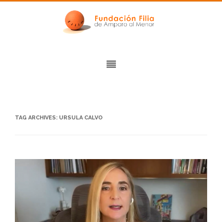
TAG ARCHIVES:
URSULA CALVO