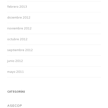
febrero 2013
diciembre 2012
noviembre 2012
octubre 2012
septiembre 2012
junio 2012
mayo 2011
CATEGORÍAS
ASECOP