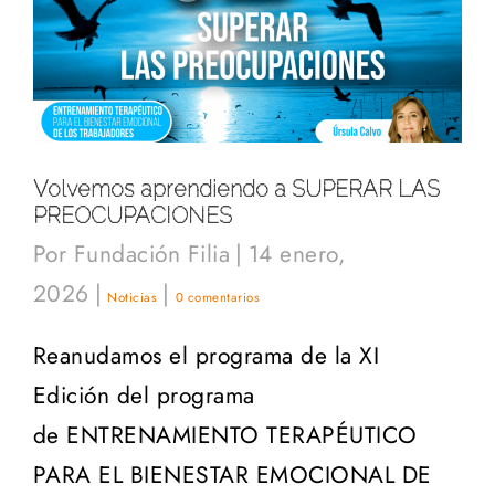
Volvemos aprendiendo a SUPERAR LAS
PREOCUPACIONES
Por
Fundación Filia
|
14 enero,
2026
|
|
Noticias
0 comentarios
Reanudamos el programa de la XI
Edición del programa
de ENTRENAMIENTO TERAPÉUTICO
PARA EL BIENESTAR EMOCIONAL DE