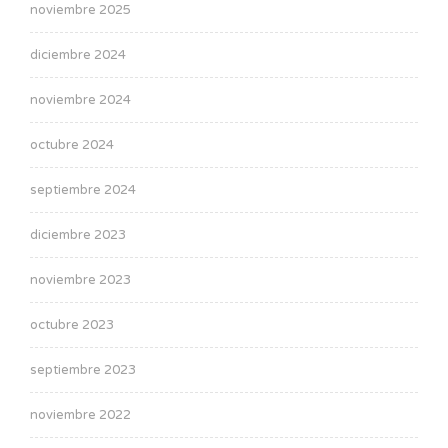
noviembre 2025
diciembre 2024
noviembre 2024
octubre 2024
septiembre 2024
diciembre 2023
noviembre 2023
octubre 2023
septiembre 2023
noviembre 2022