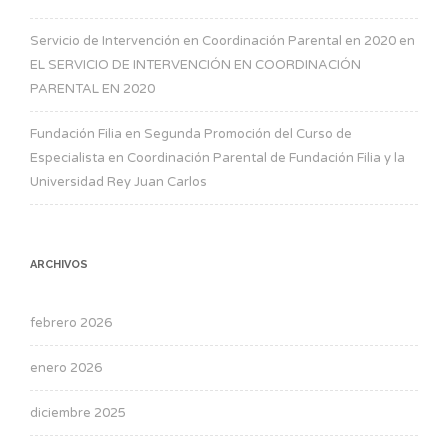
Servicio de Intervención en Coordinación Parental en 2020
en
EL SERVICIO DE INTERVENCIÓN EN COORDINACIÓN
PARENTAL EN 2020
Fundación Filia
en
Segunda Promoción del Curso de
Especialista en Coordinación Parental de Fundación Filia y la
Universidad Rey Juan Carlos
ARCHIVOS
febrero 2026
enero 2026
diciembre 2025