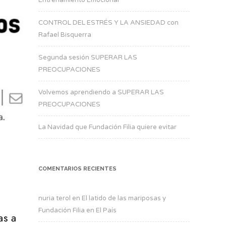
CONTROL DEL ESTRÉS Y LA ANSIEDAD con
Rafael Bisquerra
Segunda sesión SUPERAR LAS
PREOCUPACIONES
Volvemos aprendiendo a SUPERAR LAS
PREOCUPACIONES
La Navidad que Fundación Filia quiere evitar
COMENTARIOS RECIENTES
nuria terol
en
El latido de las mariposas y
Fundación Filia en El País
as a