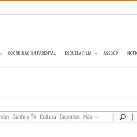
COORDINACIÓN PARENTAL
ESCUELA FILIA
ASECOP
NOTI