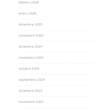
febrero 2026
enero 2026
diciembre 2025
noviembre 2025
diciembre 2024
noviembre 2024
octubre 2024
septiembre 2024
diciembre 2023
noviembre 2023