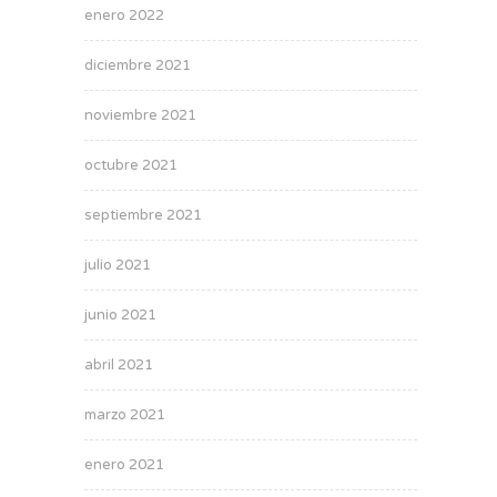
enero 2022
diciembre 2021
noviembre 2021
octubre 2021
septiembre 2021
julio 2021
junio 2021
abril 2021
marzo 2021
enero 2021