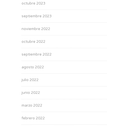
octubre 2023
septiembre 2023
noviembre 2022
octubre 2022
septiembre 2022
agosto 2022
julio 2022
junio 2022
marzo 2022
febrero 2022