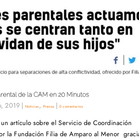
arental de la CAM en 20 Minutos
o, 2019
|
,
|
Noticias
Prensa
0 comentarios
 un artículo sobre el Servicio de Coordinación
or la Fundación Filia de Amparo al Menor graci