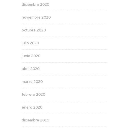
diciembre 2020
noviembre 2020
octubre 2020
julio 2020
junio 2020
abril 2020
marzo 2020
febrero 2020
enero 2020
diciembre 2019