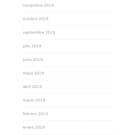
noviembre 2019
octubre 2019
septiembre 2019
julio 2019
junio 2019
mayo 2019
abril 2019
marzo 2019
febrero 2019
enero 2019