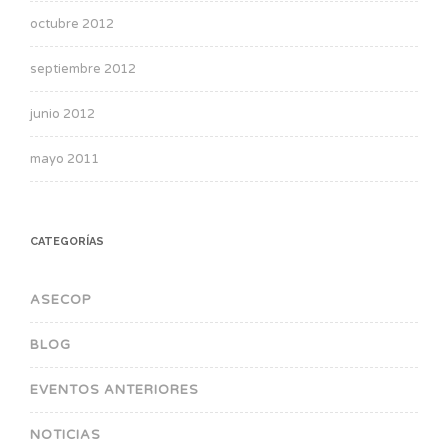
octubre 2012
septiembre 2012
junio 2012
mayo 2011
CATEGORÍAS
ASECOP
BLOG
EVENTOS ANTERIORES
NOTICIAS