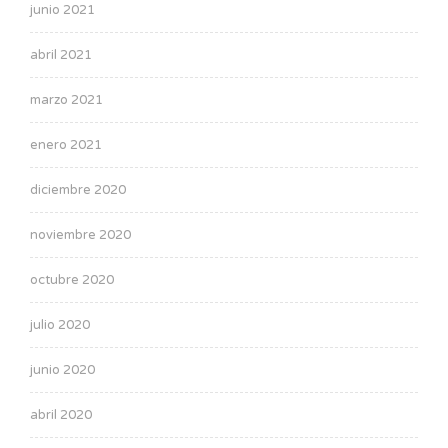
junio 2021
abril 2021
marzo 2021
enero 2021
diciembre 2020
noviembre 2020
octubre 2020
julio 2020
junio 2020
abril 2020