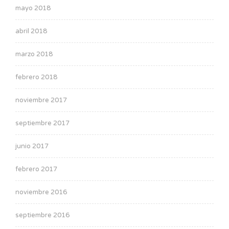
mayo 2018
abril 2018
marzo 2018
febrero 2018
noviembre 2017
septiembre 2017
junio 2017
febrero 2017
noviembre 2016
septiembre 2016