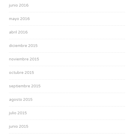
junio 2016
mayo 2016
abril 2016
diciembre 2015
noviembre 2015
octubre 2015
septiembre 2015
agosto 2015
julio 2015
junio 2015