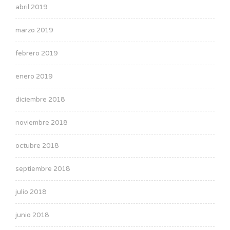
abril 2019
marzo 2019
febrero 2019
enero 2019
diciembre 2018
noviembre 2018
octubre 2018
septiembre 2018
julio 2018
junio 2018