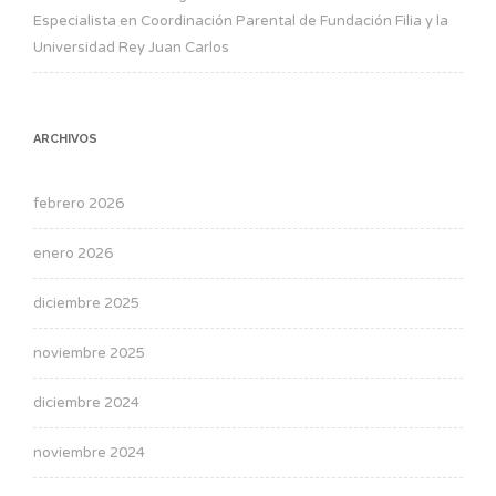
Especialista en Coordinación Parental de Fundación Filia y la
Universidad Rey Juan Carlos
ARCHIVOS
febrero 2026
enero 2026
diciembre 2025
noviembre 2025
diciembre 2024
noviembre 2024