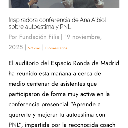
Inspiradora conferencia de Ana Albiol
sobre autoestima y PNL
Por
Fundación Filia
|
19 noviembre,
2025
|
|
Noticias
0 comentarios
El auditorio del Espacio Ronda de Madrid
ha reunido esta mañana a cerca de
medio centenar de asistentes que
participaron de forma muy activa en la
conferencia presencial “Aprende a
quererte y mejorar tu autoestima con
PNL”, impartida por la reconocida coach