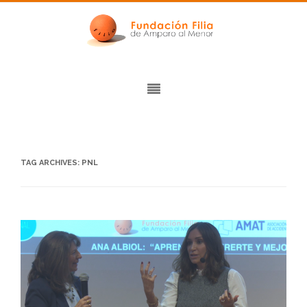
TAG ARCHIVES:
PNL