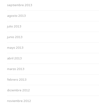
septiembre 2013
agosto 2013
julio 2013
junio 2013
mayo 2013
abril 2013
marzo 2013
febrero 2013
diciembre 2012
noviembre 2012