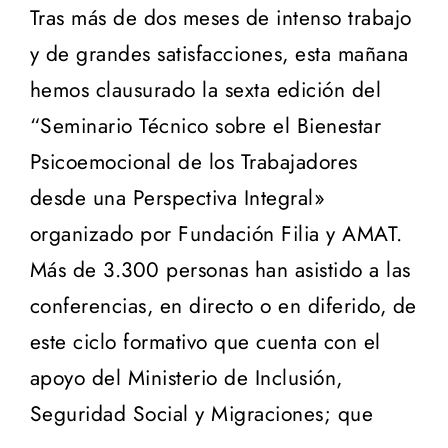
Tras más de dos meses de intenso trabajo
y de grandes satisfacciones, esta mañana
hemos clausurado la sexta edición del
“Seminario Técnico sobre el Bienestar
Psicoemocional de los Trabajadores
desde una Perspectiva Integral»
organizado por Fundación Filia y AMAT.
Más de 3.300 personas han asistido a las
conferencias, en directo o en diferido, de
este ciclo formativo que cuenta con el
apoyo del Ministerio de Inclusión,
Seguridad Social y Migraciones; que