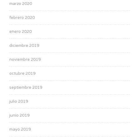
marzo 2020
febrero 2020
enero 2020
diciembre 2019
noviembre 2019
octubre 2019
septiembre 2019
julio 2019
junio 2019
mayo 2019