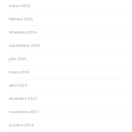
marzo 2015
febrero 2015
diciembre 2014
septiembre 2014
julio 2014
mayo 2014
abril 2014
diciembre 2013
noviembre 2013
octubre 2013