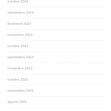
octubre 2024
septiembre 2024
diciembre 2023
noviembre 2023
octubre 2023
septiembre 2023
noviembre 2022
octubre 2022
septiembre 2022
agosto 2022