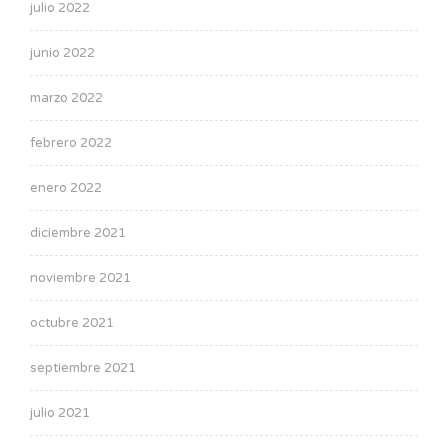
julio 2022
junio 2022
marzo 2022
febrero 2022
enero 2022
diciembre 2021
noviembre 2021
octubre 2021
septiembre 2021
julio 2021