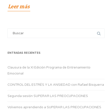
Leer más
Search
for:
ENTRADAS RECIENTES
Clausura de la XI Edición Programa de Entrenamiento
Emocional
CONTROL DEL ESTRÉS Y LA ANSIEDAD con Rafael Bisquerra
Segunda sesión SUPERAR LAS PREOCUPACIONES
Volvemos aprendiendo a SUPERAR LAS PREOCUPACIONES