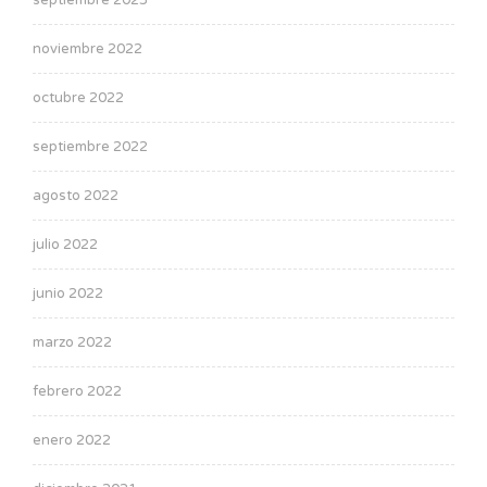
septiembre 2023
noviembre 2022
octubre 2022
septiembre 2022
agosto 2022
julio 2022
junio 2022
marzo 2022
febrero 2022
enero 2022