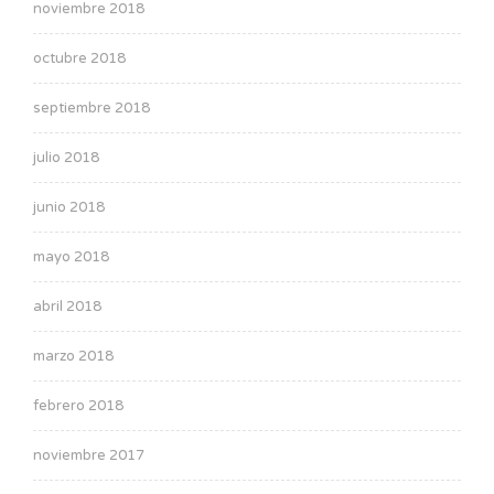
noviembre 2018
octubre 2018
septiembre 2018
julio 2018
junio 2018
mayo 2018
abril 2018
marzo 2018
febrero 2018
noviembre 2017