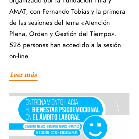
organizado por la Fundación Filia y
AMAT, con Fernando Tobías y la primera
de las sesiones del tema «Atención
Plena, Orden y Gestión del Tiempo».
526 personas han accedido a la sesión
on-line
Leer más