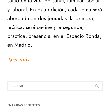
salud en la vida personal, familiar, social
y laboral. En esta edición, cada tema será
abordado en dos jornadas: la primera,
teórica, será on-line y la segunda,
práctica, presencial en el Espacio Ronda,
en Madrid,
Leer más
Search
for:
ENTRADAS RECIENTES