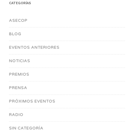
CATEGORÍAS
ASECOP
BLOG
EVENTOS ANTERIORES
NOTICIAS
PREMIOS
PRENSA
PRÓXIMOS EVENTOS
RADIO
SIN CATEGORÍA