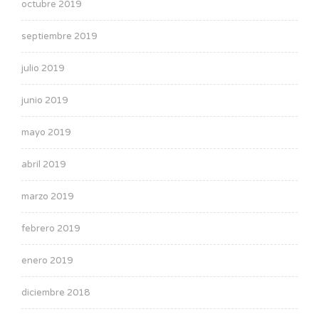
octubre 2019
septiembre 2019
julio 2019
junio 2019
mayo 2019
abril 2019
marzo 2019
febrero 2019
enero 2019
diciembre 2018