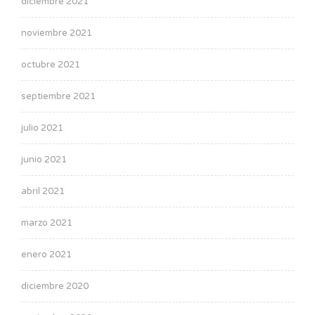
diciembre 2021
noviembre 2021
octubre 2021
septiembre 2021
julio 2021
junio 2021
abril 2021
marzo 2021
enero 2021
diciembre 2020