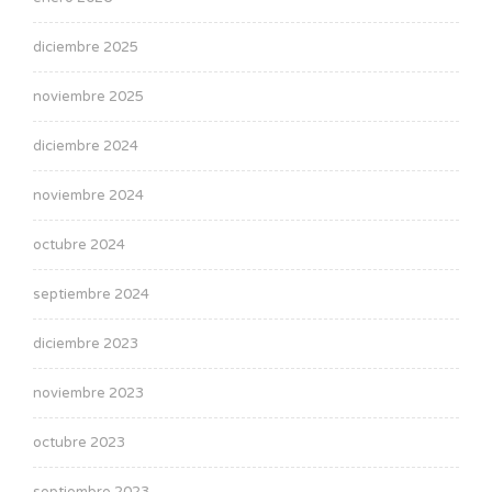
diciembre 2025
noviembre 2025
diciembre 2024
noviembre 2024
octubre 2024
septiembre 2024
diciembre 2023
noviembre 2023
octubre 2023