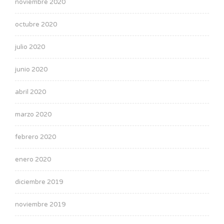
noviembre 2020
octubre 2020
julio 2020
junio 2020
abril 2020
marzo 2020
febrero 2020
enero 2020
diciembre 2019
noviembre 2019