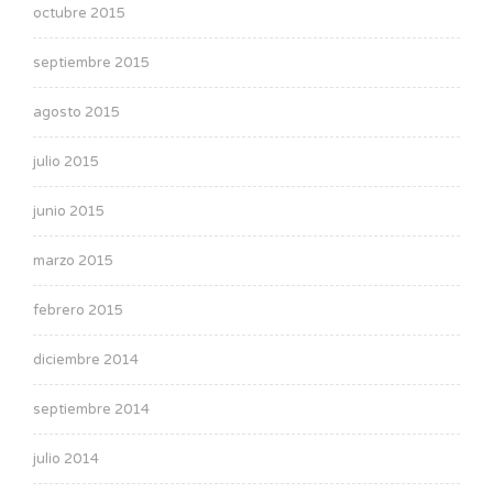
octubre 2015
septiembre 2015
agosto 2015
julio 2015
junio 2015
marzo 2015
febrero 2015
diciembre 2014
septiembre 2014
julio 2014