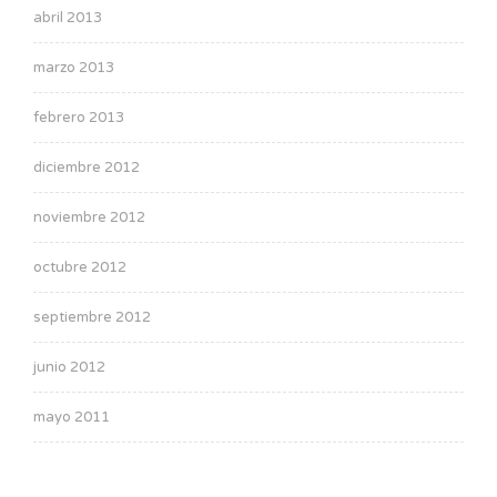
abril 2013
marzo 2013
febrero 2013
diciembre 2012
noviembre 2012
octubre 2012
septiembre 2012
junio 2012
mayo 2011