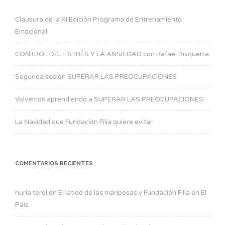
Clausura de la XI Edición Programa de Entrenamiento
Emocional
CONTROL DEL ESTRÉS Y LA ANSIEDAD con Rafael Bisquerra
Segunda sesión SUPERAR LAS PREOCUPACIONES
Volvemos aprendiendo a SUPERAR LAS PREOCUPACIONES
La Navidad que Fundación Filia quiere evitar
COMENTARIOS RECIENTES
nuria terol
en
El latido de las mariposas y Fundación Filia en El
País