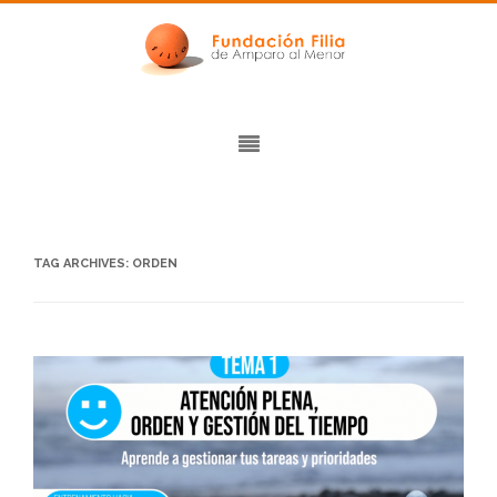
TAG ARCHIVES:
ORDEN