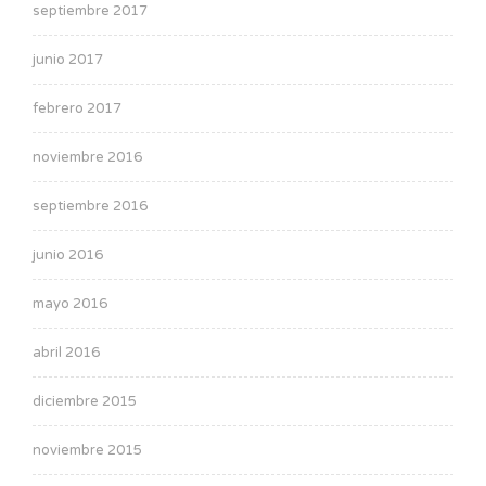
septiembre 2017
junio 2017
febrero 2017
noviembre 2016
septiembre 2016
junio 2016
mayo 2016
abril 2016
diciembre 2015
noviembre 2015