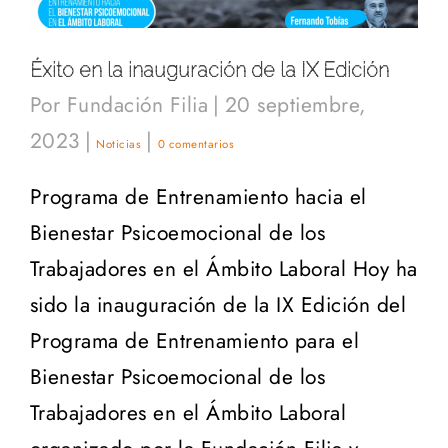
Éxito en la inauguración de la IX Edición
Por
Fundación Filia
|
20 septiembre,
2023
|
|
Noticias
0 comentarios
Programa de Entrenamiento hacia el
Bienestar Psicoemocional de los
Trabajadores en el Ámbito Laboral Hoy ha
sido la inauguración de la IX Edición del
Programa de Entrenamiento para el
Bienestar Psicoemocional de los
Trabajadores en el Ámbito Laboral