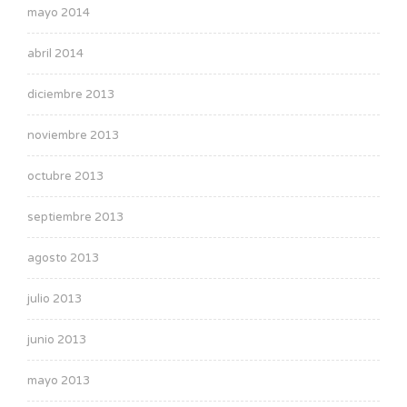
mayo 2014
abril 2014
diciembre 2013
noviembre 2013
octubre 2013
septiembre 2013
agosto 2013
julio 2013
junio 2013
mayo 2013