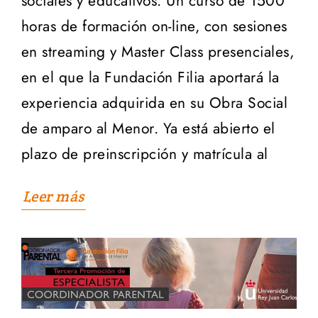
sociales y educativos. Un curso de 1500
horas de formación on-line, con sesiones
en streaming y Master Class presenciales,
en el que la Fundación Filia aportará la
experiencia adquirida en su Obra Social
de amparo al Menor. Ya está abierto el
plazo de preinscripción y matrícula al
Leer más