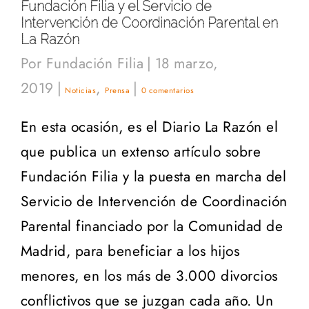
Fundación Filia y el Servicio de
Intervención de Coordinación Parental en
La Razón
Por
Fundación Filia
|
18 marzo,
2019
|
,
|
Noticias
Prensa
0 comentarios
En esta ocasión, es el Diario La Razón el
que publica un extenso artículo sobre
Fundación Filia y la puesta en marcha del
Servicio de Intervención de Coordinación
Parental financiado por la Comunidad de
Madrid, para beneficiar a los hijos
menores, en los más de 3.000 divorcios
conflictivos que se juzgan cada año. Un