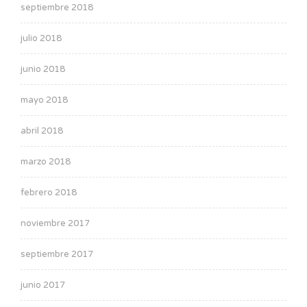
septiembre 2018
julio 2018
junio 2018
mayo 2018
abril 2018
marzo 2018
febrero 2018
noviembre 2017
septiembre 2017
junio 2017