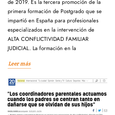
de 2019. Es la tercera promoción de la
primera formación de Postgrado que se
impartió en España para profesionales
especializados en la intervención de
ALTA CONFLICTIVIDAD FAMILIAR
JUDICIAL. La formación en la
Leer más