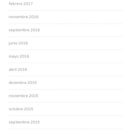
febrero 2017
noviembre 2016
septiembre 2016
junio 2016
mayo 2016
abril 2016
diciembre 2015
noviembre 2015
octubre 2015
septiembre 2015