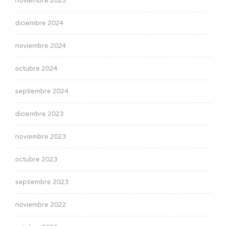
noviembre 2025
diciembre 2024
noviembre 2024
octubre 2024
septiembre 2024
diciembre 2023
noviembre 2023
octubre 2023
septiembre 2023
noviembre 2022