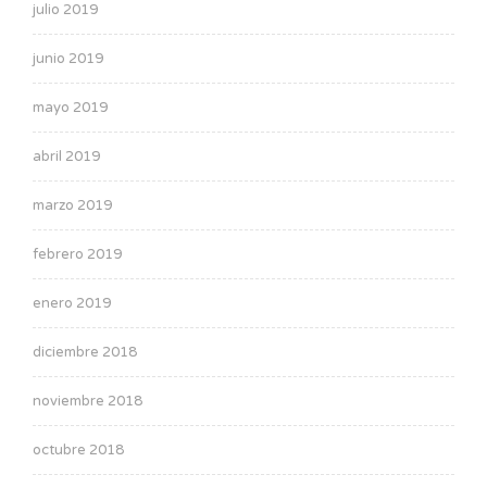
julio 2019
junio 2019
mayo 2019
abril 2019
marzo 2019
febrero 2019
enero 2019
diciembre 2018
noviembre 2018
octubre 2018