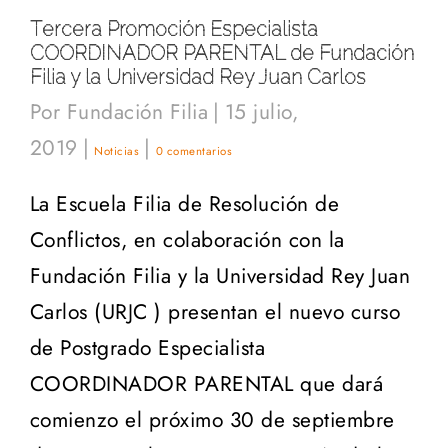
Tercera Promoción Especialista
COORDINADOR PARENTAL de Fundación
Filia y la Universidad Rey Juan Carlos
Por
Fundación Filia
|
15 julio,
2019
|
|
Noticias
0 comentarios
La Escuela Filia de Resolución de
Conflictos, en colaboración con la
Fundación Filia y la Universidad Rey Juan
Carlos (URJC ) presentan el nuevo curso
de Postgrado Especialista
COORDINADOR PARENTAL que dará
comienzo el próximo 30 de septiembre