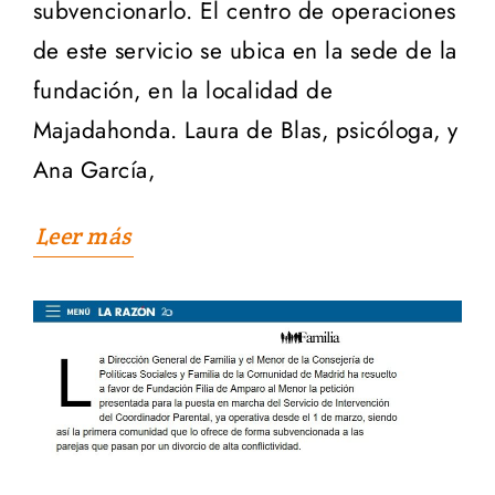
subvencionarlo. El centro de operaciones
de este servicio se ubica en la sede de la
fundación, en la localidad de
Majadahonda. Laura de Blas, psicóloga, y
Ana García,
Leer más