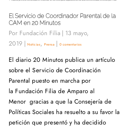
El Servicio de Coordinador Parental de la
CAM en 20 Minutos
Por
Fundación Filia
|
13 mayo,
2019
|
,
|
Noticias
Prensa
0 comentarios
El diario 20 Minutos publica un artículo
sobre el Servicio de Coordinación
Parental puesto en marcha por
la Fundación Filia de Amparo al
Menor gracias a que la Consejería de
Políticas Sociales ha resuelto a su favor la
petición que presentó y ha decidido