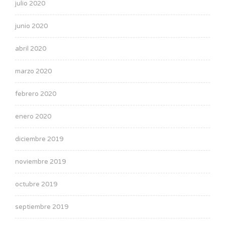
julio 2020
junio 2020
abril 2020
marzo 2020
febrero 2020
enero 2020
diciembre 2019
noviembre 2019
octubre 2019
septiembre 2019