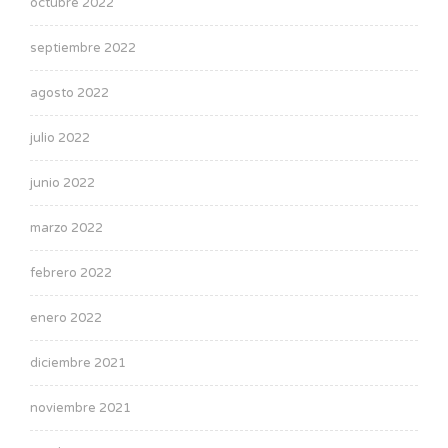
octubre 2022
septiembre 2022
agosto 2022
julio 2022
junio 2022
marzo 2022
febrero 2022
enero 2022
diciembre 2021
noviembre 2021