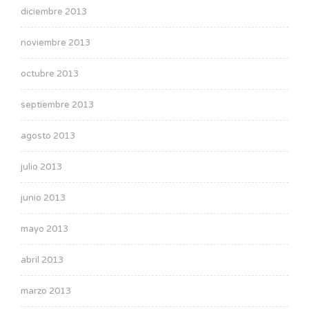
diciembre 2013
noviembre 2013
octubre 2013
septiembre 2013
agosto 2013
julio 2013
junio 2013
mayo 2013
abril 2013
marzo 2013