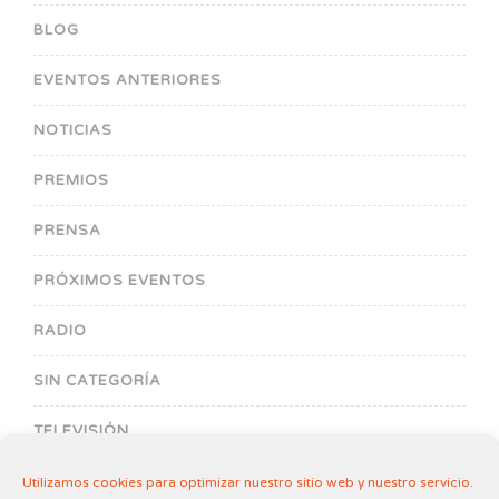
BLOG
EVENTOS ANTERIORES
NOTICIAS
PREMIOS
PRENSA
PRÓXIMOS EVENTOS
RADIO
SIN CATEGORÍA
TELEVISIÓN
Utilizamos cookies para optimizar nuestro sitio web y nuestro servicio.