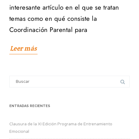
interesante artículo en el que se tratan
temas como en qué consiste la
Coordinación Parental para
Leer más
Search
for:
ENTRADAS RECIENTES
Clausura de la XI Edición Programa de Entrenamiento
Emocional