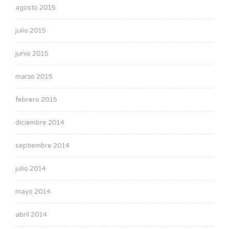
agosto 2015
julio 2015
junio 2015
marzo 2015
febrero 2015
diciembre 2014
septiembre 2014
julio 2014
mayo 2014
abril 2014