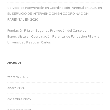
Servicio de Intervención en Coordinación Parental en 2020
en
EL SERVICIO DE INTERVENCIÓN EN COORDINACIÓN
PARENTAL EN 2020
Fundación Filia
en
Segunda Promoción del Curso de
Especialista en Coordinación Parental de Fundación Filia y la
Universidad Rey Juan Carlos
ARCHIVOS
febrero 2026
enero 2026
diciembre 2025