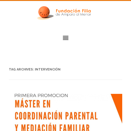
TAG ARCHIVES:
INTERVENCIÓN