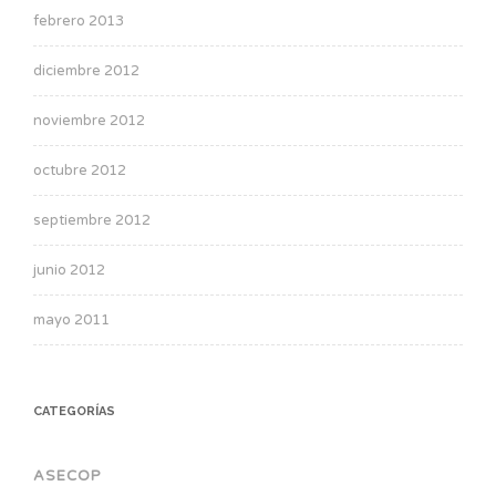
febrero 2013
diciembre 2012
noviembre 2012
octubre 2012
septiembre 2012
junio 2012
mayo 2011
CATEGORÍAS
ASECOP