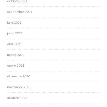
octubre 2021
septiembre 2021
julio 2021
junio 2021
abril 2021
marzo 2021
enero 2021
diciembre 2020
noviembre 2020
octubre 2020