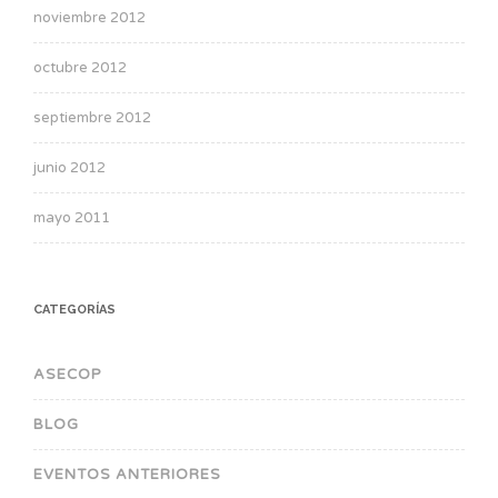
noviembre 2012
octubre 2012
septiembre 2012
junio 2012
mayo 2011
CATEGORÍAS
ASECOP
BLOG
EVENTOS ANTERIORES