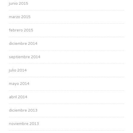
junio 2015
marzo 2015
febrero 2015
diciembre 2014
septiembre 2014
julio 2014
mayo 2014
abril 2014
diciembre 2013
noviembre 2013