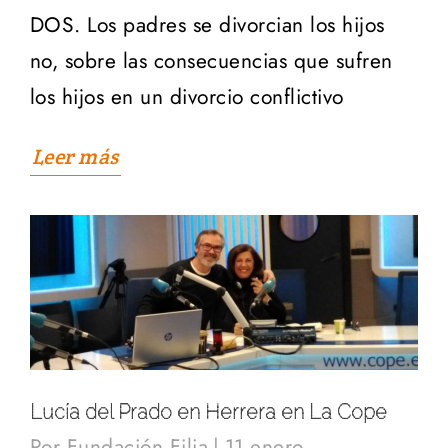
DOS. Los padres se divorcian los hijos
no, sobre las consecuencias que sufren
los hijos en un divorcio conflictivo
Leer más
Lucía del Prado en Herrera en La Cope
Por
Fundación Filia
|
11 enero,