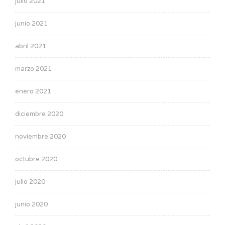
julio 2021
junio 2021
abril 2021
marzo 2021
enero 2021
diciembre 2020
noviembre 2020
octubre 2020
julio 2020
junio 2020