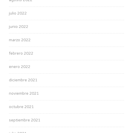
agosto 2022
julio 2022
junio 2022
marzo 2022
febrero 2022
enero 2022
diciembre 2021
noviembre 2021
octubre 2021
septiembre 2021