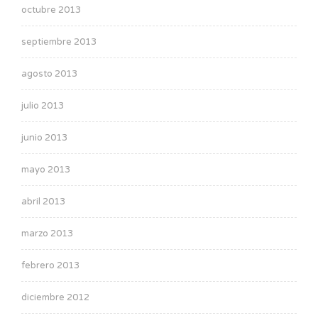
octubre 2013
septiembre 2013
agosto 2013
julio 2013
junio 2013
mayo 2013
abril 2013
marzo 2013
febrero 2013
diciembre 2012