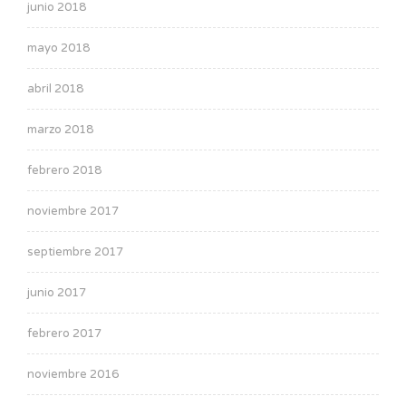
junio 2018
mayo 2018
abril 2018
marzo 2018
febrero 2018
noviembre 2017
septiembre 2017
junio 2017
febrero 2017
noviembre 2016