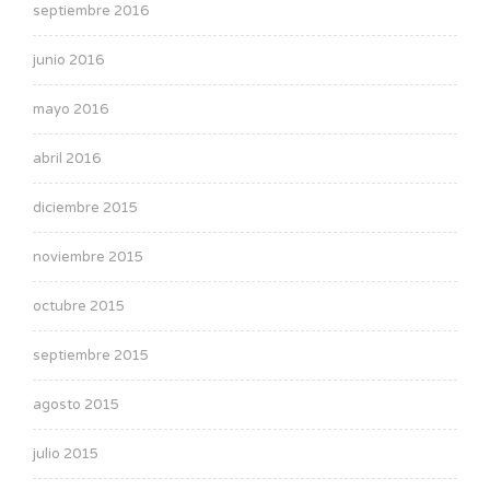
septiembre 2016
junio 2016
mayo 2016
abril 2016
diciembre 2015
noviembre 2015
octubre 2015
septiembre 2015
agosto 2015
julio 2015