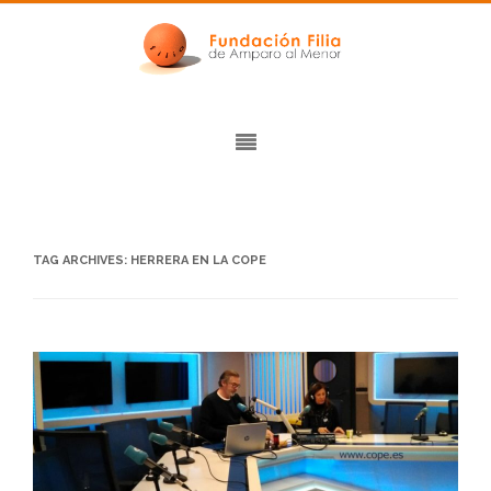
TAG ARCHIVES:
HERRERA EN LA COPE