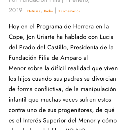
2019
|
,
|
Noticias
Radio
0 comentarios
Hoy en el Programa de Herrera en la
Cope, Jon Uriarte ha hablado con Lucia
del Prado del Castillo, Presidenta de la
Fundación Filia de Amparo al
Menor sobre la difícil realidad que viven
los hijos cuando sus padres se divorcian
de forma conflictiva, de la manipulación
infantil que muchas veces sufren estos
contra uno de sus progenitores, de qué
es el Interés Superior del Menor y cómo