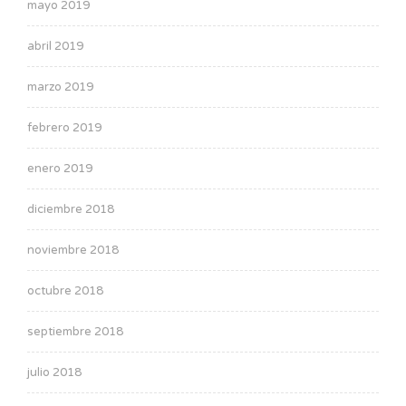
mayo 2019
abril 2019
marzo 2019
febrero 2019
enero 2019
diciembre 2018
noviembre 2018
octubre 2018
septiembre 2018
julio 2018