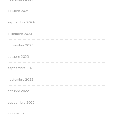
octubre 2024
septiembre 2024
diciembre 2023
noviembre 2023
octubre 2023
septiembre 2023
noviembre 2022
octubre 2022
septiembre 2022