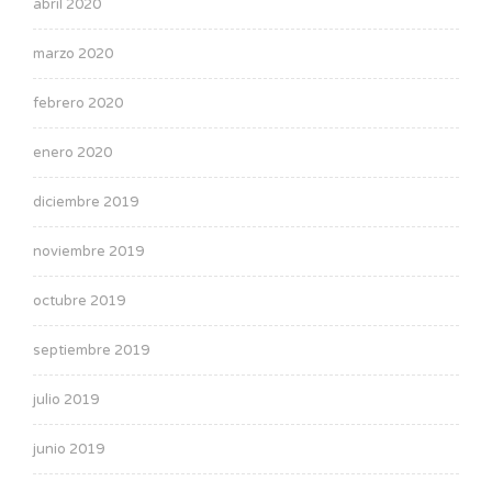
abril 2020
marzo 2020
febrero 2020
enero 2020
diciembre 2019
noviembre 2019
octubre 2019
septiembre 2019
julio 2019
junio 2019