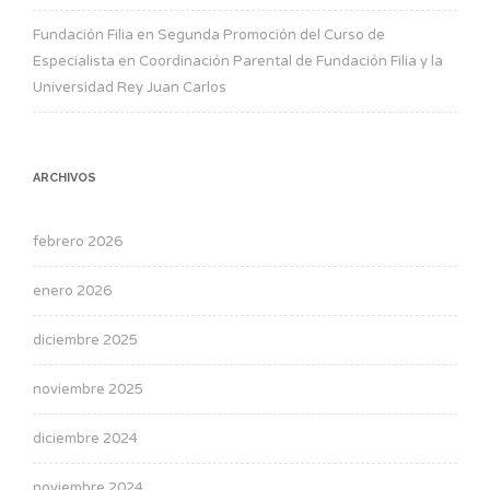
Fundación Filia
en
Segunda Promoción del Curso de
Especialista en Coordinación Parental de Fundación Filia y la
Universidad Rey Juan Carlos
ARCHIVOS
febrero 2026
enero 2026
diciembre 2025
noviembre 2025
diciembre 2024
noviembre 2024