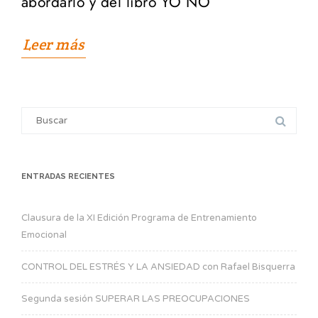
abordarlo y del libro YO NO
Leer más
Search
for:
ENTRADAS RECIENTES
Clausura de la XI Edición Programa de Entrenamiento
Emocional
CONTROL DEL ESTRÉS Y LA ANSIEDAD con Rafael Bisquerra
Segunda sesión SUPERAR LAS PREOCUPACIONES