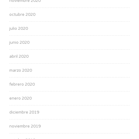
noviembre 2020
octubre 2020
julio 2020
junio 2020
abril 2020
marzo 2020
febrero 2020
enero 2020
diciembre 2019
noviembre 2019