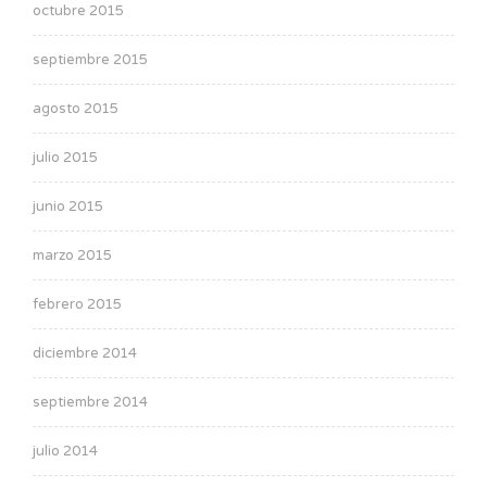
octubre 2015
septiembre 2015
agosto 2015
julio 2015
junio 2015
marzo 2015
febrero 2015
diciembre 2014
septiembre 2014
julio 2014