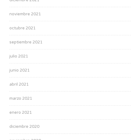
diciembre 2021
noviembre 2021
octubre 2021
septiembre 2021
julio 2021
junio 2021
abril 2021
marzo 2021
enero 2021
diciembre 2020