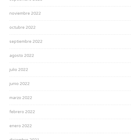
noviembre 2022
octubre 2022
septiembre 2022
agosto 2022
julio 2022
junio 2022
marzo 2022
febrero 2022
enero 2022