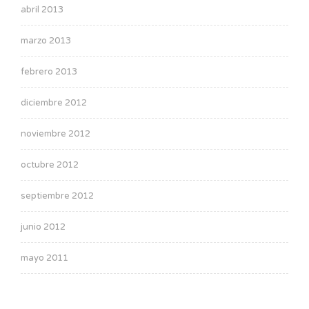
abril 2013
marzo 2013
febrero 2013
diciembre 2012
noviembre 2012
octubre 2012
septiembre 2012
junio 2012
mayo 2011