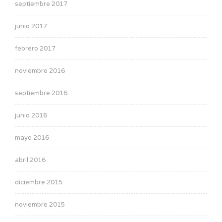
septiembre 2017
junio 2017
febrero 2017
noviembre 2016
septiembre 2016
junio 2016
mayo 2016
abril 2016
diciembre 2015
noviembre 2015