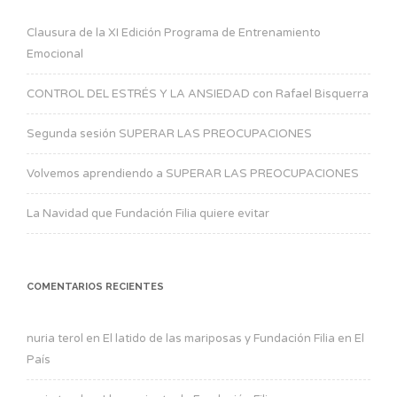
Clausura de la XI Edición Programa de Entrenamiento
Emocional
CONTROL DEL ESTRÉS Y LA ANSIEDAD con Rafael Bisquerra
Segunda sesión SUPERAR LAS PREOCUPACIONES
Volvemos aprendiendo a SUPERAR LAS PREOCUPACIONES
La Navidad que Fundación Filia quiere evitar
COMENTARIOS RECIENTES
nuria terol
en
El latido de las mariposas y Fundación Filia en El
País