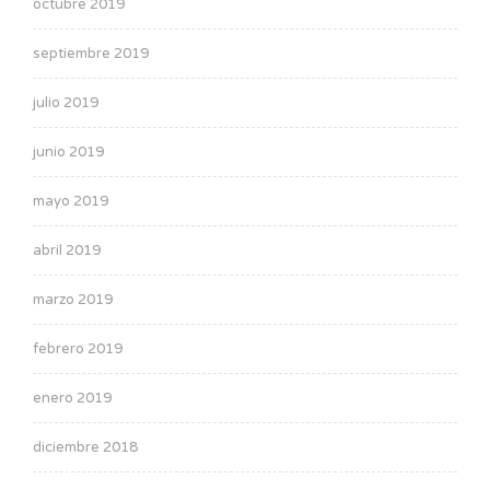
octubre 2019
septiembre 2019
julio 2019
junio 2019
mayo 2019
abril 2019
marzo 2019
febrero 2019
enero 2019
diciembre 2018