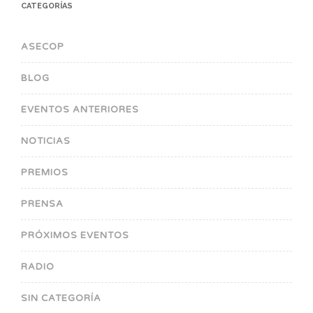
CATEGORÍAS
ASECOP
BLOG
EVENTOS ANTERIORES
NOTICIAS
PREMIOS
PRENSA
PRÓXIMOS EVENTOS
RADIO
SIN CATEGORÍA