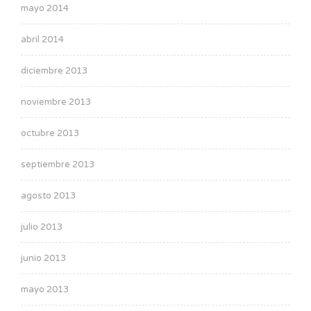
mayo 2014
abril 2014
diciembre 2013
noviembre 2013
octubre 2013
septiembre 2013
agosto 2013
julio 2013
junio 2013
mayo 2013