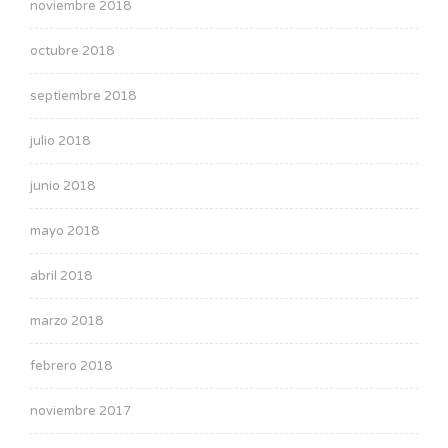
noviembre 2018
octubre 2018
septiembre 2018
julio 2018
junio 2018
mayo 2018
abril 2018
marzo 2018
febrero 2018
noviembre 2017