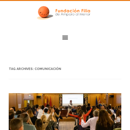
TAG ARCHIVES:
COMUNICACIÓN