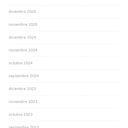
diciembre 2025
noviembre 2025
diciembre 2024
noviembre 2024
octubre 2024
septiembre 2024
diciembre 2023
noviembre 2023
octubre 2023
septiembre 2023