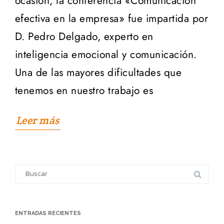
ocasión, la conferencia «Comunicación
efectiva en la empresa» fue impartida por
D. Pedro Delgado, experto en
inteligencia emocional y comunicación.
Una de las mayores dificultades que
tenemos en nuestro trabajo es
Leer más
Search
for:
ENTRADAS RECIENTES