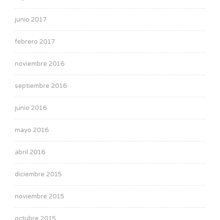
junio 2017
febrero 2017
noviembre 2016
septiembre 2016
junio 2016
mayo 2016
abril 2016
diciembre 2015
noviembre 2015
octubre 2015