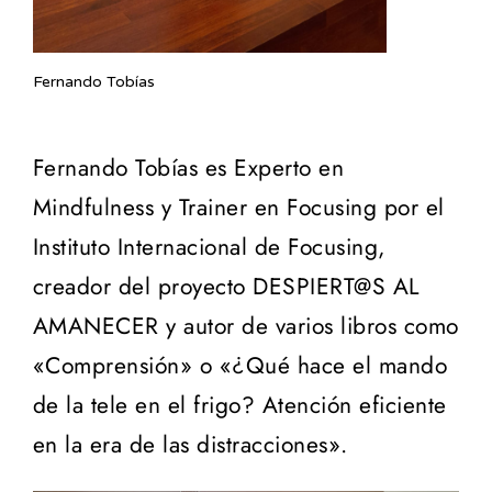
Fernando Tobías
Fernando Tobías es Experto en
Mindfulness y Trainer en Focusing por el
Instituto Internacional de Focusing,
creador del proyecto DESPIERT@S AL
AMANECER y autor de varios libros como
«Comprensión» o «¿Qué hace el mando
de la tele en el frigo? Atención eficiente
en la era de las distracciones».