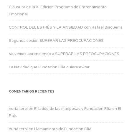
Clausura de la XI Edición Programa de Entrenamiento
Emocional
CONTROL DEL ESTRÉS Y LA ANSIEDAD con Rafael Bisquerra
Segunda sesión SUPERAR LAS PREOCUPACIONES
Volvemos aprendiendo a SUPERAR LAS PREOCUPACIONES
La Navidad que Fundación Filia quiere evitar
COMENTARIOS RECIENTES
nuria terol
en
El latido de las mariposas y Fundación Filia en El
País
nuria terol
en
Llamamiento de Fundación Filia