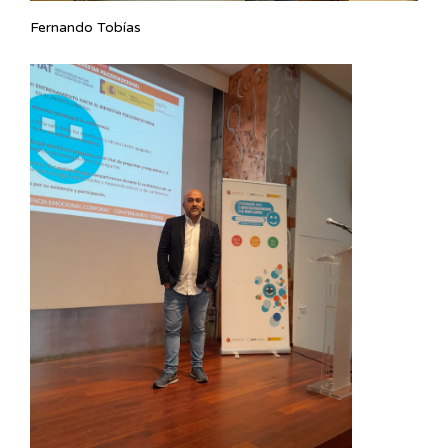
Fernando Tobías