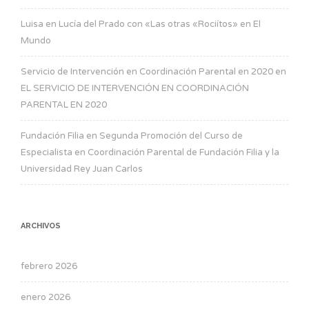
Luisa
en
Lucía del Prado con «Las otras «Rociítos» en El
Mundo
Servicio de Intervención en Coordinación Parental en 2020
en
EL SERVICIO DE INTERVENCIÓN EN COORDINACIÓN
PARENTAL EN 2020
Fundación Filia
en
Segunda Promoción del Curso de
Especialista en Coordinación Parental de Fundación Filia y la
Universidad Rey Juan Carlos
ARCHIVOS
febrero 2026
enero 2026