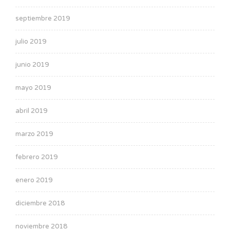
septiembre 2019
julio 2019
junio 2019
mayo 2019
abril 2019
marzo 2019
febrero 2019
enero 2019
diciembre 2018
noviembre 2018