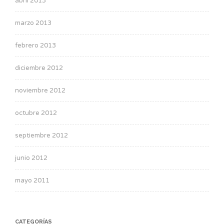
abril 2013
marzo 2013
febrero 2013
diciembre 2012
noviembre 2012
octubre 2012
septiembre 2012
junio 2012
mayo 2011
CATEGORÍAS