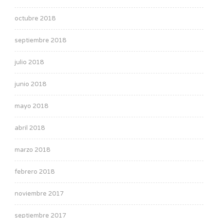
octubre 2018
septiembre 2018
julio 2018
junio 2018
mayo 2018
abril 2018
marzo 2018
febrero 2018
noviembre 2017
septiembre 2017