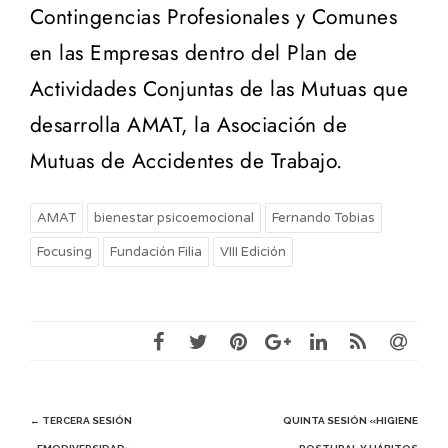
Contingencias Profesionales y Comunes
en las Empresas dentro del Plan de
Actividades Conjuntas de las Mutuas que
desarrolla AMAT, la Asociación de
Mutuas de Accidentes de Trabajo.
AMAT
bienestar psicoemocional
Fernando Tobias
Focusing
Fundación Filia
VIII Edición
Post
←
TERCERA SESIÓN
QUINTA SESIÓN «HIGIENE