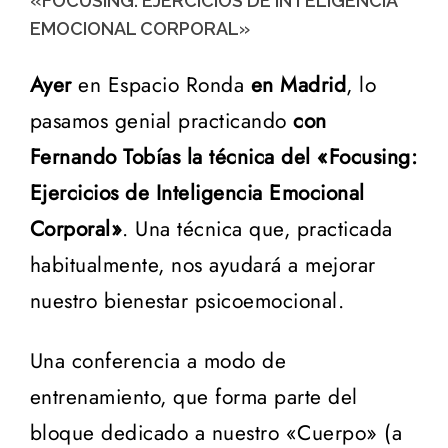
«FOCUSING. EJERCICIOS DE INTELIGENCIA
EMOCIONAL CORPORAL»
Ayer
en Espacio Ronda
en Madrid
, lo
pasamos genial practicando
con
Fernando Tobías la técnica del «Focusing:
Ejercicios de Inteligencia Emocional
Corporal»
. Una técnica que, practicada
habitualmente, nos ayudará a mejorar
nuestro bienestar psicoemocional.
Una conferencia a modo de
entrenamiento, que forma parte del
bloque dedicado a nuestro «Cuerpo» (a