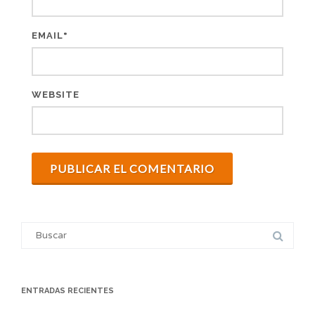
*
EMAIL
WEBSITE
Search
for:
ENTRADAS RECIENTES