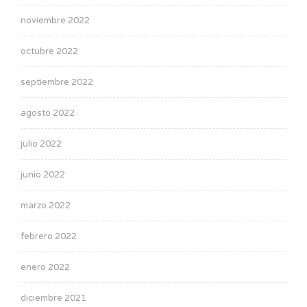
noviembre 2022
octubre 2022
septiembre 2022
agosto 2022
julio 2022
junio 2022
marzo 2022
febrero 2022
enero 2022
diciembre 2021