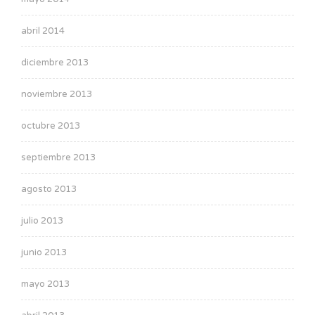
abril 2014
diciembre 2013
noviembre 2013
octubre 2013
septiembre 2013
agosto 2013
julio 2013
junio 2013
mayo 2013