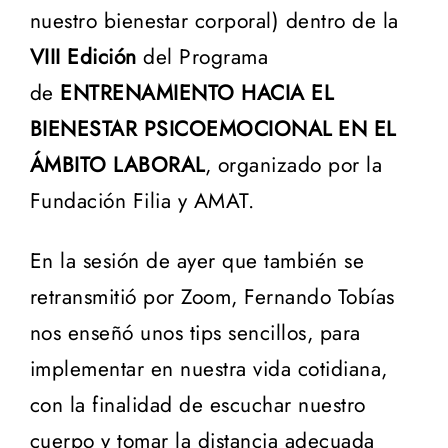
nuestro bienestar corporal) dentro de la
VIII Edición
del Programa
de
ENTRENAMIENTO HACIA EL
BIENESTAR PSICOEMOCIONAL EN EL
ÁMBITO LABORAL
, organizado por la
Fundación Filia y AMAT.
En la sesión de ayer que también se
retransmitió por Zoom, Fernando Tobías
nos enseñó unos t
ips sencillos, para
implementar en nuestra vida cotidiana
,
con la finalidad de escuchar nuestro
cuerpo y tomar la
distancia adecuada