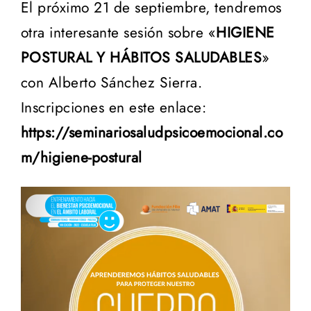
El próximo 21 de septiembre, tendremos
otra interesante sesión sobre «
HIGIENE
POSTURAL Y HÁBITOS SALUDABLES
»
con Alberto Sánchez Sierra.
Inscripciones en este enlace:
https://seminariosaludpsicoemocional.co
m/higiene-postural