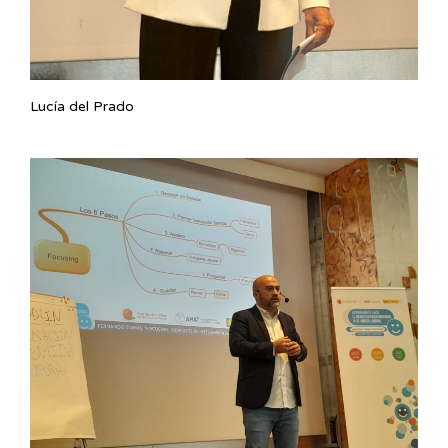
Lucía del Prado