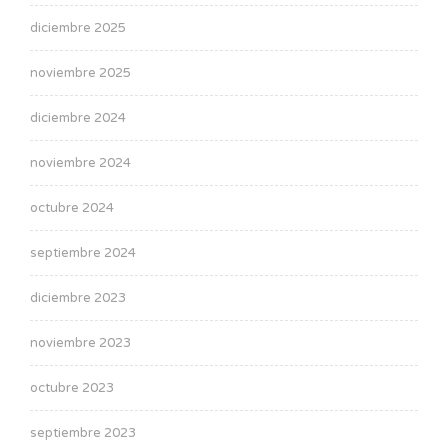
diciembre 2025
noviembre 2025
diciembre 2024
noviembre 2024
octubre 2024
septiembre 2024
diciembre 2023
noviembre 2023
octubre 2023
septiembre 2023