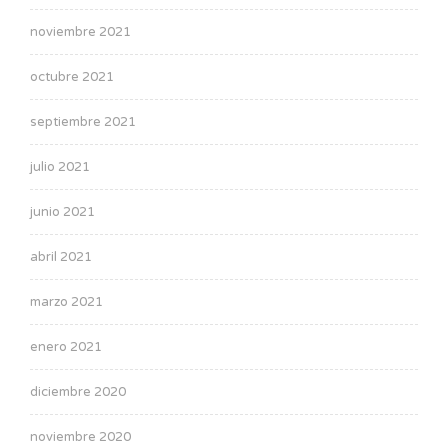
noviembre 2021
octubre 2021
septiembre 2021
julio 2021
junio 2021
abril 2021
marzo 2021
enero 2021
diciembre 2020
noviembre 2020