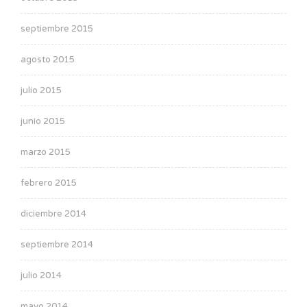
septiembre 2015
agosto 2015
julio 2015
junio 2015
marzo 2015
febrero 2015
diciembre 2014
septiembre 2014
julio 2014
mayo 2014