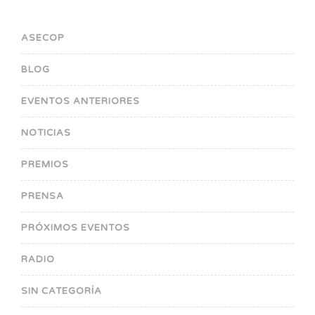
ASECOP
BLOG
EVENTOS ANTERIORES
NOTICIAS
PREMIOS
PRENSA
PRÓXIMOS EVENTOS
RADIO
SIN CATEGORÍA