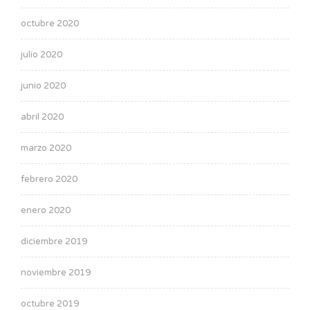
octubre 2020
julio 2020
junio 2020
abril 2020
marzo 2020
febrero 2020
enero 2020
diciembre 2019
noviembre 2019
octubre 2019