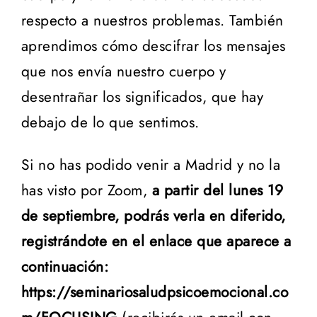
respecto a nuestros problemas
. También
aprendimos cómo descifrar los mensajes
que nos envía nuestro cuerpo y
desentrañar los significados, que hay
debajo de lo que sentimos.
Si no has podido venir a Madrid y no la
has visto por Zoom,
a partir del lunes 19
de septiembre, podrás verla en diferido,
registrándote en el enlace que aparece a
continuación:
https://seminariosaludpsicoemocional.co