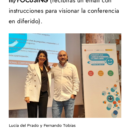
m/FOCUSING
(recibirás un email con
instrucciones para visionar la conferencia
en diferido).
Lucía del Prado y Fernando Tobías