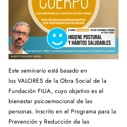
Este seminario está basado en
los VALORES de la Obra Social de la
Fundación FILIA, cuyo objetivo es el
bienestar psicoemocional de las
personas. Inscrito en el Programa para la
Prevención y Reducción de las