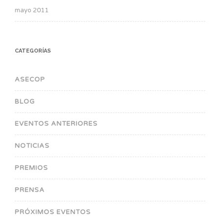
mayo 2011
CATEGORÍAS
ASECOP
BLOG
EVENTOS ANTERIORES
NOTICIAS
PREMIOS
PRENSA
PRÓXIMOS EVENTOS