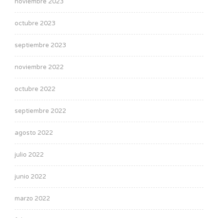
noviembre 2023
octubre 2023
septiembre 2023
noviembre 2022
octubre 2022
septiembre 2022
agosto 2022
julio 2022
junio 2022
marzo 2022