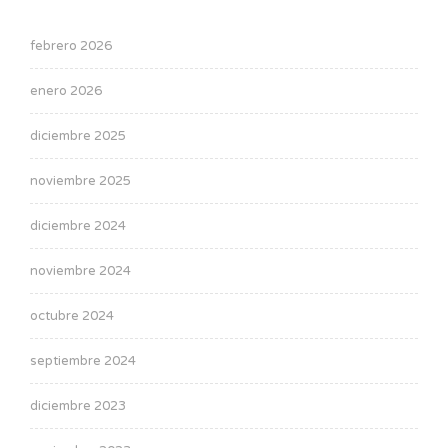
febrero 2026
enero 2026
diciembre 2025
noviembre 2025
diciembre 2024
noviembre 2024
octubre 2024
septiembre 2024
diciembre 2023