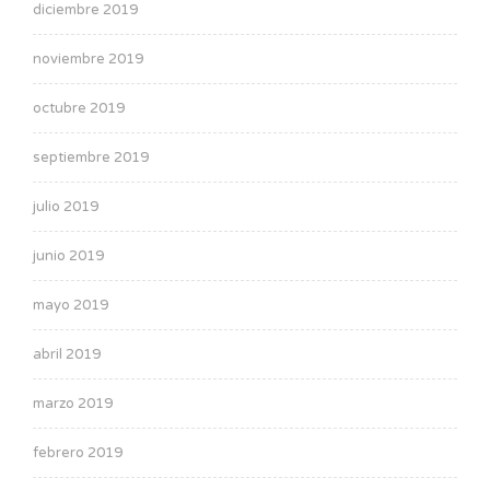
diciembre 2019
noviembre 2019
octubre 2019
septiembre 2019
julio 2019
junio 2019
mayo 2019
abril 2019
marzo 2019
febrero 2019