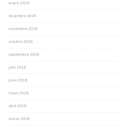
enero 2019
diciembre 2018
noviembre 2018
octubre 2018
septiembre 2018
julio 2018
junio 2018
mayo 2018
abril 2018
marzo 2018