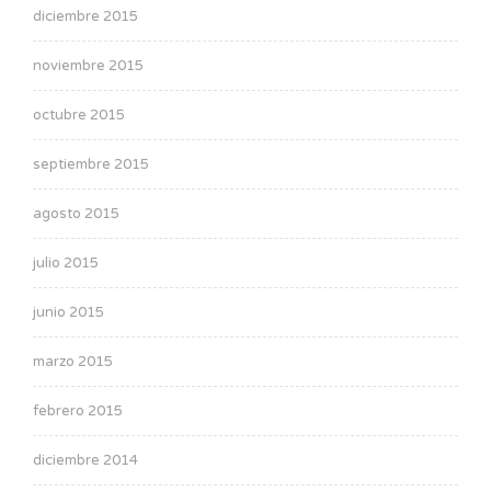
diciembre 2015
noviembre 2015
octubre 2015
septiembre 2015
agosto 2015
julio 2015
junio 2015
marzo 2015
febrero 2015
diciembre 2014