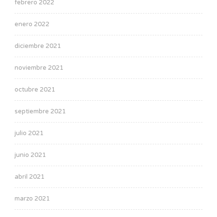
febrero 2022
enero 2022
diciembre 2021
noviembre 2021
octubre 2021
septiembre 2021
julio 2021
junio 2021
abril 2021
marzo 2021