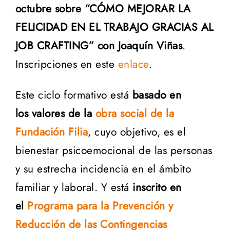
octubre sobre “CÓMO MEJORAR LA
FELICIDAD EN EL TRABAJO GRACIAS AL
JOB CRAFTING” con Joaquín Viñas
.
Inscripciones en este
enlace
.
Este ciclo formativo está
basado en
los valores de la
obra social de la
Fundación Filia
, cuyo objetivo, es el
bienestar psicoemocional de las personas
y su estrecha incidencia en el ámbito
familiar y laboral. Y está
inscrito en
el
Programa para la Prevención y
Reducción de las Contingencias