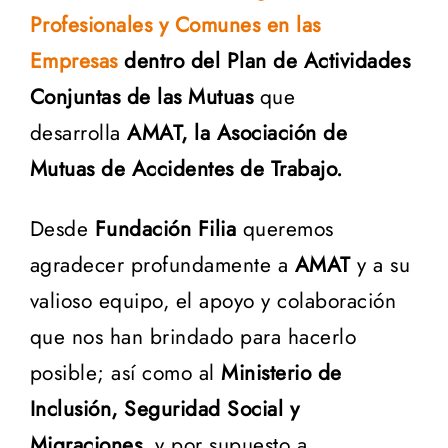
Profesionales y Comunes en las
Empresas
dentro del Plan de Actividades
Conjuntas de las Mutuas
que
desarrolla
AMAT, la Asociación de
Mutuas de Accidentes de Trabajo.
Desde
Fundación Filia
queremos
agradecer profundamente a
AMAT
y a su
valioso equipo, el apoyo y colaboración
que nos han brindado para hacerlo
posible; así como al
Ministerio de
Inclusión, Seguridad Social y
Migraciones
, y por supuesto a