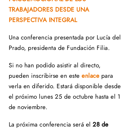
TRABAJADORES DESDE UNA
PERSPECTIVA INTEGRAL
Una conferencia presentada por Lucía del
Prado, presidenta de Fundación Filia.
Si no han podido asistir al directo,
pueden inscribirse en este
enlace
para
verla en diferido. Estará disponible desde
el próximo lunes 25 de octubre hasta el 1
de noviembre.
La próxima conferencia será el
28 de