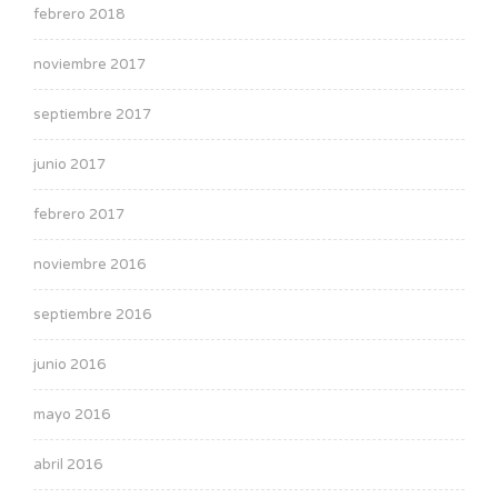
febrero 2018
noviembre 2017
septiembre 2017
junio 2017
febrero 2017
noviembre 2016
septiembre 2016
junio 2016
mayo 2016
abril 2016