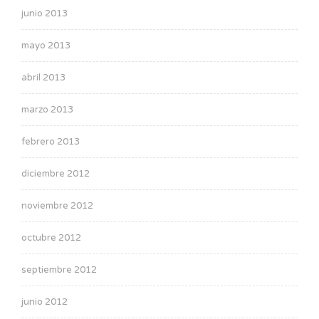
junio 2013
mayo 2013
abril 2013
marzo 2013
febrero 2013
diciembre 2012
noviembre 2012
octubre 2012
septiembre 2012
junio 2012