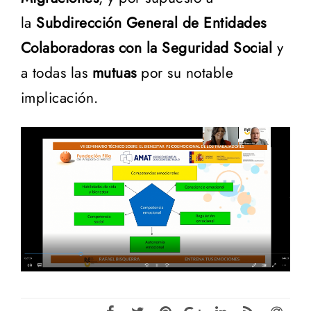
la
Subdirección General de Entidades
Colaboradoras con la Seguridad Social
y
a todas las
mutuas
por su notable
implicación.