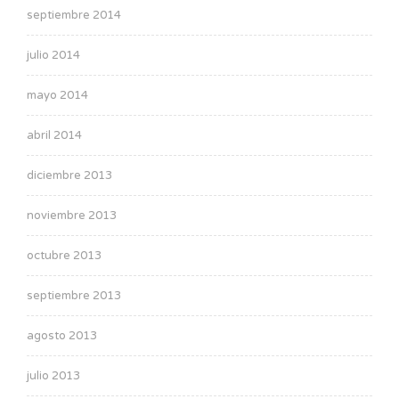
septiembre 2014
julio 2014
mayo 2014
abril 2014
diciembre 2013
noviembre 2013
octubre 2013
septiembre 2013
agosto 2013
julio 2013