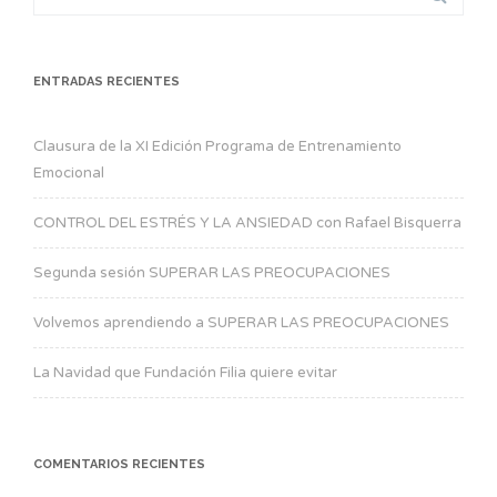
for:
ENTRADAS RECIENTES
Clausura de la XI Edición Programa de Entrenamiento
Emocional
CONTROL DEL ESTRÉS Y LA ANSIEDAD con Rafael Bisquerra
Segunda sesión SUPERAR LAS PREOCUPACIONES
Volvemos aprendiendo a SUPERAR LAS PREOCUPACIONES
La Navidad que Fundación Filia quiere evitar
COMENTARIOS RECIENTES