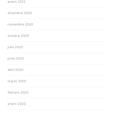
enero 2021
diciembre 2020
noviembre 2020
octubre 2020
julio 2020
junio 2020
abril 2020
marzo 2020
febrero 2020
enero 2020