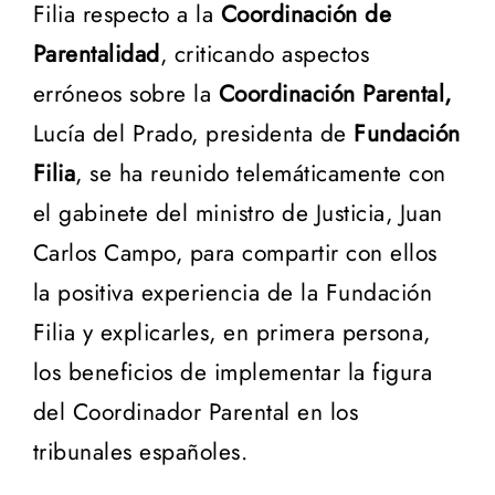
Filia respecto a la
Coordinación de
Parentalidad
, criticando aspectos
erróneos sobre la
Coordinación Parental,
Lucía del Prado, presidenta de
Fundación
Filia
, se ha reunido telemáticamente con
el gabinete del ministro de Justicia, Juan
Carlos Campo, para compartir con ellos
la positiva experiencia de la Fundación
Filia y explicarles, en primera persona,
los beneficios de implementar la figura
del Coordinador Parental en los
tribunales españoles.