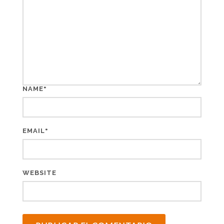
*
NAME
*
EMAIL
WEBSITE