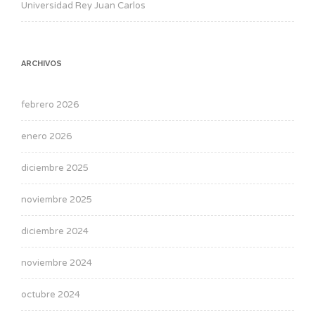
Universidad Rey Juan Carlos
ARCHIVOS
febrero 2026
enero 2026
diciembre 2025
noviembre 2025
diciembre 2024
noviembre 2024
octubre 2024