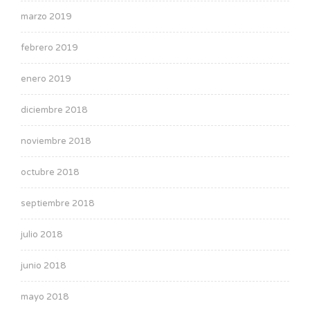
marzo 2019
febrero 2019
enero 2019
diciembre 2018
noviembre 2018
octubre 2018
septiembre 2018
julio 2018
junio 2018
mayo 2018