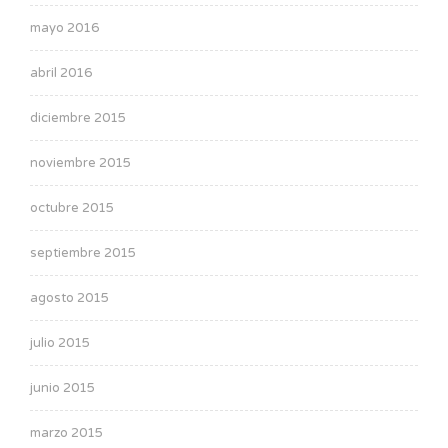
mayo 2016
abril 2016
diciembre 2015
noviembre 2015
octubre 2015
septiembre 2015
agosto 2015
julio 2015
junio 2015
marzo 2015