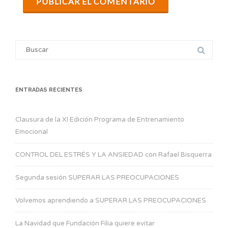
Search
for:
ENTRADAS RECIENTES
Clausura de la XI Edición Programa de Entrenamiento
Emocional
CONTROL DEL ESTRÉS Y LA ANSIEDAD con Rafael Bisquerra
Segunda sesión SUPERAR LAS PREOCUPACIONES
Volvemos aprendiendo a SUPERAR LAS PREOCUPACIONES
La Navidad que Fundación Filia quiere evitar