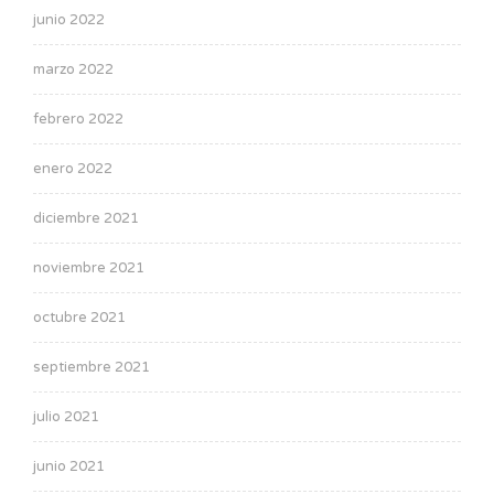
junio 2022
marzo 2022
febrero 2022
enero 2022
diciembre 2021
noviembre 2021
octubre 2021
septiembre 2021
julio 2021
junio 2021