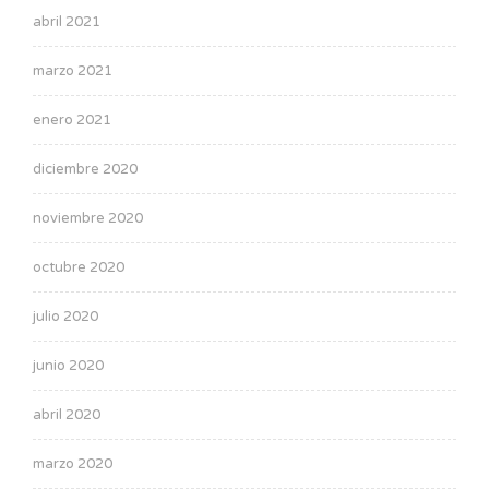
abril 2021
marzo 2021
enero 2021
diciembre 2020
noviembre 2020
octubre 2020
julio 2020
junio 2020
abril 2020
marzo 2020