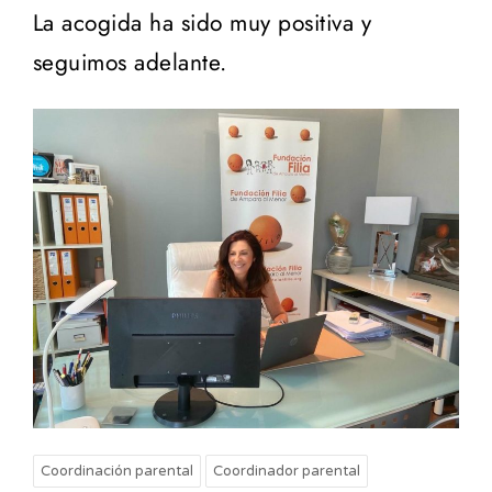
La acogida ha sido muy positiva y
seguimos adelante.
Coordinación parental
Coordinador parental