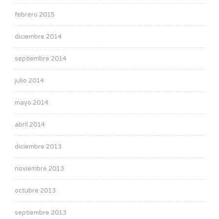
febrero 2015
diciembre 2014
septiembre 2014
julio 2014
mayo 2014
abril 2014
diciembre 2013
noviembre 2013
octubre 2013
septiembre 2013