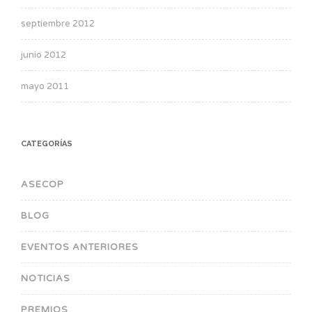
septiembre 2012
junio 2012
mayo 2011
CATEGORÍAS
ASECOP
BLOG
EVENTOS ANTERIORES
NOTICIAS
PREMIOS