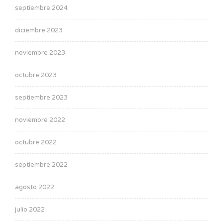
septiembre 2024
diciembre 2023
noviembre 2023
octubre 2023
septiembre 2023
noviembre 2022
octubre 2022
septiembre 2022
agosto 2022
julio 2022