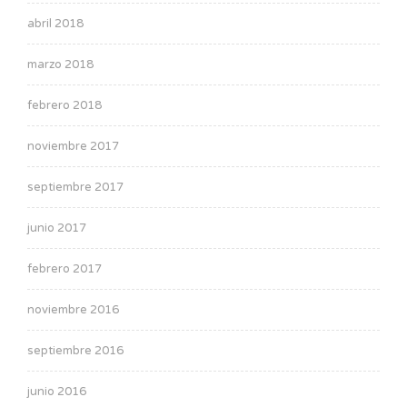
abril 2018
marzo 2018
febrero 2018
noviembre 2017
septiembre 2017
junio 2017
febrero 2017
noviembre 2016
septiembre 2016
junio 2016