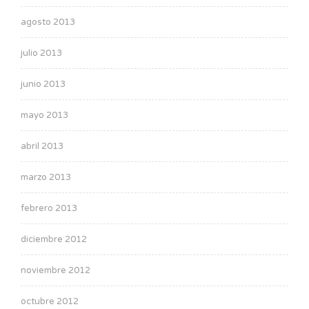
agosto 2013
julio 2013
junio 2013
mayo 2013
abril 2013
marzo 2013
febrero 2013
diciembre 2012
noviembre 2012
octubre 2012