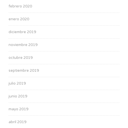
febrero 2020
enero 2020
diciembre 2019
noviembre 2019
octubre 2019
septiembre 2019
julio 2019
junio 2019
mayo 2019
abril 2019