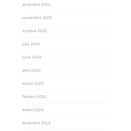
diciembre 2020
noviembre 2020
octubre 2020
julio 2020
junio 2020
abril 2020
marzo 2020
febrero 2020
enero 2020
diciembre 2019