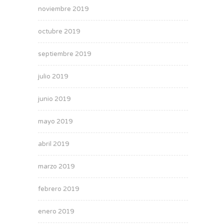
noviembre 2019
octubre 2019
septiembre 2019
julio 2019
junio 2019
mayo 2019
abril 2019
marzo 2019
febrero 2019
enero 2019