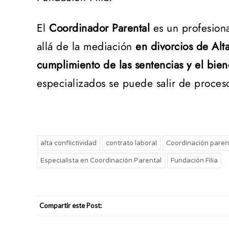
El
Coordinador Parental
es un profesiona
allá de la mediación
en divorcios de Alta
cumplimiento de las sentencias y el bie
especializados se puede salir de proceso
alta conflictividad
contrato laboral
Coordinación paren
Especialista en Coordinación Parental
Fundación Filia
Compartir este Post: