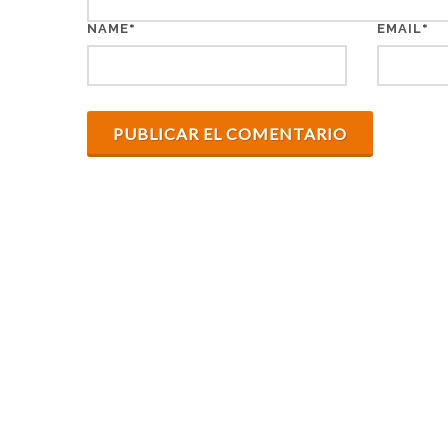
*
*
NAME
EMAIL