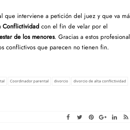
l que interviene a petición del juez y que va má
 Conflictividad
con el fin de velar por el
nestar de los menores
. Gracias a estos profesiona
s conflictivos que parecen no tienen fin.
tal
Coordinador parental
divorcio
divorcio de alta conflictividad