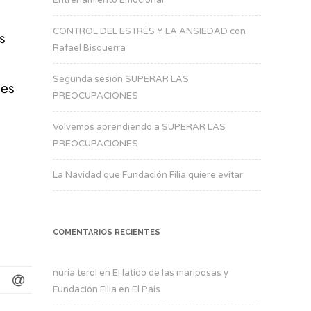
CONTROL DEL ESTRÉS Y LA ANSIEDAD con
s
Rafael Bisquerra
Segunda sesión SUPERAR LAS
les
PREOCUPACIONES
Volvemos aprendiendo a SUPERAR LAS
PREOCUPACIONES
La Navidad que Fundación Filia quiere evitar
COMENTARIOS RECIENTES
nuria terol
en
El latido de las mariposas y
Fundación Filia en El País