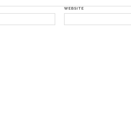
WEBSITE