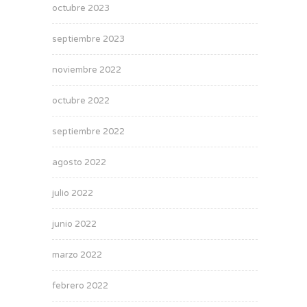
octubre 2023
septiembre 2023
noviembre 2022
octubre 2022
septiembre 2022
agosto 2022
julio 2022
junio 2022
marzo 2022
febrero 2022