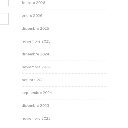
febrero 2026
enero 2026
diciembre 2025
noviembre 2025
diciembre 2024
noviembre 2024
octubre 2024
septiembre 2024
diciembre 2023
noviembre 2023