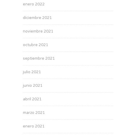
enero 2022
diciembre 2021
noviembre 2021
octubre 2021
septiembre 2021
julio 2021
junio 2021
abril 2021
marzo 2021
enero 2021