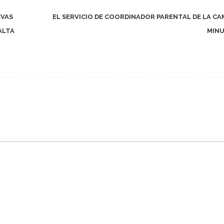
EVAS
EL SERVICIO DE COORDINADOR PARENTAL DE LA CA
ALTA
MIN