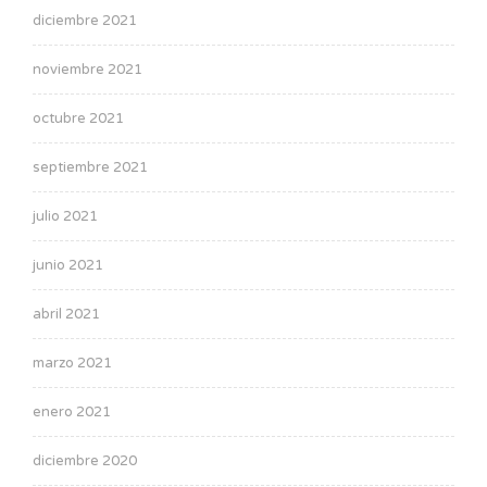
diciembre 2021
noviembre 2021
octubre 2021
septiembre 2021
julio 2021
junio 2021
abril 2021
marzo 2021
enero 2021
diciembre 2020