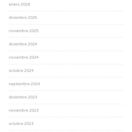
enero 2026
diciembre 2025
noviembre 2025
diciembre 2024
noviembre 2024
octubre 2024
septiembre 2024
diciembre 2023
noviembre 2023
octubre 2023