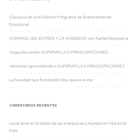
Clausura de la XI Edición Programa de Entrenamiento
Emocional
CONTROL DEL ESTRÉS Y LA ANSIEDAD con Rafael Bisquerra
Segunda sesión SUPERAR LAS PREOCUPACIONES
Volvemos aprendiendo a SUPERAR LAS PREOCUPACIONES
La Navidad que Fundación Filia quiere evitar
COMENTARIOS RECIENTES
nuria terol
en
El latido de las mariposas y Fundación Filia en El
País