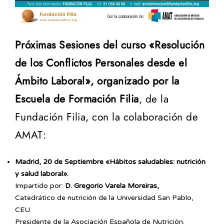
Próximas Sesiones del curso «Resolución
de los Conflictos Personales desde el
Ámbito Laboral», organizado por la
Escuela de Formación Filia
, de la
Fundación Filia, con la colaboración de
AMAT:
Madrid, 20 de Septiembre «Hábitos saludables: nutrición
y salud laboral».
Impartido por:
D. Gregorio Varela Moreiras,
Catedrático de nutrición de la Universidad San Pablo,
CEU.
Presidente de la Asociación Española de Nutrición.