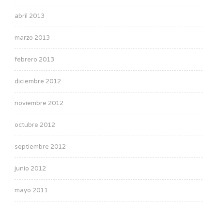
abril 2013
marzo 2013
febrero 2013
diciembre 2012
noviembre 2012
octubre 2012
septiembre 2012
junio 2012
mayo 2011