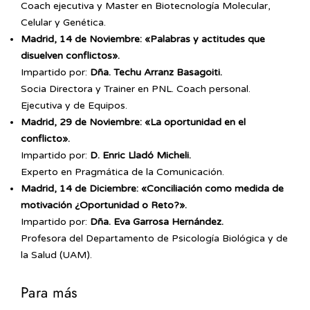
Coach ejecutiva y Master en Biotecnología Molecular,
Celular y Genética.
Madrid, 14 de Noviembre: «Palabras y actitudes que
disuelven conflictos».
Impartido por:
Dña. Techu Arranz Basagoiti.
Socia Directora y Trainer en PNL. Coach personal.
Ejecutiva y de Equipos.
Madrid, 29 de Noviembre: «La oportunidad en el
conflicto».
Impartido por:
D. Enric Lladó Micheli.
Experto en Pragmática de la Comunicación.
Madrid, 14 de Diciembre: «Conciliación como medida de
motivación ¿Oportunidad o Reto?».
Impartido por:
Dña. Eva Garrosa Hernández.
Profesora del Departamento de Psicología Biológica y de
la Salud (UAM).
Para más