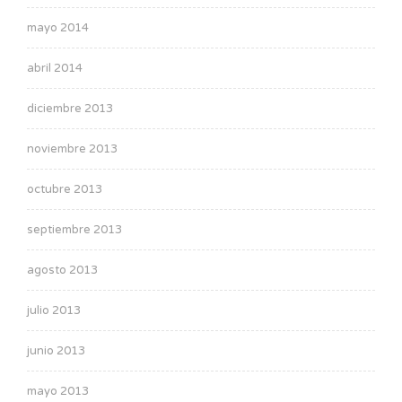
mayo 2014
abril 2014
diciembre 2013
noviembre 2013
octubre 2013
septiembre 2013
agosto 2013
julio 2013
junio 2013
mayo 2013