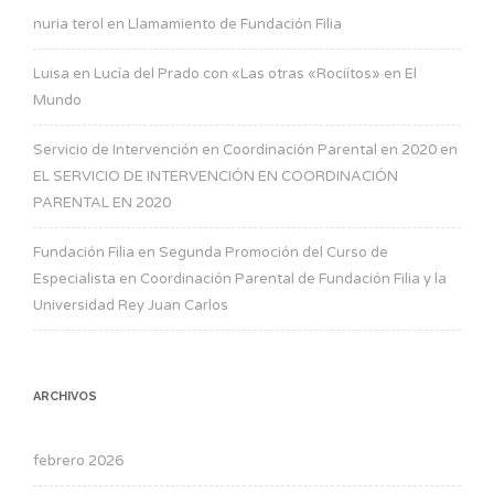
nuria terol
en
Llamamiento de Fundación Filia
Luisa
en
Lucía del Prado con «Las otras «Rociítos» en El
Mundo
Servicio de Intervención en Coordinación Parental en 2020
en
EL SERVICIO DE INTERVENCIÓN EN COORDINACIÓN
PARENTAL EN 2020
Fundación Filia
en
Segunda Promoción del Curso de
Especialista en Coordinación Parental de Fundación Filia y la
Universidad Rey Juan Carlos
ARCHIVOS
febrero 2026