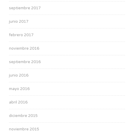
septiembre 2017
junio 2017
febrero 2017
noviembre 2016
septiembre 2016
junio 2016
mayo 2016
abril 2016
diciembre 2015
noviembre 2015