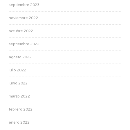
septiembre 2023
noviembre 2022
octubre 2022
septiembre 2022
agosto 2022
julio 2022
junio 2022
marzo 2022
febrero 2022
enero 2022