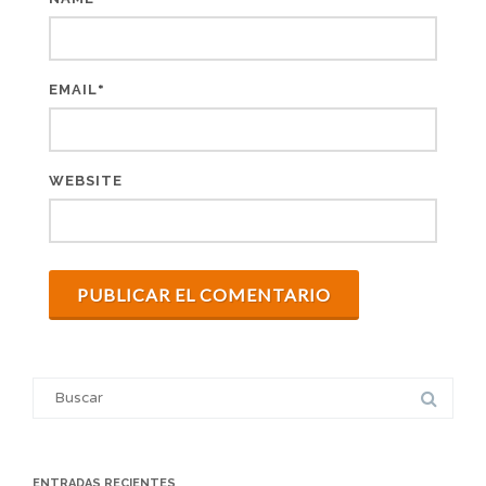
*
EMAIL
WEBSITE
Search
for:
ENTRADAS RECIENTES