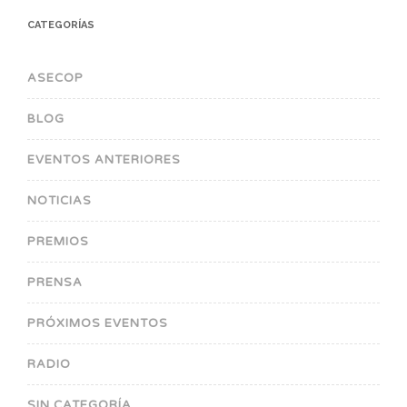
CATEGORÍAS
ASECOP
BLOG
EVENTOS ANTERIORES
NOTICIAS
PREMIOS
PRENSA
PRÓXIMOS EVENTOS
RADIO
SIN CATEGORÍA