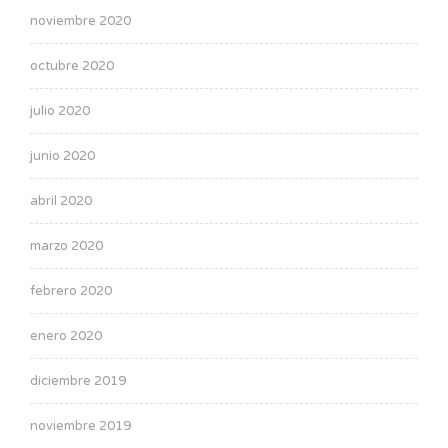
noviembre 2020
octubre 2020
julio 2020
junio 2020
abril 2020
marzo 2020
febrero 2020
enero 2020
diciembre 2019
noviembre 2019