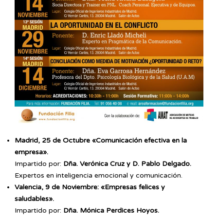
Madrid, 25 de Octubre «Comunicación efectiva en la
empresa».
Impartido por:
Dña. Verónica Cruz y D. Pablo Delgado.
Expertos en inteligencia emocional y comunicación.
Valencia, 9 de Noviembre: «Empresas felices y
saludables».
Impartido por:
Dña. Mónica Perdices Hoyos.