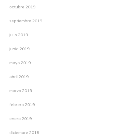
octubre 2019
septiembre 2019
julio 2019
junio 2019
mayo 2019
abril 2019
marzo 2019
febrero 2019
enero 2019
diciembre 2018