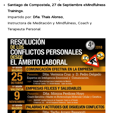
Santiago de Compostela, 27 de Septiembre «Mindfulness
Training».
Impartido por:
Dña. Thais Alonso
,
Instructora de Meditación y Mindfulness, Coach y
Terapeuta Personal.