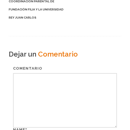
COORDINACIÓN PARENTAL DE
FUNDACIÓN FILIA Y LA UNIVERSIDAD
REY JUAN CARLOS
Dejar un
Comentario
COMENTARIO
*
NAME