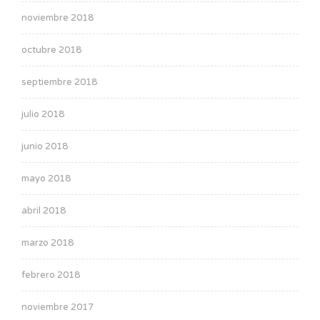
noviembre 2018
octubre 2018
septiembre 2018
julio 2018
junio 2018
mayo 2018
abril 2018
marzo 2018
febrero 2018
noviembre 2017