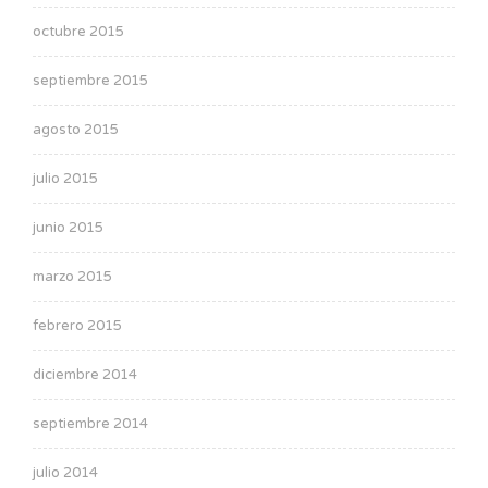
octubre 2015
septiembre 2015
agosto 2015
julio 2015
junio 2015
marzo 2015
febrero 2015
diciembre 2014
septiembre 2014
julio 2014