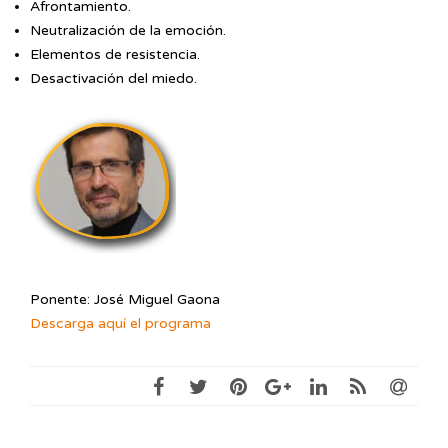
Afrontamiento.
Neutralización de la emoción.
Elementos de resistencia.
Desactivación del miedo.
Ponente: José Miguel Gaona
Descarga aquí el programa