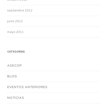
septiembre 2012
junio 2012
mayo 2011
CATEGORÍAS
ASECOP
BLOG
EVENTOS ANTERIORES
NOTICIAS