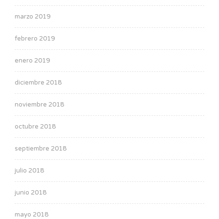
marzo 2019
febrero 2019
enero 2019
diciembre 2018
noviembre 2018
octubre 2018
septiembre 2018
julio 2018
junio 2018
mayo 2018