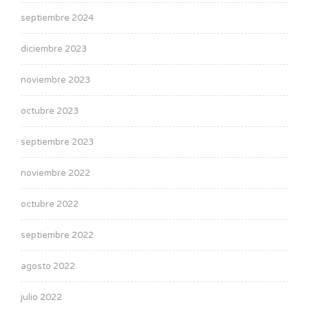
septiembre 2024
diciembre 2023
noviembre 2023
octubre 2023
septiembre 2023
noviembre 2022
octubre 2022
septiembre 2022
agosto 2022
julio 2022