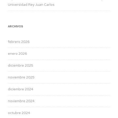
Universidad Rey Juan Carlos
ARCHIVOS
febrero 2026
enero 2026
diciembre 2025
noviembre 2025
diciembre 2024
noviembre 2024
octubre 2024