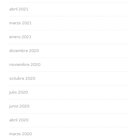
abril 2021
marzo 2021
enero 2021
diciembre 2020
noviembre 2020
octubre 2020
julio 2020
junio 2020
abril 2020
marzo 2020