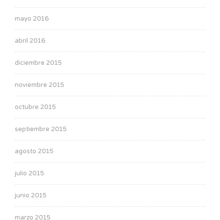
mayo 2016
abril 2016
diciembre 2015
noviembre 2015
octubre 2015
septiembre 2015
agosto 2015
julio 2015
junio 2015
marzo 2015