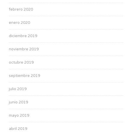
febrero 2020
enero 2020
diciembre 2019
noviembre 2019
octubre 2019
septiembre 2019
julio 2019
junio 2019
mayo 2019
abril 2019