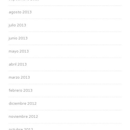
agosto 2013
julio 2013
junio 2013
mayo 2013
abril 2013
marzo 2013
febrero 2013
diciembre 2012
noviembre 2012
octubre 2012