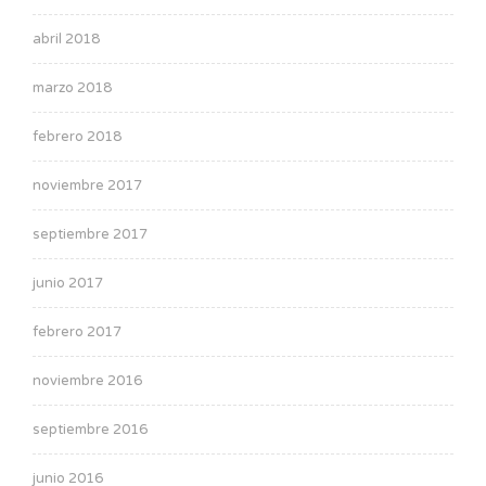
abril 2018
marzo 2018
febrero 2018
noviembre 2017
septiembre 2017
junio 2017
febrero 2017
noviembre 2016
septiembre 2016
junio 2016