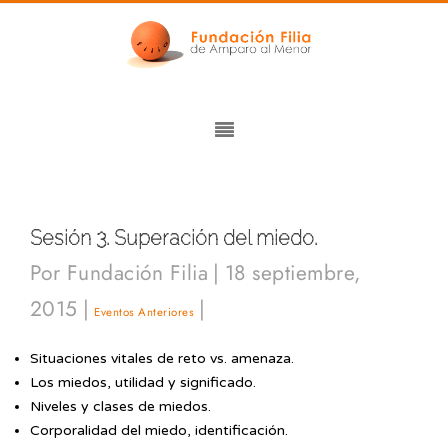
Sesión 3. Superación del miedo.
Por
Fundación Filia
|
18 septiembre,
2015
|
|
Eventos Anteriores
Situaciones vitales de reto vs. amenaza.
Los miedos, utilidad y significado.
Niveles y clases de miedos.
Corporalidad del miedo, identificación.