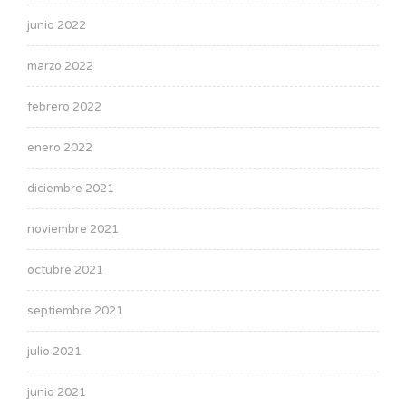
junio 2022
marzo 2022
febrero 2022
enero 2022
diciembre 2021
noviembre 2021
octubre 2021
septiembre 2021
julio 2021
junio 2021