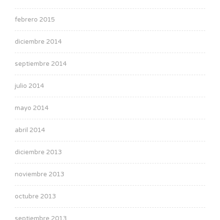
febrero 2015
diciembre 2014
septiembre 2014
julio 2014
mayo 2014
abril 2014
diciembre 2013
noviembre 2013
octubre 2013
septiembre 2013