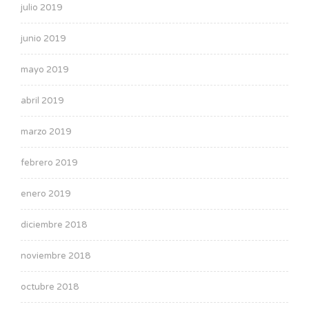
julio 2019
junio 2019
mayo 2019
abril 2019
marzo 2019
febrero 2019
enero 2019
diciembre 2018
noviembre 2018
octubre 2018