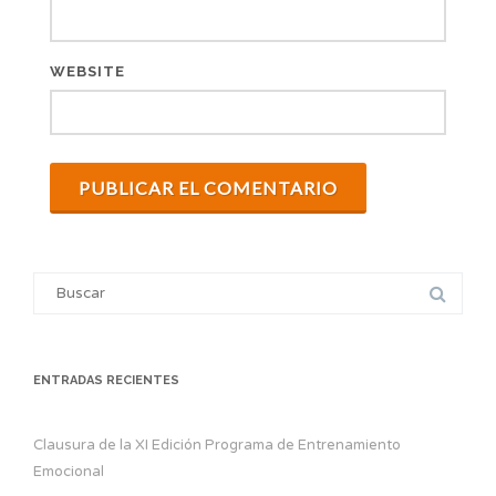
WEBSITE
Search
for:
ENTRADAS RECIENTES
Clausura de la XI Edición Programa de Entrenamiento
Emocional