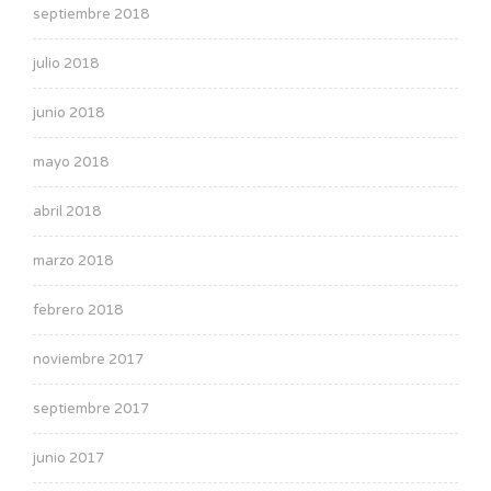
septiembre 2018
julio 2018
junio 2018
mayo 2018
abril 2018
marzo 2018
febrero 2018
noviembre 2017
septiembre 2017
junio 2017