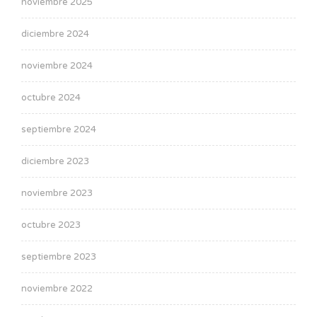
noviembre 2025
diciembre 2024
noviembre 2024
octubre 2024
septiembre 2024
diciembre 2023
noviembre 2023
octubre 2023
septiembre 2023
noviembre 2022