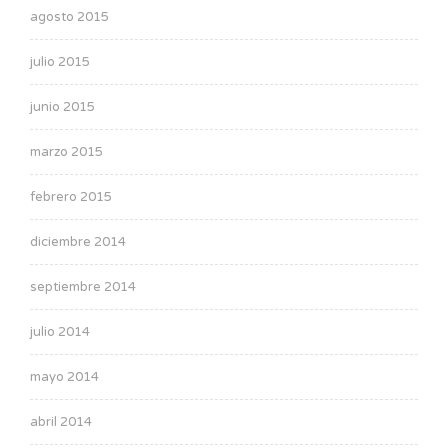
agosto 2015
julio 2015
junio 2015
marzo 2015
febrero 2015
diciembre 2014
septiembre 2014
julio 2014
mayo 2014
abril 2014