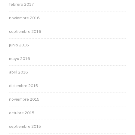
febrero 2017
noviembre 2016
septiembre 2016
junio 2016
mayo 2016
abril 2016
diciembre 2015
noviembre 2015
octubre 2015
septiembre 2015