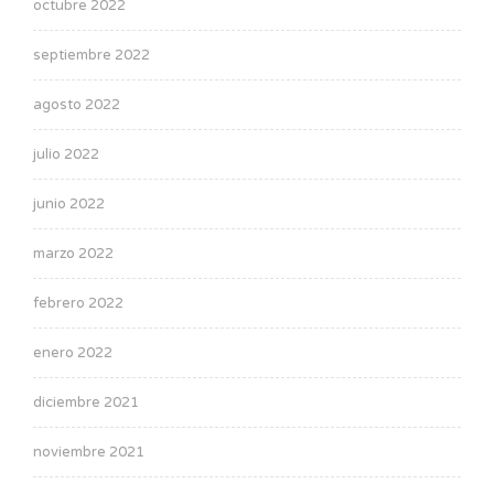
octubre 2022
septiembre 2022
agosto 2022
julio 2022
junio 2022
marzo 2022
febrero 2022
enero 2022
diciembre 2021
noviembre 2021