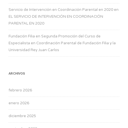
Servicio de Intervención en Coordinación Parental en 2020
en
EL SERVICIO DE INTERVENCIÓN EN COORDINACIÓN
PARENTAL EN 2020
Fundación Filia
en
Segunda Promoción del Curso de
Especialista en Coordinación Parental de Fundación Filia y la
Universidad Rey Juan Carlos
ARCHIVOS
febrero 2026
enero 2026
diciembre 2025