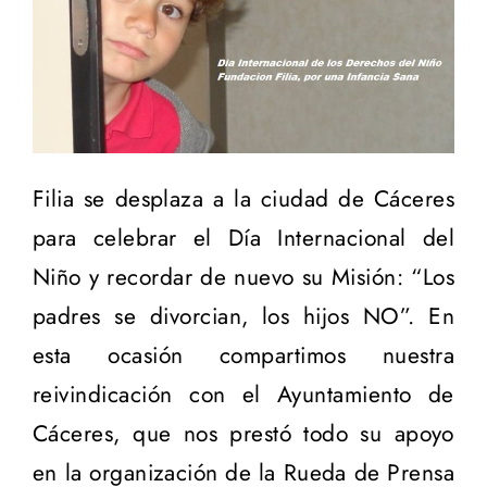
Filia se desplaza a la ciudad de Cáceres
para celebrar el Día Internacional del
Niño y recordar de nuevo su Misión: “Los
padres se divorcian, los hijos NO”. En
esta ocasión compartimos nuestra
reivindicación con el Ayuntamiento de
Cáceres, que nos prestó todo su apoyo
en la organización de la Rueda de Prensa