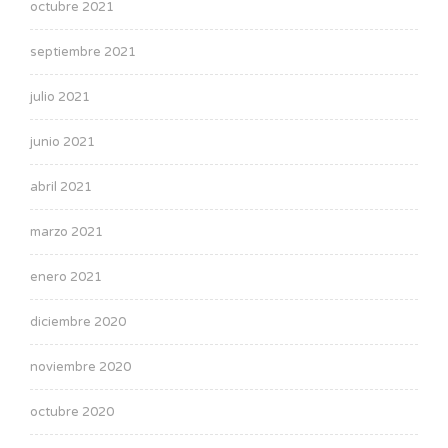
octubre 2021
septiembre 2021
julio 2021
junio 2021
abril 2021
marzo 2021
enero 2021
diciembre 2020
noviembre 2020
octubre 2020