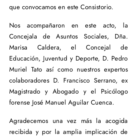
que convocamos en este Consistorio.
Nos acompañaron en este acto, la
Concejala de Asuntos Sociales, Dña.
Marisa Caldera, el Concejal de
Educación, Juventud y Deporte, D. Pedro
Muriel Tato así como nuestros expertos
colaboradores D. Francisco Serrano, ex
Magistrado y Abogado y el Psicólogo
forense José Manuel Aguilar Cuenca.
Agradecemos una vez más la acogida
recibida y por la amplia implicación de