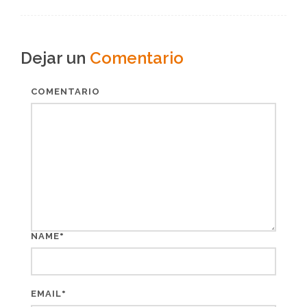
Dejar un
Comentario
COMENTARIO
*
NAME
*
EMAIL