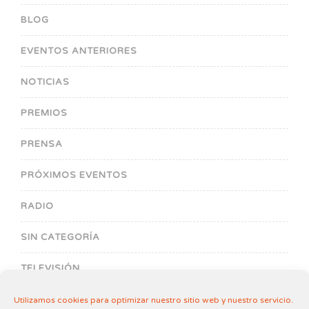
BLOG
EVENTOS ANTERIORES
NOTICIAS
PREMIOS
PRENSA
PRÓXIMOS EVENTOS
RADIO
SIN CATEGORÍA
TELEVISIÓN
Utilizamos cookies para optimizar nuestro sitio web y nuestro servicio.