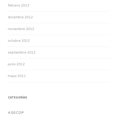
febrero 2013
diciembre 2012
noviembre 2012
octubre 2012
septiembre 2012
junio 2012
mayo 2011
CATEGORÍAS
ASECOP