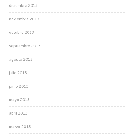
diciembre 2013
noviembre 2013
octubre 2013
septiembre 2013
agosto 2013
julio 2013
junio 2013
mayo 2013
abril 2013
marzo 2013