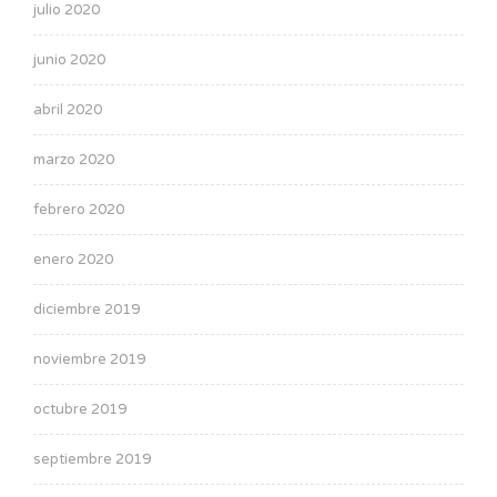
julio 2020
junio 2020
abril 2020
marzo 2020
febrero 2020
enero 2020
diciembre 2019
noviembre 2019
octubre 2019
septiembre 2019