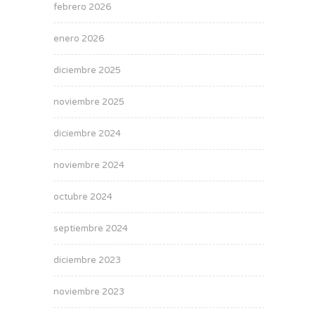
febrero 2026
enero 2026
diciembre 2025
noviembre 2025
diciembre 2024
noviembre 2024
octubre 2024
septiembre 2024
diciembre 2023
noviembre 2023