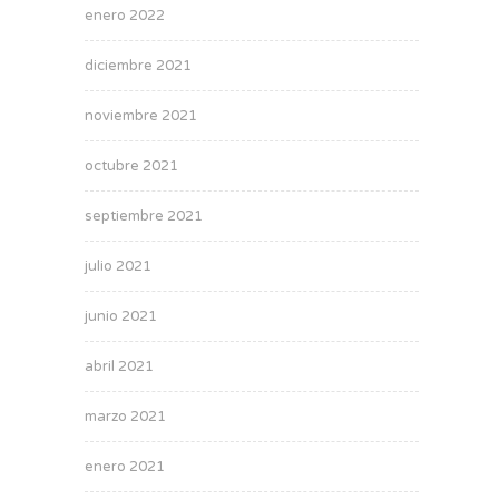
enero 2022
diciembre 2021
noviembre 2021
octubre 2021
septiembre 2021
julio 2021
junio 2021
abril 2021
marzo 2021
enero 2021