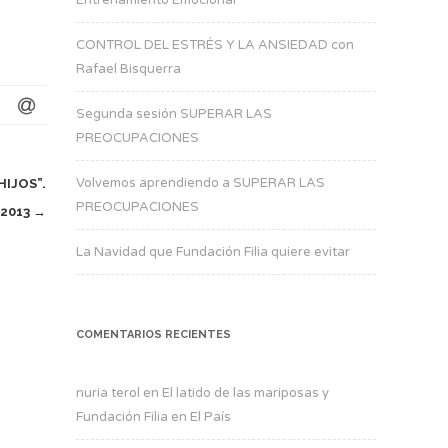
CONTROL DEL ESTRÉS Y LA ANSIEDAD con
Rafael Bisquerra
Segunda sesión SUPERAR LAS
PREOCUPACIONES
Volvemos aprendiendo a SUPERAR LAS
HIJOS”.
PREOCUPACIONES
 2013
→
La Navidad que Fundación Filia quiere evitar
COMENTARIOS RECIENTES
nuria terol
en
El latido de las mariposas y
Fundación Filia en El País