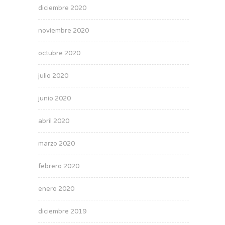
diciembre 2020
noviembre 2020
octubre 2020
julio 2020
junio 2020
abril 2020
marzo 2020
febrero 2020
enero 2020
diciembre 2019