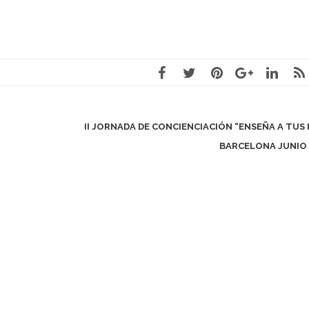
II JORNADA DE CONCIENCIACIÓN “ENSEÑA A TUS 
BARCELONA JUNIO