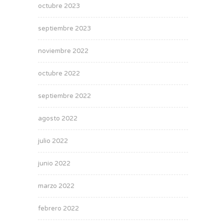
octubre 2023
septiembre 2023
noviembre 2022
octubre 2022
septiembre 2022
agosto 2022
julio 2022
junio 2022
marzo 2022
febrero 2022