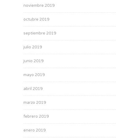
noviembre 2019
octubre 2019
septiembre 2019
julio 2019
junio 2019
mayo 2019
abril 2019
marzo 2019
febrero 2019
enero 2019