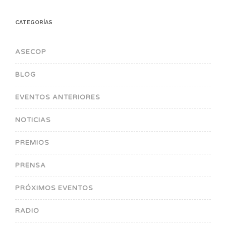
CATEGORÍAS
ASECOP
BLOG
EVENTOS ANTERIORES
NOTICIAS
PREMIOS
PRENSA
PRÓXIMOS EVENTOS
RADIO