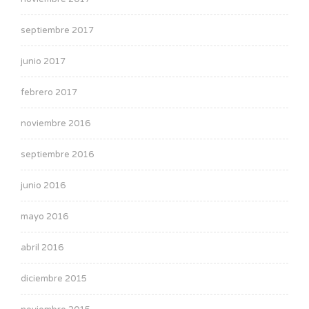
septiembre 2017
junio 2017
febrero 2017
noviembre 2016
septiembre 2016
junio 2016
mayo 2016
abril 2016
diciembre 2015