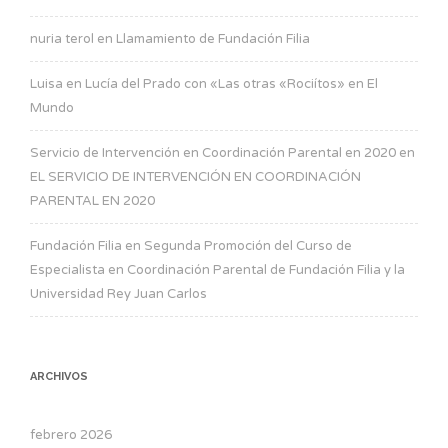
nuria terol
en
Llamamiento de Fundación Filia
Luisa
en
Lucía del Prado con «Las otras «Rociítos» en El
Mundo
Servicio de Intervención en Coordinación Parental en 2020
en
EL SERVICIO DE INTERVENCIÓN EN COORDINACIÓN
PARENTAL EN 2020
Fundación Filia
en
Segunda Promoción del Curso de
Especialista en Coordinación Parental de Fundación Filia y la
Universidad Rey Juan Carlos
ARCHIVOS
febrero 2026