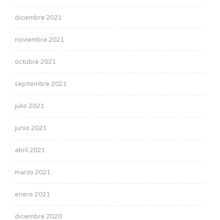
diciembre 2021
noviembre 2021
octubre 2021
septiembre 2021
julio 2021
junio 2021
abril 2021
marzo 2021
enero 2021
diciembre 2020