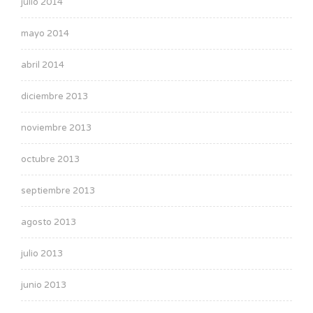
julio 2014
mayo 2014
abril 2014
diciembre 2013
noviembre 2013
octubre 2013
septiembre 2013
agosto 2013
julio 2013
junio 2013