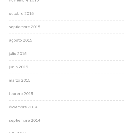
noviembre 2015
octubre 2015
septiembre 2015
agosto 2015
julio 2015
junio 2015
marzo 2015
febrero 2015
diciembre 2014
septiembre 2014