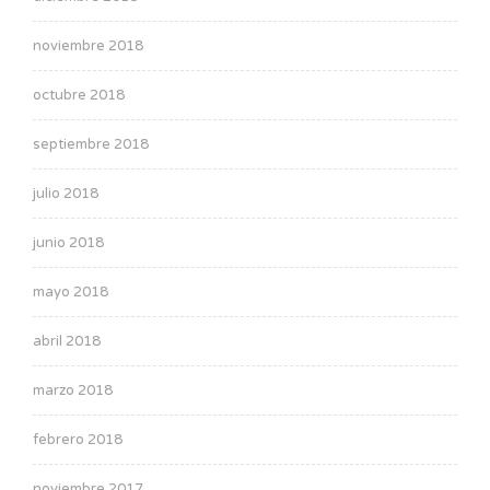
noviembre 2018
octubre 2018
septiembre 2018
julio 2018
junio 2018
mayo 2018
abril 2018
marzo 2018
febrero 2018
noviembre 2017