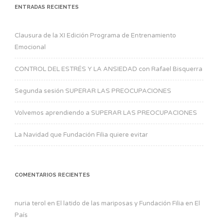
ENTRADAS RECIENTES
Clausura de la XI Edición Programa de Entrenamiento
Emocional
CONTROL DEL ESTRÉS Y LA ANSIEDAD con Rafael Bisquerra
Segunda sesión SUPERAR LAS PREOCUPACIONES
Volvemos aprendiendo a SUPERAR LAS PREOCUPACIONES
La Navidad que Fundación Filia quiere evitar
COMENTARIOS RECIENTES
nuria terol
en
El latido de las mariposas y Fundación Filia en El
País