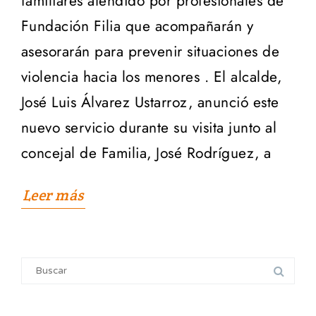
familiares atendido por profesionales de
Fundación Filia que acompañarán y
asesorarán para prevenir situaciones de
violencia hacia los menores . El alcalde,
José Luis Álvarez Ustarroz, anunció este
nuevo servicio durante su visita junto al
concejal de Familia, José Rodríguez, a
Leer más
Search
for: