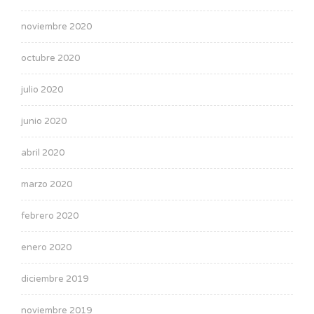
noviembre 2020
octubre 2020
julio 2020
junio 2020
abril 2020
marzo 2020
febrero 2020
enero 2020
diciembre 2019
noviembre 2019