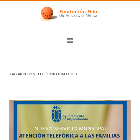
TAG ARCHIVES:
TELÉFONO GRATUITO