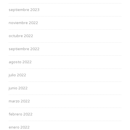
septiembre 2023
noviembre 2022
octubre 2022
septiembre 2022
agosto 2022
julio 2022
junio 2022
marzo 2022
febrero 2022
enero 2022