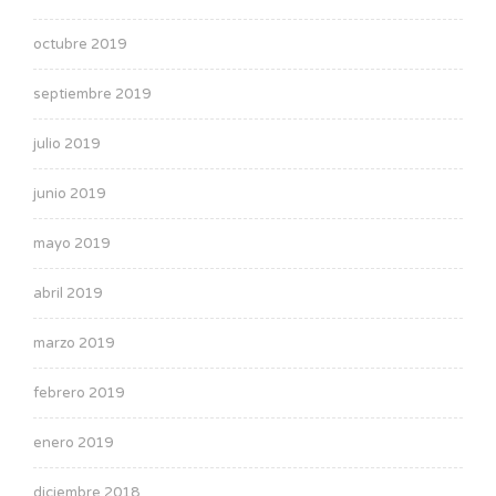
octubre 2019
septiembre 2019
julio 2019
junio 2019
mayo 2019
abril 2019
marzo 2019
febrero 2019
enero 2019
diciembre 2018