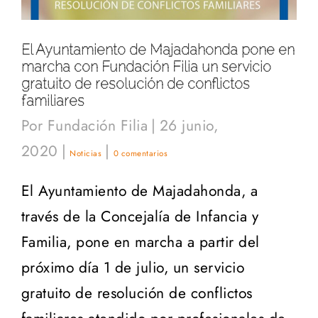
El Ayuntamiento de Majadahonda pone en
marcha con Fundación Filia un servicio
gratuito de resolución de conflictos
familiares
Por
Fundación Filia
|
26 junio,
2020
|
|
Noticias
0 comentarios
El Ayuntamiento de Majadahonda, a
través de la Concejalía de Infancia y
Familia, pone en marcha a partir del
próximo día 1 de julio, un servicio
gratuito de resolución de conflictos