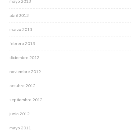
mayo 2013
abril 2013
marzo 2013
febrero 2013
diciembre 2012
noviembre 2012
octubre 2012
septiembre 2012
junio 2012
mayo 2011