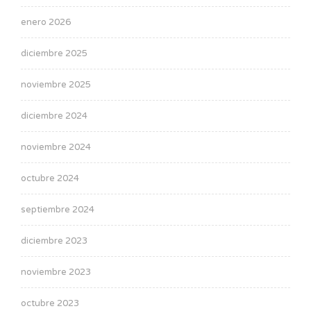
enero 2026
diciembre 2025
noviembre 2025
diciembre 2024
noviembre 2024
octubre 2024
septiembre 2024
diciembre 2023
noviembre 2023
octubre 2023