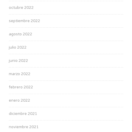
octubre 2022
septiembre 2022
agosto 2022
julio 2022
junio 2022
marzo 2022
febrero 2022
enero 2022
diciembre 2021
noviembre 2021