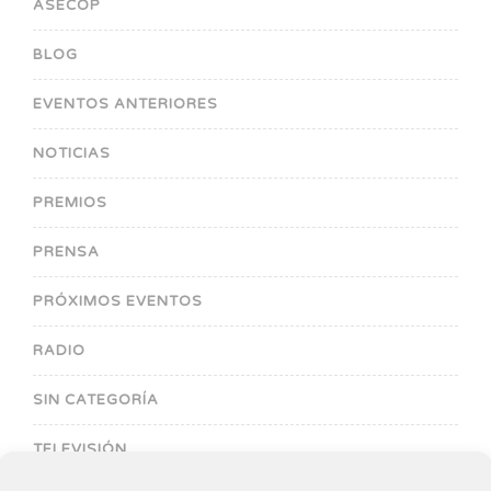
ASECOP
BLOG
EVENTOS ANTERIORES
NOTICIAS
PREMIOS
PRENSA
PRÓXIMOS EVENTOS
RADIO
SIN CATEGORÍA
TELEVISIÓN