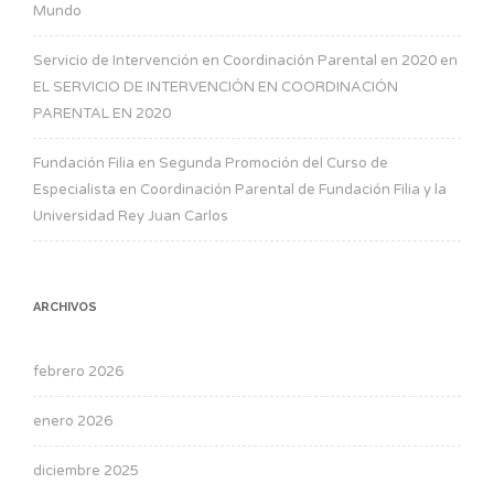
Mundo
Servicio de Intervención en Coordinación Parental en 2020
en
EL SERVICIO DE INTERVENCIÓN EN COORDINACIÓN
PARENTAL EN 2020
Fundación Filia
en
Segunda Promoción del Curso de
Especialista en Coordinación Parental de Fundación Filia y la
Universidad Rey Juan Carlos
ARCHIVOS
febrero 2026
enero 2026
diciembre 2025