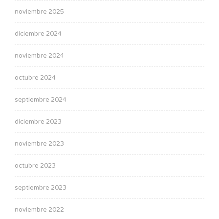
noviembre 2025
diciembre 2024
noviembre 2024
octubre 2024
septiembre 2024
diciembre 2023
noviembre 2023
octubre 2023
septiembre 2023
noviembre 2022