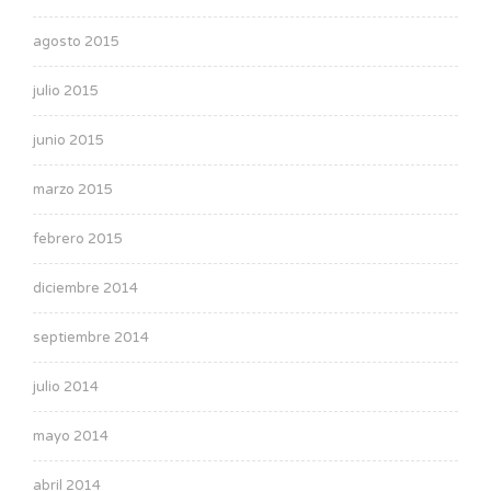
agosto 2015
julio 2015
junio 2015
marzo 2015
febrero 2015
diciembre 2014
septiembre 2014
julio 2014
mayo 2014
abril 2014