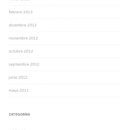
febrero 2013
diciembre 2012
noviembre 2012
octubre 2012
septiembre 2012
junio 2012
mayo 2011
CATEGORÍAS