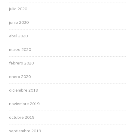
julio 2020
junio 2020
abril 2020
marzo 2020
febrero 2020
enero 2020
diciembre 2019
noviembre 2019
octubre 2019
septiembre 2019