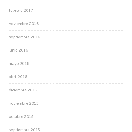
febrero 2017
noviembre 2016
septiembre 2016
junio 2016
mayo 2016
abril 2016
diciembre 2015
noviembre 2015
octubre 2015
septiembre 2015