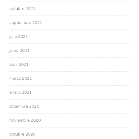
octubre 2021
septiembre 2021
julio 2021
junio 2021
abril 2021
marzo 2021
enero 2021
diciembre 2020
noviembre 2020
octubre 2020