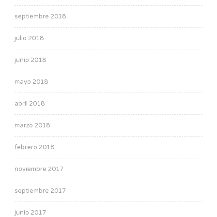
septiembre 2018
julio 2018
junio 2018
mayo 2018
abril 2018
marzo 2018
febrero 2018
noviembre 2017
septiembre 2017
junio 2017