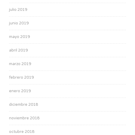
julio 2019
junio 2019
mayo 2019
abril 2019
marzo 2019
febrero 2019
enero 2019
diciembre 2018
noviembre 2018
octubre 2018