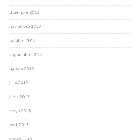
diciembre 2013
noviembre 2013
octubre 2013
septiembre 2013
agosto 2013
julio 2013
junio 2013
mayo 2013
abril 2013
marzo 2013