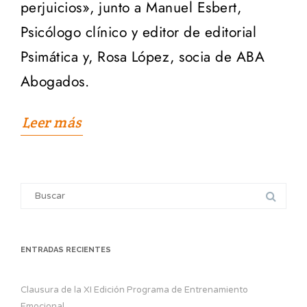
perjuicios», junto a Manuel Esbert,
Psicólogo clínico y editor de editorial
Psimática y, Rosa López, socia de ABA
Abogados.
Leer más
Search
for:
ENTRADAS RECIENTES
Clausura de la XI Edición Programa de Entrenamiento
Emocional