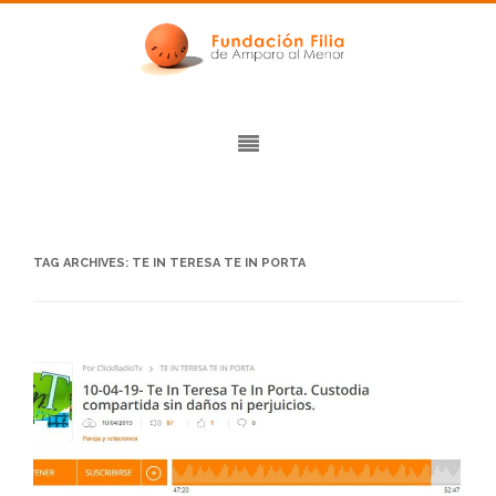
TAG ARCHIVES:
TE IN TERESA TE IN PORTA