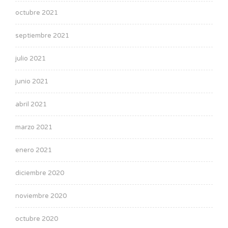
octubre 2021
septiembre 2021
julio 2021
junio 2021
abril 2021
marzo 2021
enero 2021
diciembre 2020
noviembre 2020
octubre 2020