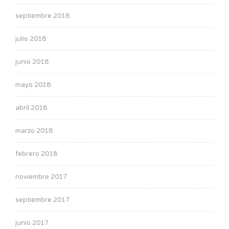
septiembre 2018
julio 2018
junio 2018
mayo 2018
abril 2018
marzo 2018
febrero 2018
noviembre 2017
septiembre 2017
junio 2017