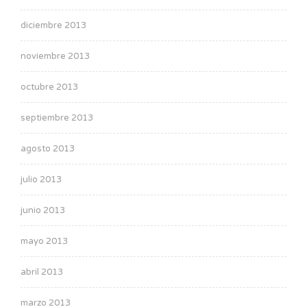
diciembre 2013
noviembre 2013
octubre 2013
septiembre 2013
agosto 2013
julio 2013
junio 2013
mayo 2013
abril 2013
marzo 2013