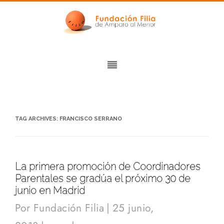
TAG ARCHIVES:
FRANCISCO SERRANO
La primera promoción de Coordinadores
Parentales se gradúa el próximo 30 de
junio en Madrid
Por
Fundación Filia
|
25 junio,