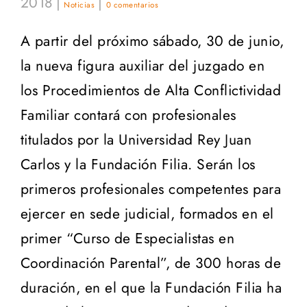
2018
|
|
Noticias
0 comentarios
A partir del próximo sábado, 30 de junio,
la nueva figura auxiliar del juzgado en
los Procedimientos de Alta Conflictividad
Familiar contará con profesionales
titulados por la Universidad Rey Juan
Carlos y la Fundación Filia. Serán los
primeros profesionales competentes para
ejercer en sede judicial, formados en el
primer “Curso de Especialistas en
Coordinación Parental”, de 300 horas de
duración, en el que la Fundación Filia ha