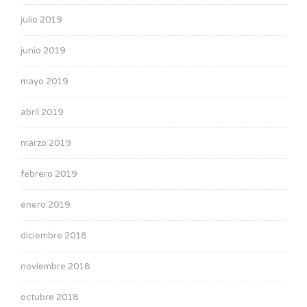
julio 2019
junio 2019
mayo 2019
abril 2019
marzo 2019
febrero 2019
enero 2019
diciembre 2018
noviembre 2018
octubre 2018