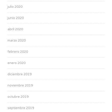
julio 2020
junio 2020
abril 2020
marzo 2020
febrero 2020
enero 2020
diciembre 2019
noviembre 2019
octubre 2019
septiembre 2019