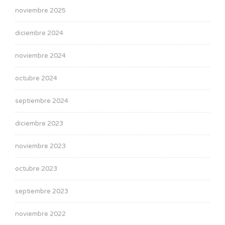
noviembre 2025
diciembre 2024
noviembre 2024
octubre 2024
septiembre 2024
diciembre 2023
noviembre 2023
octubre 2023
septiembre 2023
noviembre 2022