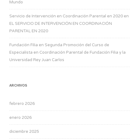
Mundo
Servicio de Intervención en Coordinación Parental en 2020
en
EL SERVICIO DE INTERVENCIÓN EN COORDINACIÓN
PARENTAL EN 2020
Fundación Filia
en
Segunda Promoción del Curso de
Especialista en Coordinación Parental de Fundación Filia y la
Universidad Rey Juan Carlos
ARCHIVOS
febrero 2026
enero 2026
diciembre 2025