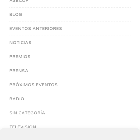
ASECOP
BLOG
EVENTOS ANTERIORES
NOTICIAS
PREMIOS
PRENSA
PRÓXIMOS EVENTOS
RADIO
SIN CATEGORÍA
TELEVISIÓN