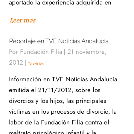
aportado la experiencia adquirida en
Leer más
Reportaje en TVE Noticias Andalucía
Por
Fundación Filia
|
21 noviembre,
2012
|
|
Televisión
Información en TVE Noticias Andalucía
emitida el 21/11/2012, sobre los
divorcios y los hijos, las principales
víctimas en los procesos de divorcio, la
labor de la Fundación Filia contra el
maltrato psicológico infantil y la