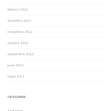
febrero 2013
diciembre 2012
noviembre 2012
octubre 2012
septiembre 2012
junio 2012
mayo 2011
CATEGORÍAS