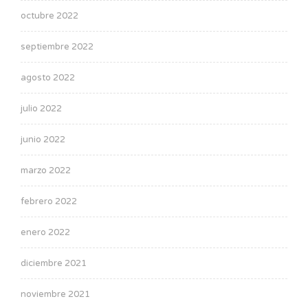
octubre 2022
septiembre 2022
agosto 2022
julio 2022
junio 2022
marzo 2022
febrero 2022
enero 2022
diciembre 2021
noviembre 2021