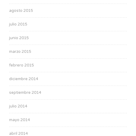
agosto 2015
julio 2015
junio 2015
marzo 2015
febrero 2015
diciembre 2014
septiembre 2014
julio 2014
mayo 2014
abril 2014