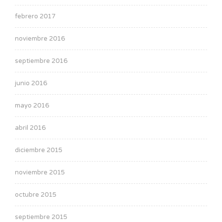
febrero 2017
noviembre 2016
septiembre 2016
junio 2016
mayo 2016
abril 2016
diciembre 2015
noviembre 2015
octubre 2015
septiembre 2015