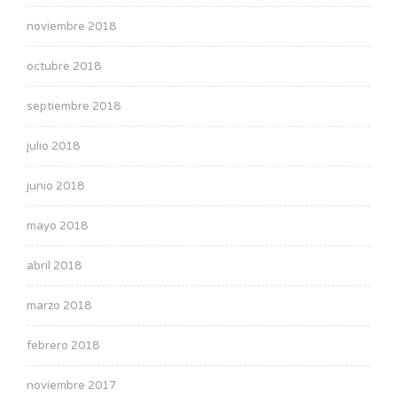
noviembre 2018
octubre 2018
septiembre 2018
julio 2018
junio 2018
mayo 2018
abril 2018
marzo 2018
febrero 2018
noviembre 2017