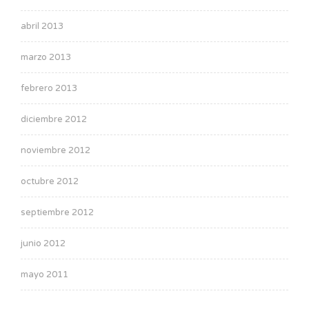
abril 2013
marzo 2013
febrero 2013
diciembre 2012
noviembre 2012
octubre 2012
septiembre 2012
junio 2012
mayo 2011