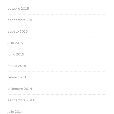
octubre 2015
septiembre 2015
agosto 2015
julio 2015
junio 2015
marzo 2015
febrero 2015
diciembre 2014
septiembre 2014
julio 2014