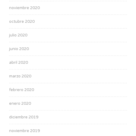
noviembre 2020
octubre 2020
julio 2020
junio 2020
abril 2020
marzo 2020
febrero 2020
enero 2020
diciembre 2019
noviembre 2019