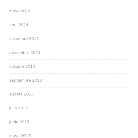
mayo 2014
abril 2014
diciembre 2013
noviembre 2013
octubre 2013
septiembre 2013
agosto 2013
julio 2013
junio 2013
mayo 2013