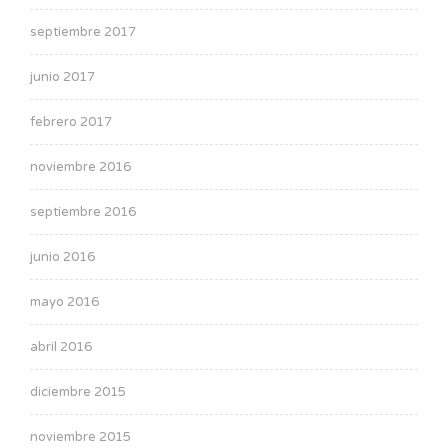
septiembre 2017
junio 2017
febrero 2017
noviembre 2016
septiembre 2016
junio 2016
mayo 2016
abril 2016
diciembre 2015
noviembre 2015