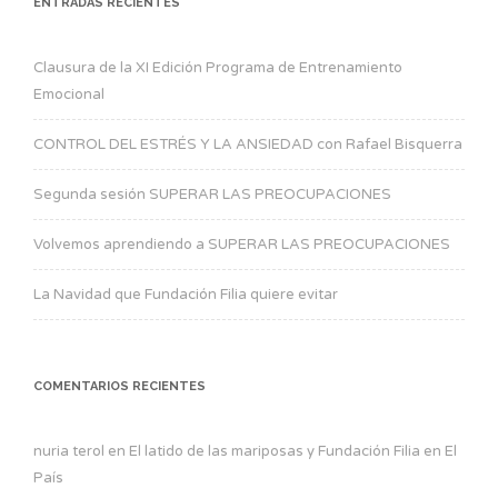
ENTRADAS RECIENTES
Clausura de la XI Edición Programa de Entrenamiento
Emocional
CONTROL DEL ESTRÉS Y LA ANSIEDAD con Rafael Bisquerra
Segunda sesión SUPERAR LAS PREOCUPACIONES
Volvemos aprendiendo a SUPERAR LAS PREOCUPACIONES
La Navidad que Fundación Filia quiere evitar
COMENTARIOS RECIENTES
nuria terol
en
El latido de las mariposas y Fundación Filia en El
País