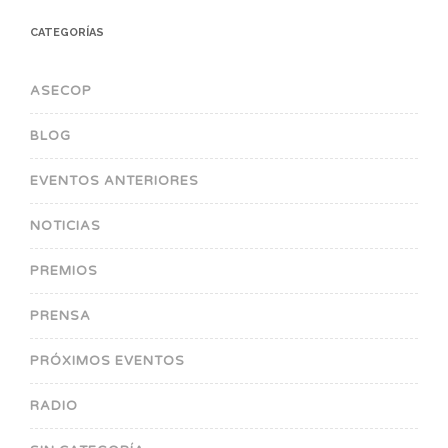
CATEGORÍAS
ASECOP
BLOG
EVENTOS ANTERIORES
NOTICIAS
PREMIOS
PRENSA
PRÓXIMOS EVENTOS
RADIO