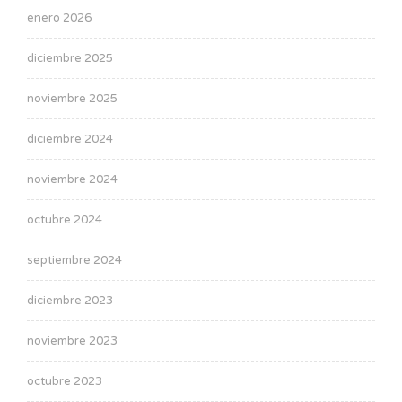
enero 2026
diciembre 2025
noviembre 2025
diciembre 2024
noviembre 2024
octubre 2024
septiembre 2024
diciembre 2023
noviembre 2023
octubre 2023