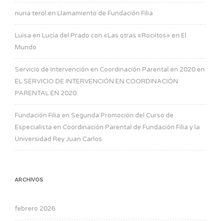
nuria terol
en
Llamamiento de Fundación Filia
Luisa
en
Lucía del Prado con «Las otras «Rociítos» en El
Mundo
Servicio de Intervención en Coordinación Parental en 2020
en
EL SERVICIO DE INTERVENCIÓN EN COORDINACIÓN
PARENTAL EN 2020
Fundación Filia
en
Segunda Promoción del Curso de
Especialista en Coordinación Parental de Fundación Filia y la
Universidad Rey Juan Carlos
ARCHIVOS
febrero 2026