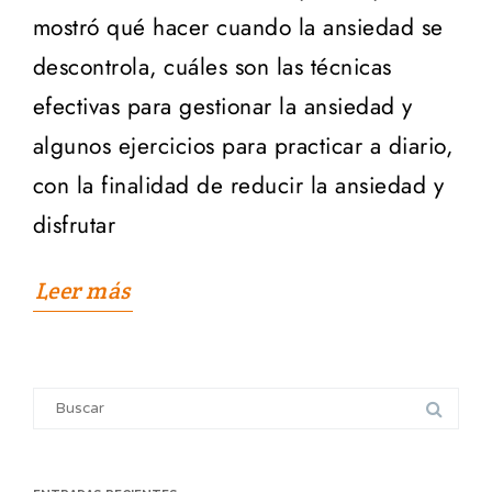
mostró qué hacer cuando la ansiedad se
descontrola, cuáles son las técnicas
efectivas para gestionar la ansiedad y
algunos ejercicios para practicar a diario,
con la finalidad de reducir la ansiedad y
disfrutar
Leer más
Search
for: