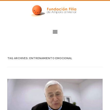
TAG ARCHIVES:
ENTRENAMIENTO EMOCIONAL