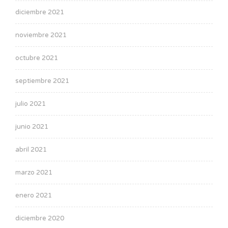
diciembre 2021
noviembre 2021
octubre 2021
septiembre 2021
julio 2021
junio 2021
abril 2021
marzo 2021
enero 2021
diciembre 2020