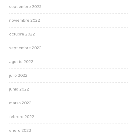
septiembre 2023
noviembre 2022
octubre 2022
septiembre 2022
agosto 2022
julio 2022
junio 2022
marzo 2022
febrero 2022
enero 2022