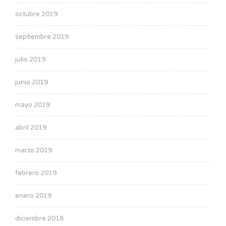
octubre 2019
septiembre 2019
julio 2019
junio 2019
mayo 2019
abril 2019
marzo 2019
febrero 2019
enero 2019
diciembre 2018