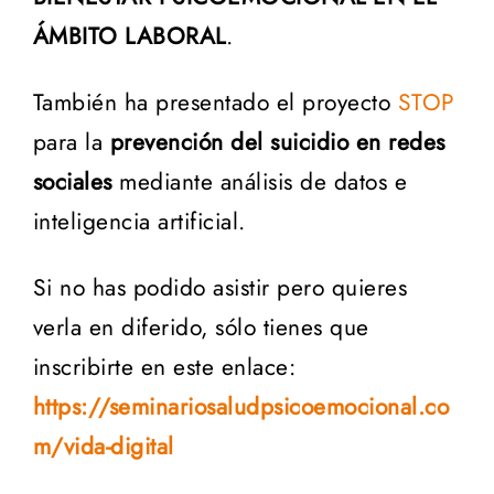
ÁMBITO LABORAL
.
También ha presentado el proyecto
STOP
para la
prevención del suicidio en redes
sociales
mediante análisis de datos e
inteligencia artificial.
Si no has podido asistir pero quieres
verla en diferido, sólo tienes que
inscribirte en este enlace:
https://seminariosaludpsicoemocional.co
m/vida-digital