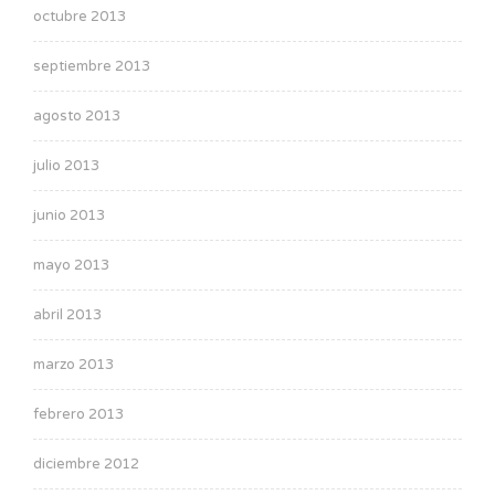
octubre 2013
septiembre 2013
agosto 2013
julio 2013
junio 2013
mayo 2013
abril 2013
marzo 2013
febrero 2013
diciembre 2012