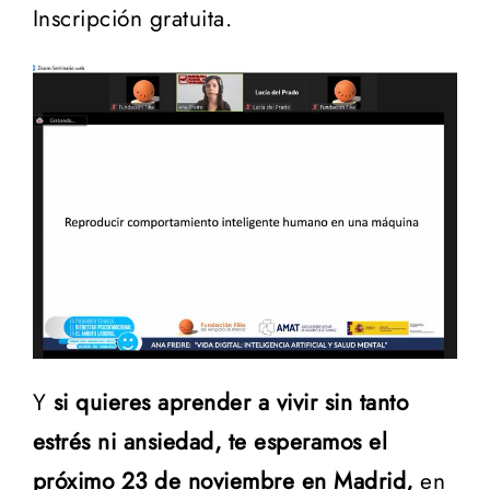
Inscripción gratuita.
Y
si quieres aprender a vivir sin tanto
estrés ni ansiedad, te esperamos el
próximo 23 de noviembre en Madrid,
en