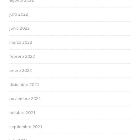
agosto 2022
julio 2022
junio 2022
marzo 2022
febrero 2022
enero 2022
diciembre 2021
noviembre 2021
octubre 2021
septiembre 2021