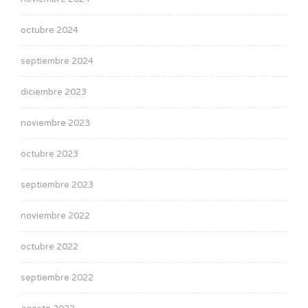
octubre 2024
septiembre 2024
diciembre 2023
noviembre 2023
octubre 2023
septiembre 2023
noviembre 2022
octubre 2022
septiembre 2022