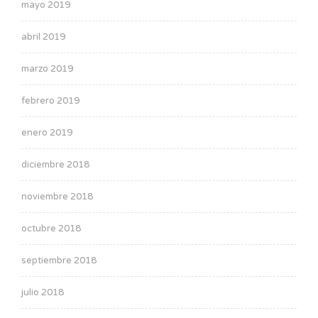
mayo 2019
abril 2019
marzo 2019
febrero 2019
enero 2019
diciembre 2018
noviembre 2018
octubre 2018
septiembre 2018
julio 2018