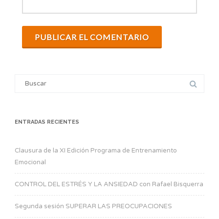
Search
for:
ENTRADAS RECIENTES
Clausura de la XI Edición Programa de Entrenamiento
Emocional
CONTROL DEL ESTRÉS Y LA ANSIEDAD con Rafael Bisquerra
Segunda sesión SUPERAR LAS PREOCUPACIONES