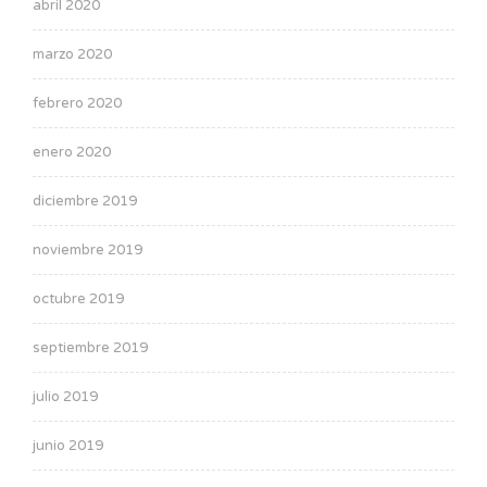
abril 2020
marzo 2020
febrero 2020
enero 2020
diciembre 2019
noviembre 2019
octubre 2019
septiembre 2019
julio 2019
junio 2019