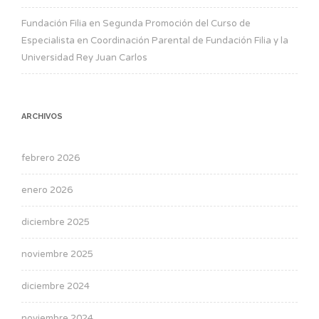
Fundación Filia
en
Segunda Promoción del Curso de
Especialista en Coordinación Parental de Fundación Filia y la
Universidad Rey Juan Carlos
ARCHIVOS
febrero 2026
enero 2026
diciembre 2025
noviembre 2025
diciembre 2024
noviembre 2024