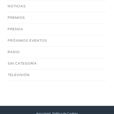
NOTICIAS
PREMIOS
PRENSA
PRÓXIMOS EVENTOS
RADIO
SIN CATEGORÍA
TELEVISIÓN
Aviso legal
.
Política de Cookies