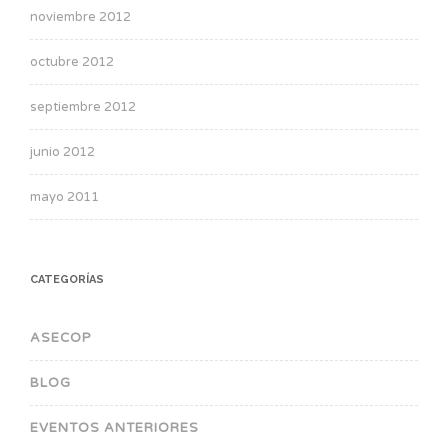
noviembre 2012
octubre 2012
septiembre 2012
junio 2012
mayo 2011
CATEGORÍAS
ASECOP
BLOG
EVENTOS ANTERIORES