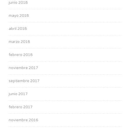
junio 2018
mayo 2018
abril 2018
marzo 2018
febrero 2018
noviembre 2017
septiembre 2017
junio 2017
febrero 2017
noviembre 2016