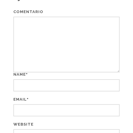
COMENTARIO
*
NAME
*
EMAIL
WEBSITE