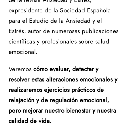
de la revista Ansiedad y Estrés,
expresidente de la Sociedad Española
para el Estudio de la Ansiedad y el
Estrés, autor de numerosas publicaciones
científicas y profesionales sobre salud
emocional.
Veremos
cómo evaluar, detectar y
resolver estas alteraciones emocionales y
realizaremos ejercicios prácticos de
relajación y de regulación emocional,
pero mejorar nuestro bienestar y nuestra
calidad de vida.