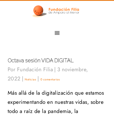
Octava sesión VIDA DIGITAL
Por
Fundación Filia
|
3 noviembre,
2022
|
|
Noticias
0 comentarios
Más allá de la digitalización que estamos
experimentando en nuestras vidas, sobre
todo a raíz de la pandemia, la