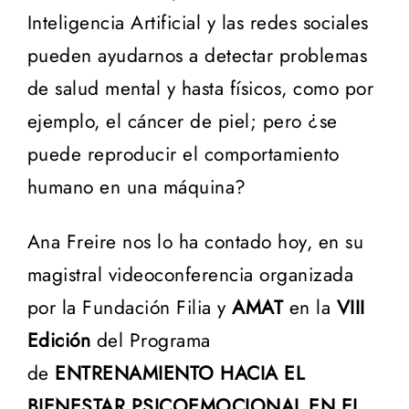
Inteligencia Artificial y las redes sociales
pueden ayudarnos a detectar problemas
de salud mental y hasta físicos, como por
ejemplo, el cáncer de piel; pero ¿se
puede reproducir el comportamiento
humano en una máquina?
Ana Freire nos lo ha contado hoy, en su
magistral videoconferencia organizada
por la Fundación Filia y
AMAT
en la
VIII
Edición
del Programa
de
ENTRENAMIENTO HACIA EL
BIENESTAR PSICOEMOCIONAL EN EL