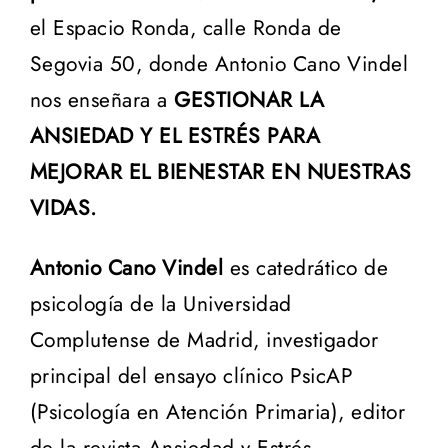
el Espacio Ronda, calle Ronda de
Segovia 50, donde Antonio Cano Vindel
nos enseñara a
GESTIONAR LA
ANSIEDAD Y EL ESTRÉS PARA
MEJORAR EL BIENESTAR EN NUESTRAS
VIDAS.
Antonio Cano Vindel
es catedrático de
psicología de la Universidad
Complutense de Madrid, investigador
principal del ensayo clínico PsicAP
(Psicología en Atención Primaria), editor