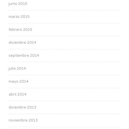
junio 2015
marzo 2015
febrero 2015
diciembre 2014
septiembre 2014
julio 2014
mayo 2014
abril 2014
diciembre 2013
noviembre 2013