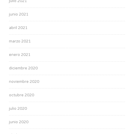
julio 2021
junio 2021
abril 2021
marzo 2021
enero 2021
diciembre 2020
noviembre 2020
octubre 2020
julio 2020
junio 2020