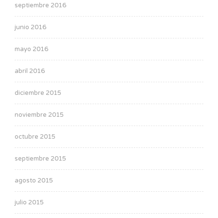
septiembre 2016
junio 2016
mayo 2016
abril 2016
diciembre 2015
noviembre 2015
octubre 2015
septiembre 2015
agosto 2015
julio 2015