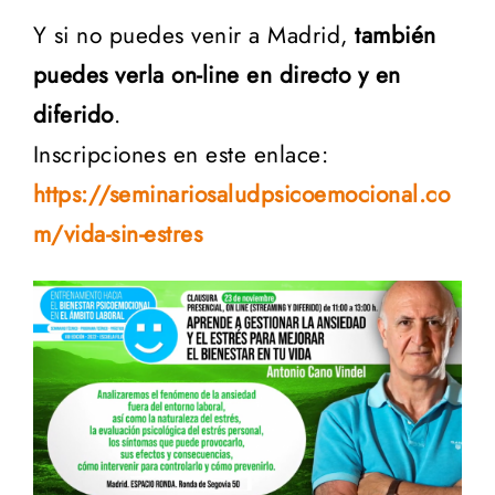
Y si no puedes venir a Madrid,
también
puedes verla on-line en directo y en
diferido
.
Inscripciones en este enlace:
https://seminariosaludpsicoemocional.co
m/vida-sin-estres