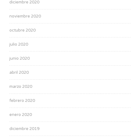
diciembre 2020
noviembre 2020
octubre 2020
julio 2020
junio 2020
abril 2020
marzo 2020
febrero 2020
enero 2020
diciembre 2019