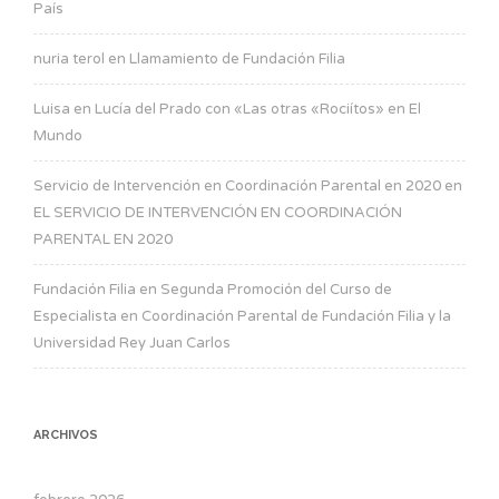
País
nuria terol
en
Llamamiento de Fundación Filia
Luisa
en
Lucía del Prado con «Las otras «Rociítos» en El
Mundo
Servicio de Intervención en Coordinación Parental en 2020
en
EL SERVICIO DE INTERVENCIÓN EN COORDINACIÓN
PARENTAL EN 2020
Fundación Filia
en
Segunda Promoción del Curso de
Especialista en Coordinación Parental de Fundación Filia y la
Universidad Rey Juan Carlos
ARCHIVOS