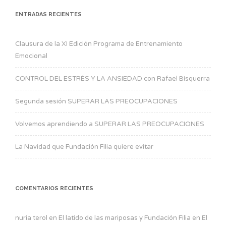
ENTRADAS RECIENTES
Clausura de la XI Edición Programa de Entrenamiento
Emocional
CONTROL DEL ESTRÉS Y LA ANSIEDAD con Rafael Bisquerra
Segunda sesión SUPERAR LAS PREOCUPACIONES
Volvemos aprendiendo a SUPERAR LAS PREOCUPACIONES
La Navidad que Fundación Filia quiere evitar
COMENTARIOS RECIENTES
nuria terol
en
El latido de las mariposas y Fundación Filia en El