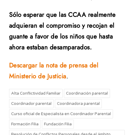
Sólo esperar que las CCAA realmente
adquieran el compromiso y recojan el
guante a favor de los niños que hasta
ahora estaban desamparados.
Descargar la nota de prensa del
Ministerio de Justicia
.
Alta Conflictividad Familiar
Coordinación parental
Coordinador parental
Coordinadora parental
Curso oficial de Especialista en Coordinador Parental
Formación Filia
Fundación Filia
Resolución de Conflictos Personales desde el ámbito