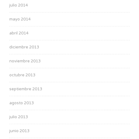
julio 2014
mayo 2014
abril 2014
diciembre 2013
noviembre 2013
octubre 2013
septiembre 2013
agosto 2013
julio 2013
junio 2013