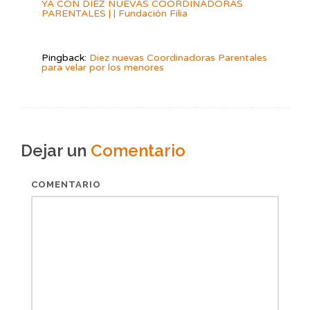
YA CON DIEZ NUEVAS COORDINADORAS
PARENTALES | | Fundación Filia
Pingback:
Diez nuevas Coordinadoras Parentales
para velar por los menores
Dejar un
Comentario
COMENTARIO