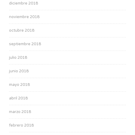
diciembre 2018
noviembre 2018
octubre 2018
septiembre 2018
julio 2018
junio 2018
mayo 2018
abril 2018
marzo 2018
febrero 2018