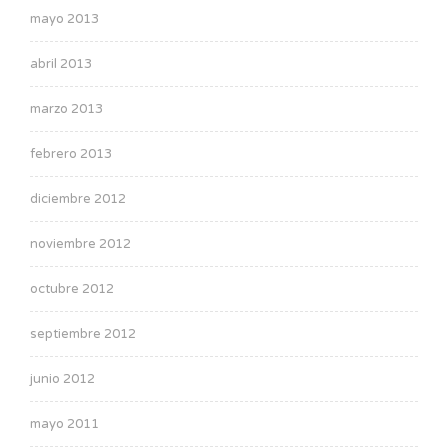
mayo 2013
abril 2013
marzo 2013
febrero 2013
diciembre 2012
noviembre 2012
octubre 2012
septiembre 2012
junio 2012
mayo 2011