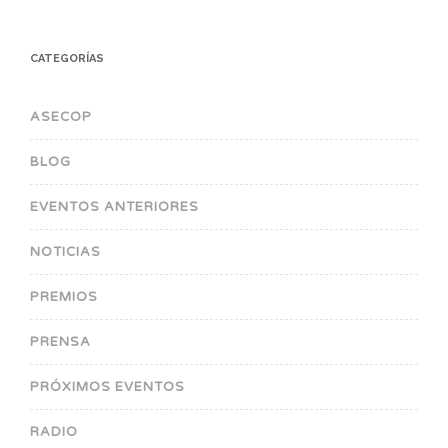
CATEGORÍAS
ASECOP
BLOG
EVENTOS ANTERIORES
NOTICIAS
PREMIOS
PRENSA
PRÓXIMOS EVENTOS
RADIO