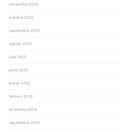
noviembre 2015
octubre 2015
septiembre 2015
agosto 2015
julio 2015
junio 2015
marzo 2015
febrero 2015
diciembre 2014
septiembre 2014