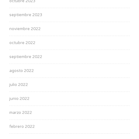
octubre 2023
septiembre 2023
noviembre 2022
octubre 2022
septiembre 2022
agosto 2022
julio 2022
junio 2022
marzo 2022
febrero 2022