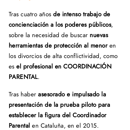
Tras cuatro años
de intenso trabajo de
concienciación a los poderes públicos
,
sobre la necesidad de buscar
nuevas
herramientas de protección al menor
en
los divorcios de alta conflictividad, como
es
el profesional en COORDINACIÓN
PARENTAL
.
Tras haber
asesorado e impulsado la
presentación de la prueba piloto para
establecer la figura del Coordinador
Parental
en Cataluña, en el 2015.