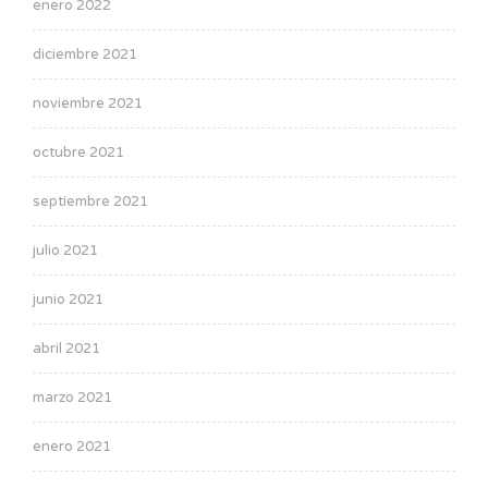
enero 2022
diciembre 2021
noviembre 2021
octubre 2021
septiembre 2021
julio 2021
junio 2021
abril 2021
marzo 2021
enero 2021