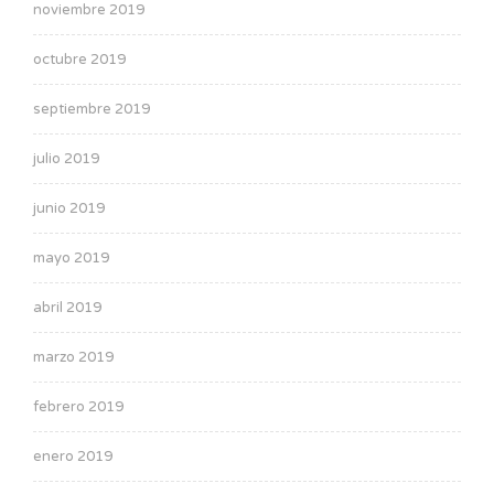
noviembre 2019
octubre 2019
septiembre 2019
julio 2019
junio 2019
mayo 2019
abril 2019
marzo 2019
febrero 2019
enero 2019