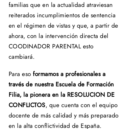
familias que en la actualidad atraviesan
reiterados incumplimientos de sentencia
en el régimen de vistas y que, a partir de
ahora, con la intervención directa del
COODINADOR PARENTAL esto
cambiará.
Para eso
formamos a profesionales a
través de nuestra Escuela de Formación
Filia, la pionera en la RESOLUCION DE
CONFLICTOS
, que cuenta con el equipo
docente de más calidad y más preparado
en la alta conflictividad de España.