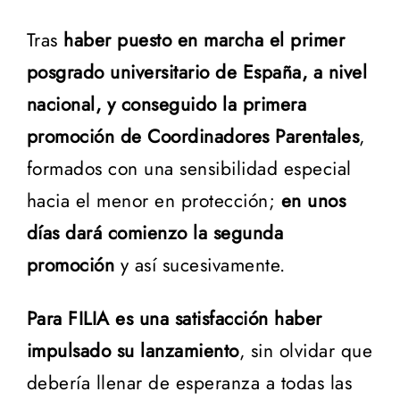
Tras
haber puesto en marcha el primer
posgrado universitario de España, a nivel
nacional, y conseguido la primera
promoción de Coordinadores Parentales
,
formados con una sensibilidad especial
hacia el menor en protección;
en unos
días dará comienzo la segunda
promoción
y así sucesivamente.
Para FILIA es una satisfacción haber
impulsado su lanzamiento
, sin olvidar que
debería llenar de esperanza a todas las