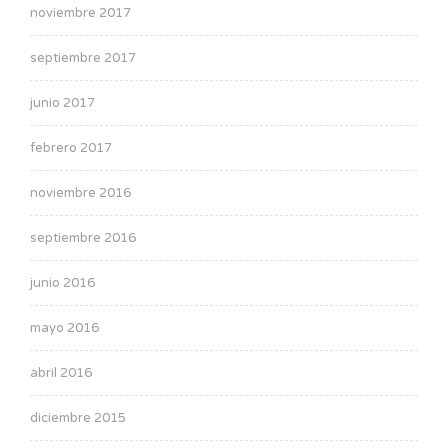
noviembre 2017
septiembre 2017
junio 2017
febrero 2017
noviembre 2016
septiembre 2016
junio 2016
mayo 2016
abril 2016
diciembre 2015