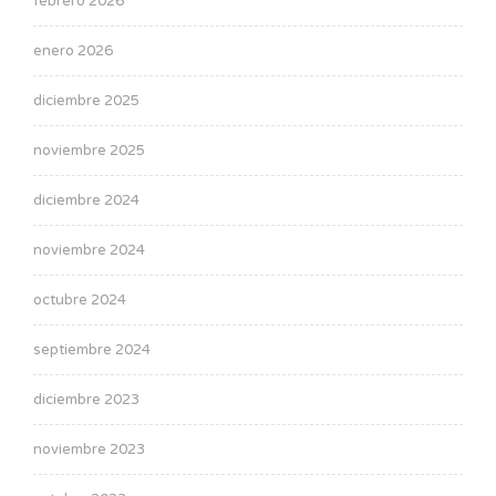
febrero 2026
enero 2026
diciembre 2025
noviembre 2025
diciembre 2024
noviembre 2024
octubre 2024
septiembre 2024
diciembre 2023
noviembre 2023