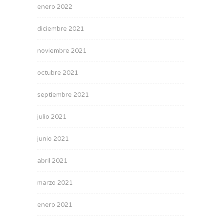
enero 2022
diciembre 2021
noviembre 2021
octubre 2021
septiembre 2021
julio 2021
junio 2021
abril 2021
marzo 2021
enero 2021