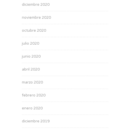
diciembre 2020
noviembre 2020
octubre 2020
julio 2020
junio 2020
abril 2020
marzo 2020
febrero 2020
enero 2020
diciembre 2019