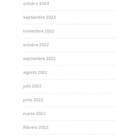
octubre 2023
septiembre 2023
noviembre 2022
octubre 2022
septiembre 2022
agosto 2022
julio 2022
junio 2022
marzo 2022
febrero 2022