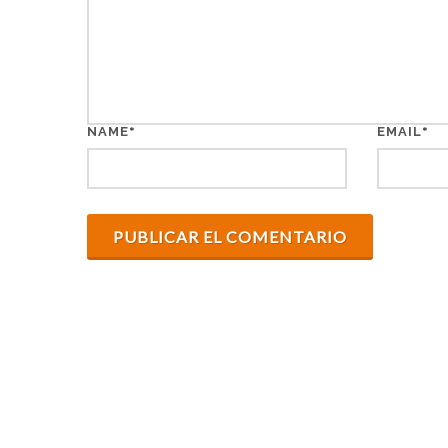
*
*
NAME
EMAIL