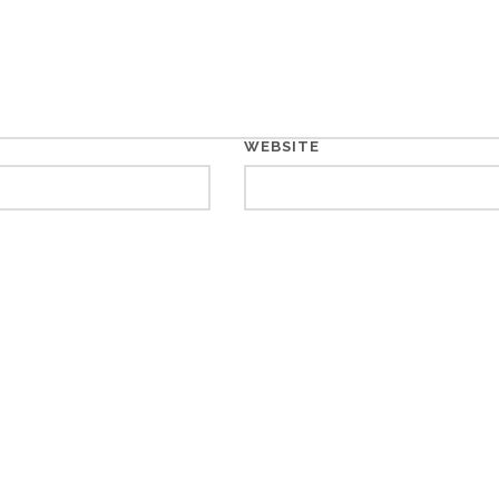
WEBSITE