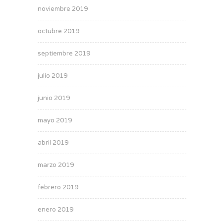
noviembre 2019
octubre 2019
septiembre 2019
julio 2019
junio 2019
mayo 2019
abril 2019
marzo 2019
febrero 2019
enero 2019