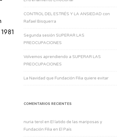
CONTROL DEL ESTRÉS Y LA ANSIEDAD con
n
Rafael Bisquerra
 1981
Segunda sesión SUPERAR LAS
PREOCUPACIONES
Volvemos aprendiendo a SUPERAR LAS
PREOCUPACIONES
La Navidad que Fundación Filia quiere evitar
COMENTARIOS RECIENTES
nuria terol
en
El latido de las mariposas y
Fundación Filia en El País