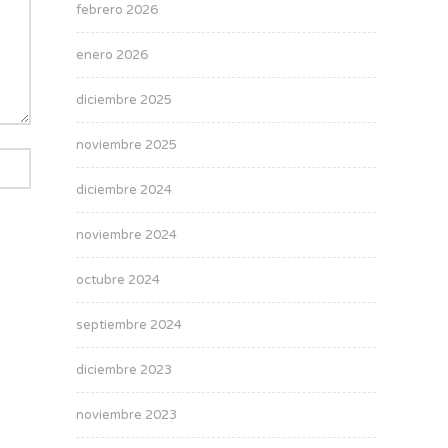
febrero 2026
enero 2026
diciembre 2025
noviembre 2025
diciembre 2024
noviembre 2024
octubre 2024
septiembre 2024
diciembre 2023
noviembre 2023