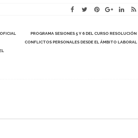
OFICIAL
PROGRAMA SESIONES 5 Y 6 DEL CURSO RESOLUCIÓN 
CONFLICTOS PERSONALES DESDE EL ÁMBITO LABORAL
EL