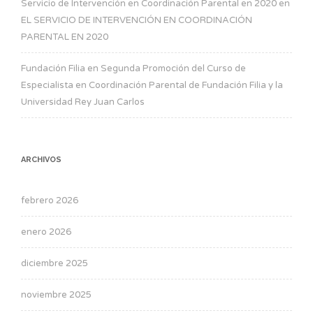
Servicio de Intervención en Coordinación Parental en 2020
en
EL SERVICIO DE INTERVENCIÓN EN COORDINACIÓN
PARENTAL EN 2020
Fundación Filia
en
Segunda Promoción del Curso de
Especialista en Coordinación Parental de Fundación Filia y la
Universidad Rey Juan Carlos
ARCHIVOS
febrero 2026
enero 2026
diciembre 2025
noviembre 2025