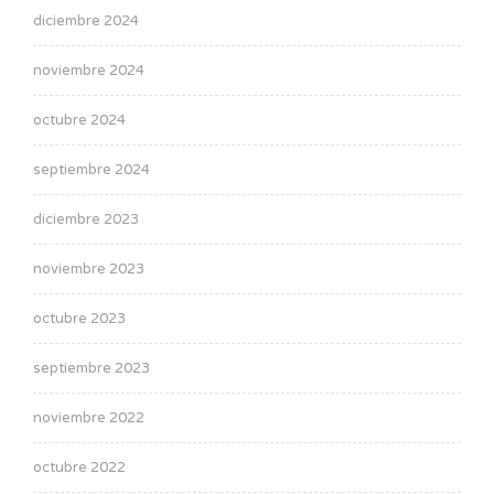
diciembre 2024
noviembre 2024
octubre 2024
septiembre 2024
diciembre 2023
noviembre 2023
octubre 2023
septiembre 2023
noviembre 2022
octubre 2022