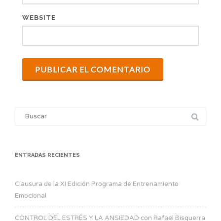
WEBSITE
ENTRADAS RECIENTES
Clausura de la XI Edición Programa de Entrenamiento
Emocional
CONTROL DEL ESTRÉS Y LA ANSIEDAD con Rafael Bisquerra