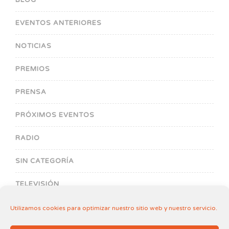
BLOG
EVENTOS ANTERIORES
NOTICIAS
PREMIOS
PRENSA
PRÓXIMOS EVENTOS
RADIO
SIN CATEGORÍA
TELEVISIÓN
Utilizamos cookies para optimizar nuestro sitio web y nuestro servicio.