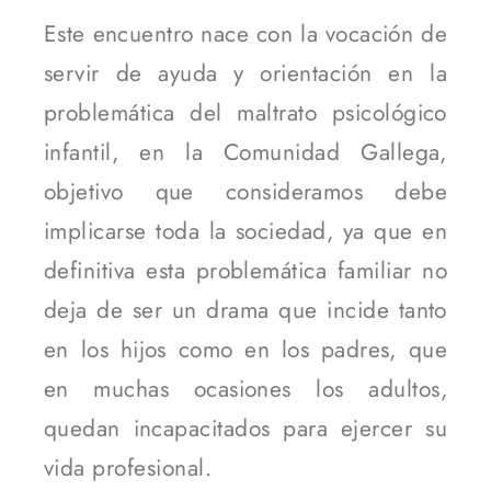
Este encuentro nace con la vocación de
servir de ayuda y orientación en la
problemática del maltrato psicológico
infantil, en la Comunidad Gallega,
objetivo que consideramos debe
implicarse toda la sociedad, ya que en
definitiva esta problemática familiar no
deja de ser un drama que incide tanto
en los hijos como en los padres, que
en muchas ocasiones los adultos,
quedan incapacitados para ejercer su
vida profesional.