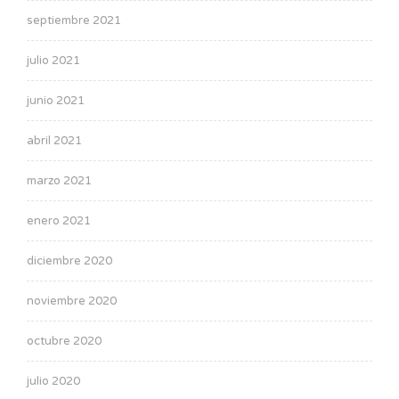
septiembre 2021
julio 2021
junio 2021
abril 2021
marzo 2021
enero 2021
diciembre 2020
noviembre 2020
octubre 2020
julio 2020