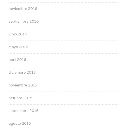
noviembre 2016
septiembre 2016
junio 2016
mayo 2016
abril 2016
diciembre 2015
noviembre 2015
octubre 2015
septiembre 2015
agosto 2015