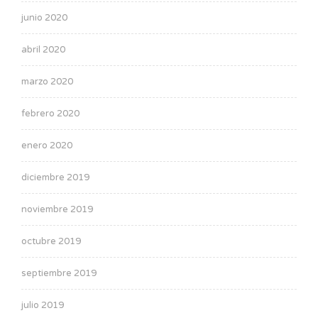
junio 2020
abril 2020
marzo 2020
febrero 2020
enero 2020
diciembre 2019
noviembre 2019
octubre 2019
septiembre 2019
julio 2019