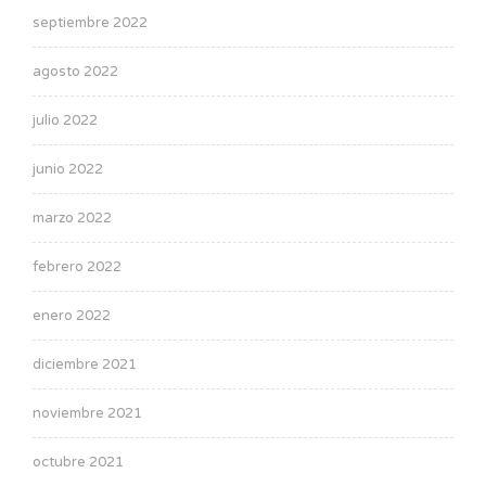
septiembre 2022
agosto 2022
julio 2022
junio 2022
marzo 2022
febrero 2022
enero 2022
diciembre 2021
noviembre 2021
octubre 2021