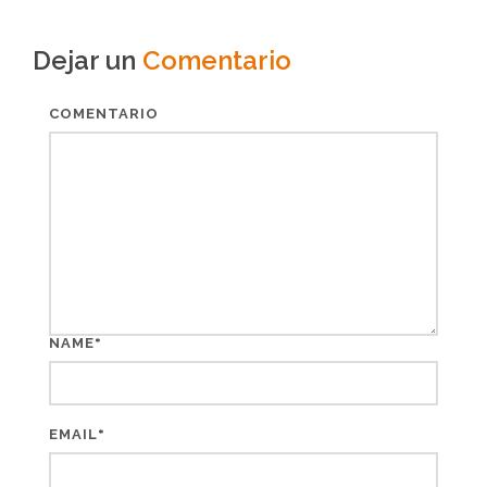
Dejar un
Comentario
COMENTARIO
*
NAME
*
EMAIL