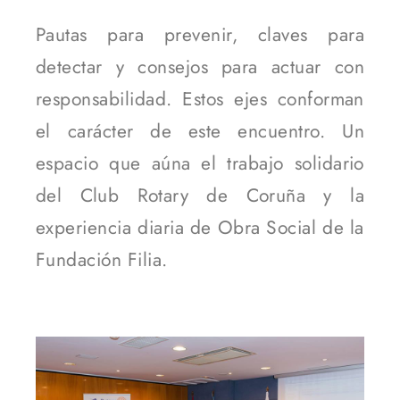
Pautas para prevenir, claves para
detectar y consejos para actuar con
responsabilidad. Estos ejes conforman
el carácter de este encuentro. Un
espacio que aúna el trabajo solidario
del Club Rotary de Coruña y la
experiencia diaria de Obra Social de la
Fundación Filia.