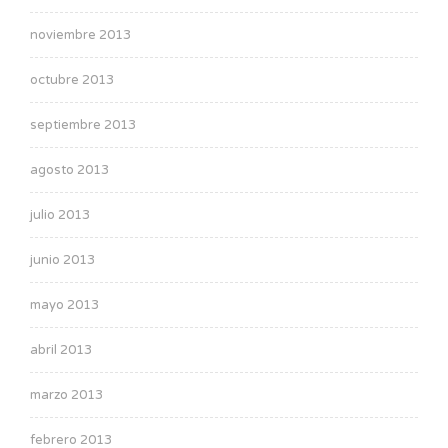
noviembre 2013
octubre 2013
septiembre 2013
agosto 2013
julio 2013
junio 2013
mayo 2013
abril 2013
marzo 2013
febrero 2013