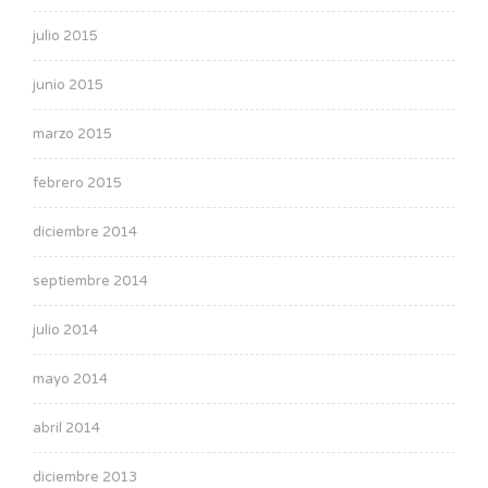
julio 2015
junio 2015
marzo 2015
febrero 2015
diciembre 2014
septiembre 2014
julio 2014
mayo 2014
abril 2014
diciembre 2013