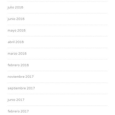
julio 2018
junio 2018
mayo 2018
abril 2018
marzo 2018
febrero 2018
noviembre 2017
septiembre 2017
junio 2017
febrero 2017