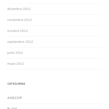
diciembre 2012
noviembre 2012
octubre 2012
septiembre 2012
junio 2012
mayo 2011
CATEGORÍAS
ASECOP