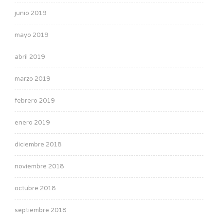
junio 2019
mayo 2019
abril 2019
marzo 2019
febrero 2019
enero 2019
diciembre 2018
noviembre 2018
octubre 2018
septiembre 2018