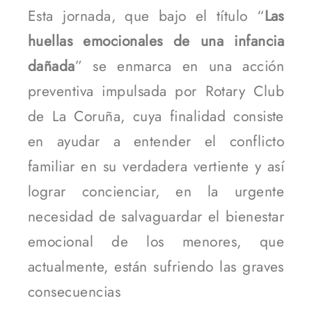
Esta jornada, que bajo el título “
Las
huellas emocionales de una infancia
dañada
” se enmarca en una acción
preventiva impulsada por Rotary Club
de La Coruña, cuya finalidad consiste
en ayudar a entender el conflicto
familiar en su verdadera vertiente y así
lograr concienciar, en la urgente
necesidad de salvaguardar el bienestar
emocional de los menores, que
actualmente, están sufriendo las graves
consecuencias