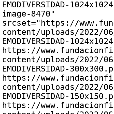
EMODIVERSIDAD-1024x1024
image-8470" 
srcset="https://www.fun
content/uploads/2022/06
EMODIVERSIDAD-1024x1024
https://www.fundacionfi
content/uploads/2022/06
EMODIVERSIDAD-300x300.p
https://www.fundacionfi
content/uploads/2022/06
EMODIVERSIDAD-150x150.p
https://www.fundacionfi