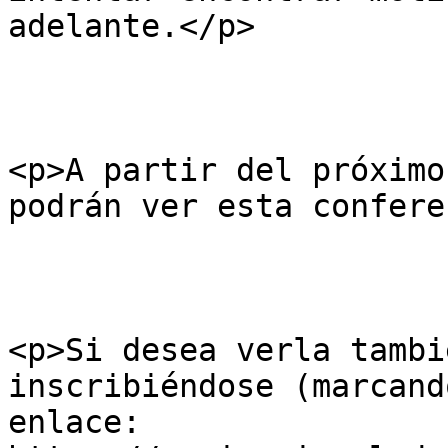
adelante.</p>

<p>A partir del próximo
podrán ver esta confere
<p>Si desea verla tambi
inscribiéndose (marcand
enlace: 