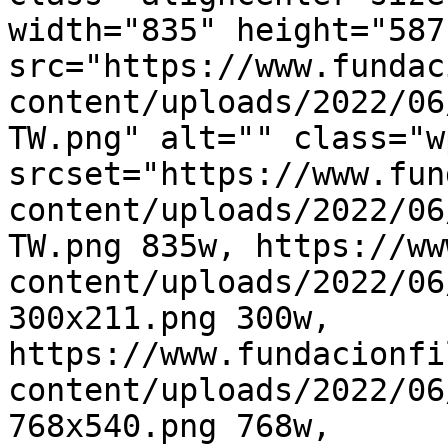
width="835" height="587"
src="https://www.fundac
content/uploads/2022/06
TW.png" alt="" class="w
srcset="https://www.fun
content/uploads/2022/06
TW.png 835w, https://ww
content/uploads/2022/06
300x211.png 300w, 
https://www.fundacionfi
content/uploads/2022/06
768x540.png 768w, 