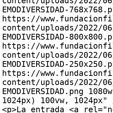
content/uploads/2022/06
EMODIVERSIDAD-768x768.p
https://www.fundacionfi
content/uploads/2022/06
EMODIVERSIDAD-800x800.p
https://www.fundacionfi
content/uploads/2022/06
EMODIVERSIDAD-250x250.p
https://www.fundacionfi
content/uploads/2022/06
EMODIVERSIDAD.png 1080w
1024px) 100vw, 1024px" 
<p>La entrada <a rel="n