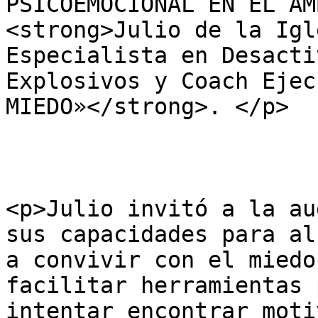
PSICOEMOCIONAL EN EL ÁM
<strong>Julio de la Igl
Especialista en Desacti
Explosivos y Coach Ejec
MIEDO»</strong>. </p>

<p>Julio invitó a la au
sus capacidades para al
a convivir con el miedo
facilitar herramientas 
intentar encontrar moti