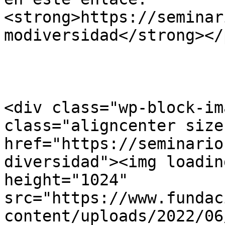
<strong>https://seminar
modiversidad</strong></p
<div class="wp-block-im
class="aligncenter size
href="https://seminario
diversidad"><img loadin
height="1024" 
src="https://www.fundac
content/uploads/2022/06