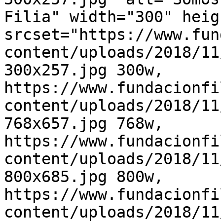
Filia" width="300" heig
srcset="https://www.fun
content/uploads/2018/11
300x257.jpg 300w, 
https://www.fundacionfi
content/uploads/2018/11
768x657.jpg 768w, 
https://www.fundacionfi
content/uploads/2018/11
800x685.jpg 800w, 
https://www.fundacionfi
content/uploads/2018/11