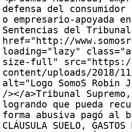
defensa del consumidor 
o empresario-apoyada en
Sentencias del Tribunal
href="http://www.somosr
loading="lazy" class="a
size-full" src="https:/
content/uploads/2018/11
alt="Logo SomoS Robin J
/></a>Tribunal Supremo,
logrando que pueda recu
forma abusiva pagó al b
CLÁUSULA SUELO, GASTOS 