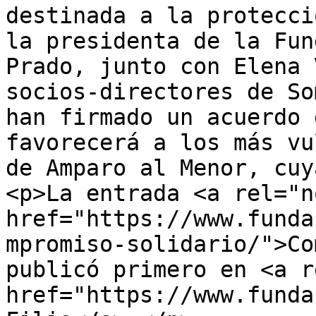
destinada a la protecci
la presidenta de la Fun
Prado, junto con Elena 
socios-directores de So
han firmado un acuerdo 
favorecerá a los más vu
de Amparo al Menor, cuy
<p>La entrada <a rel="n
href="https://www.funda
mpromiso-solidario/">Co
publicó primero en <a r
href="https://www.funda