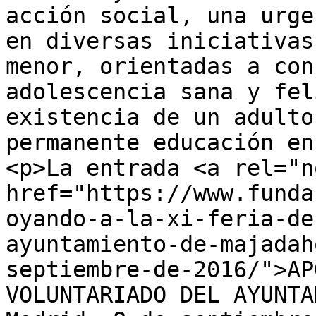
acción social, una urge
en diversas iniciativas
menor, orientadas a con
adolescencia sana y fel
existencia de un adulto
permanente educación en
<p>La entrada <a rel="n
href="https://www.funda
oyando-a-la-xi-feria-de
ayuntamiento-de-majadah
septiembre-de-2016/">AP
VOLUNTARIADO DEL AYUNTA