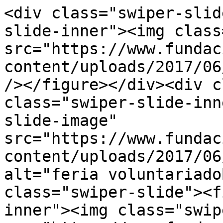
<div class="swiper-slid
slide-inner"><img class
src="https://www.fundac
content/uploads/2017/06
/></figure></div><div c
class="swiper-slide-inn
slide-image" 
src="https://www.fundac
content/uploads/2017/06
alt="feria voluntariado
class="swiper-slide"><f
inner"><img class="swip