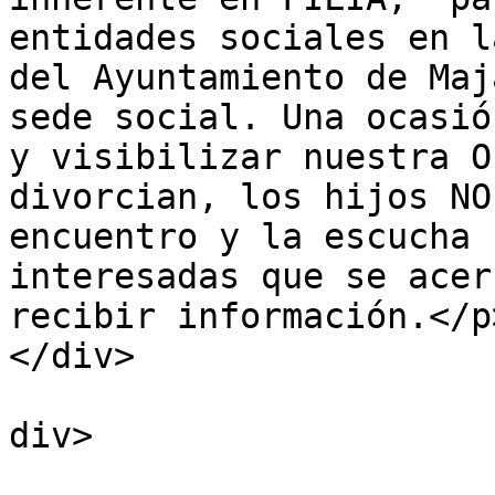
entidades sociales en l
del Ayuntamiento de Maj
sede social. Una ocasió
y visibilizar nuestra O
divorcian, los hijos NO
encuentro y la escucha 
interesadas que se acer
recibir información.</p>			
</div>

			
div>

				</d