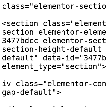
class="elementor-sectio
<section class="element
section elementor-eleme
3477bdcc elementor-sect
section-height-default 
default" data-id="3477b
element_type="section">

			
iv class="elementor-con
gap-default">
